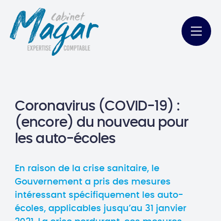
Coronavirus (COVID-19) :
(encore) du nouveau pour
les auto-écoles
En raison de la crise sanitaire, le
Gouvernement a pris des mesures
intéressant spécifiquement les auto-
écoles, applicables jusqu’au 31 janvier