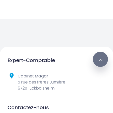
Expert-Comptable
Cabinet Magar
5 rue des frères Lumière
67201 Eckbolsheim
Contactez-nous