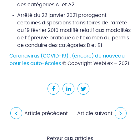
des catégories A1 et A2
Arrêté du 22 janvier 2021 prorogeant
certaines dispositions transitoires de l’arrêté
du 19 février 2010 modifié relatif aux modalités
de l’épreuve pratique de l’examen du permis
de conduire des catégories B et B1
Coronavirus (COVID-19) : (encore) du nouveau
pour les auto-écoles
© Copyright WebLex – 2021
Article précédent
Article suivant
Retour aux articles