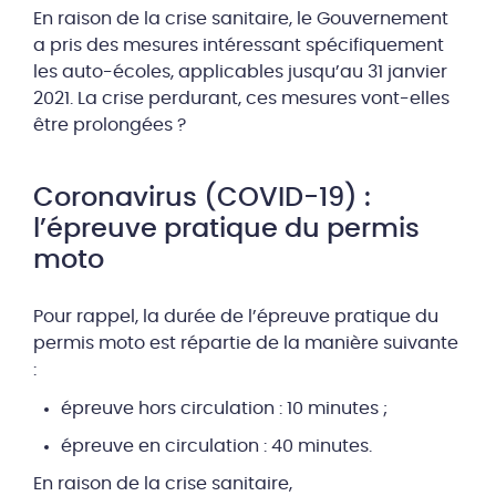
En raison de la crise sanitaire, le Gouvernement
a pris des mesures intéressant spécifiquement
les auto-écoles, applicables jusqu’au 31 janvier
2021. La crise perdurant, ces mesures vont-elles
être prolongées ?
Coronavirus (COVID-19) :
l’épreuve pratique du permis
moto
Pour rappel, la durée de l’épreuve pratique du
permis moto est répartie de la manière suivante
:
épreuve hors circulation : 10 minutes ;
épreuve en circulation : 40 minutes.
En raison de la crise sanitaire,