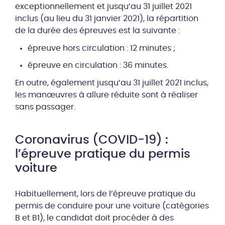
exceptionnellement et jusqu’au 31 juillet 2021
inclus (au lieu du 31 janvier 2021), la répartition
de la durée des épreuves est la suivante :
épreuve hors circulation : 12 minutes ;
épreuve en circulation : 36 minutes.
En outre, également jusqu’au 31 juillet 2021 inclus,
les manœuvres à allure réduite sont à réaliser
sans passager.
Coronavirus (COVID-19) :
l’épreuve pratique du permis
voiture
Habituellement, lors de l’épreuve pratique du
permis de conduire pour une voiture (catégories
B et B1), le candidat doit procéder à des