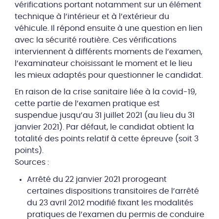
vérifications portant notamment sur un élément
technique à l’intérieur et à l’extérieur du
véhicule. Il répond ensuite à une question en lien
avec la sécurité routière. Ces vérifications
interviennent à différents moments de l’examen,
l’examinateur choisissant le moment et le lieu
les mieux adaptés pour questionner le candidat.
En raison de la crise sanitaire liée à la covid-19,
cette partie de l’examen pratique est
suspendue jusqu’au 31 juillet 2021 (au lieu du 31
janvier 2021). Par défaut, le candidat obtient la
totalité des points relatif à cette épreuve (soit 3
points).
Sources :
Arrêté du 22 janvier 2021 prorogeant
certaines dispositions transitoires de l’arrêté
du 23 avril 2012 modifié fixant les modalités
pratiques de l’examen du permis de conduire