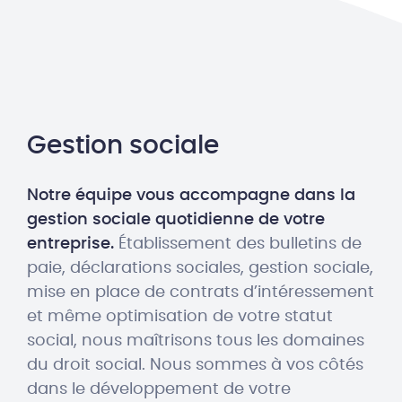
Gestion sociale
Notre équipe vous accompagne dans la
gestion sociale quotidienne de votre
entreprise.
Établissement des bulletins de
paie, déclarations sociales, gestion sociale,
mise en place de contrats d’intéressement
et même optimisation de votre statut
social, nous maîtrisons tous les domaines
du droit social. Nous sommes à vos côtés
dans le développement de votre