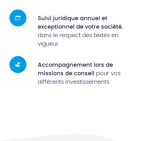
Suivi juridique annuel et
exceptionnel de votre société
,
dans le respect des textes en
vigueur.
Accompagnement lors de
missions de conseil
pour vos
différents investissements.