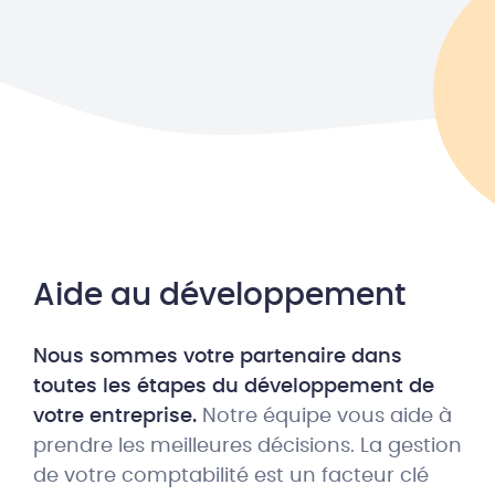
Aide au développement
Nous sommes votre partenaire dans
toutes les étapes du développement de
votre entreprise.
Notre équipe vous aide à
prendre les meilleures décisions. La gestion
de votre comptabilité est un facteur clé