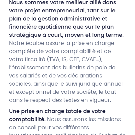
Nous sommes votre meilleur allié dans
votre projet entrepreneurial, tant sur le
plan de la gestion administrative et
financière quotidienne que sur le plan
stratégique à court, moyen et long terme.
Notre équipe assure la prise en charge
complète de votre comptabilité et de
votre fiscalité (TVA, IS, CFE, CVAE…),
l’établissement des bulletins de paie de
vos salariés et de vos déclarations
sociales, ainsi que le suivi juridique annuel
et exceptionnel de votre société, le tout
dans le respect des textes en vigueur.
Une prise en charge totale de votre
comptabilité.
Nous assurons les missions
de conseil pour vos différents