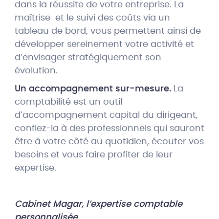
dans la réussite de votre entreprise. La
maîtrise et le suivi des coûts via un
tableau de bord, vous permettent ainsi de
développer sereinement votre activité et
d’envisager stratégiquement son
évolution.
Un accompagnement sur-mesure.
La
comptabilité est un outil
d’accompagnement capital du dirigeant,
confiez-la à des professionnels qui sauront
être à votre côté au quotidien, écouter vos
besoins et vous faire profiter de leur
expertise.
Cabinet Magar, l’expertise comptable
personnalisée.