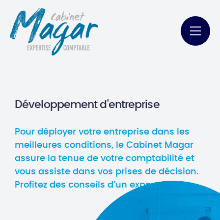
Développement d'entreprise
Pour déployer votre entreprise dans les
meilleures conditions, le Cabinet Magar
assure la tenue de votre comptabilité et
vous assiste dans vos prises de décision.
Profitez des conseils d’un expert.