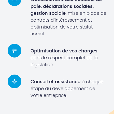
paie, déclarations sociales,
gestion sociale
, mise en place de
contrats d’intéressement et
optimisation de votre statut
social.
Optimisation de vos charges
dans le respect complet de la
législation.
Conseil et assistance
à chaque
étape du développement de
votre entreprise.