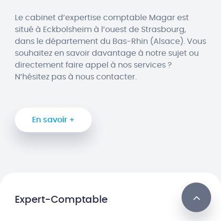
Le cabinet d’expertise comptable Magar est
situé à Eckbolsheim à l’ouest de Strasbourg,
dans le département du Bas-Rhin (Alsace). Vous
souhaitez en savoir davantage à notre sujet ou
directement faire appel à nos services ?
N’hésitez pas à nous contacter.
En savoir +
Expert-Comptable