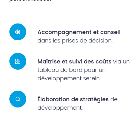
Accompagnement et conseil
dans les prises de décision.
Maîtrise et suivi des coûts
via un
tableau de bord pour un
développement serein.
Élaboration de stratégies
de
développement.