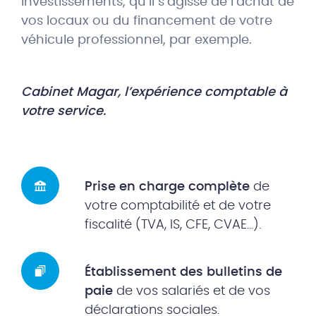
investissements, qu’il s’agisse de l’achat de
vos locaux ou du financement de votre
véhicule professionnel, par exemple.
Cabinet Magar, l’expérience comptable à
votre service.
Prise en charge complète
de
votre comptabilité et de votre
fiscalité (TVA, IS, CFE, CVAE...).
Établissement des bulletins de
paie
de vos salariés et de vos
déclarations sociales.