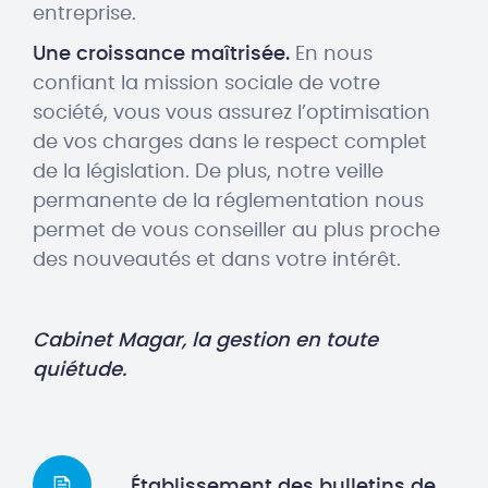
entreprise.
Une croissance maîtrisée.
En nous
confiant la mission sociale de votre
société, vous vous assurez l’optimisation
de vos charges dans le respect complet
de la législation. De plus, notre veille
permanente de la réglementation nous
permet de vous conseiller au plus proche
des nouveautés et dans votre intérêt.
Cabinet Magar, la gestion en toute
quiétude.
Établissement des bulletins de