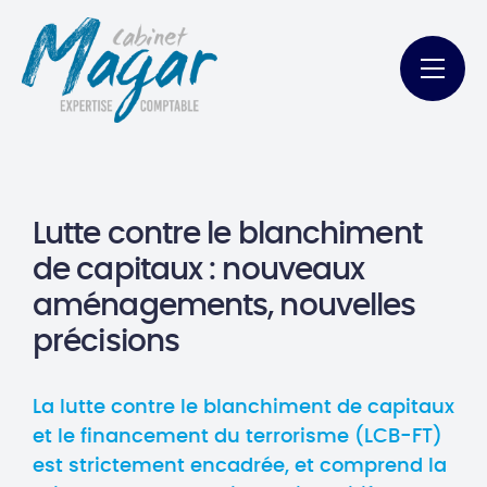
Lutte contre le blanchiment
de capitaux : nouveaux
aménagements, nouvelles
précisions
La lutte contre le blanchiment de capitaux
et le financement du terrorisme (LCB-FT)
est strictement encadrée, et comprend la