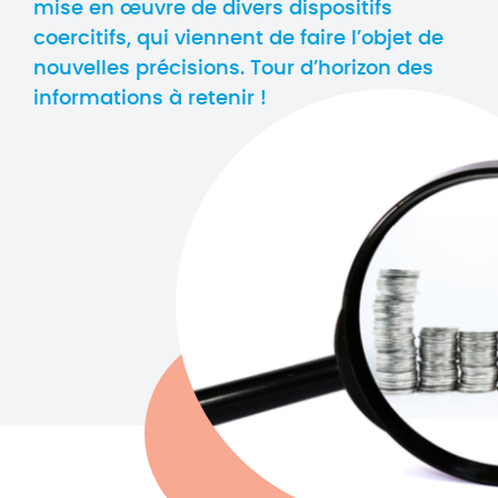
mise en œuvre de divers dispositifs
coercitifs, qui viennent de faire l’objet de
nouvelles précisions. Tour d’horizon des
informations à retenir !