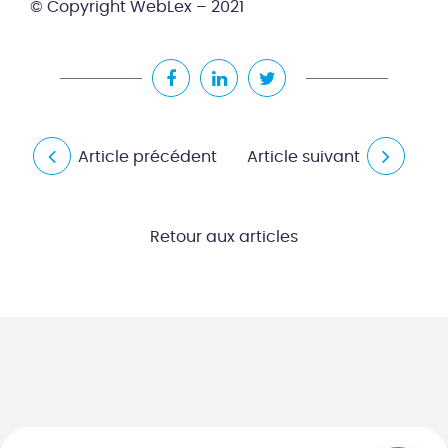
© Copyright WebLex – 2021
Article précédent
Article suivant
Retour aux articles