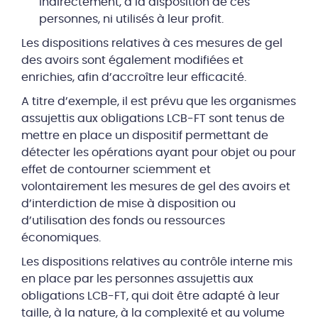
indirectement, à la disposition de ces
personnes, ni utilisés à leur profit.
Les dispositions relatives à ces mesures de gel
des avoirs sont également modifiées et
enrichies, afin d’accroître leur efficacité.
A titre d’exemple, il est prévu que les organismes
assujettis aux obligations LCB-FT sont tenus de
mettre en place un dispositif permettant de
détecter les opérations ayant pour objet ou pour
effet de contourner sciemment et
volontairement les mesures de gel des avoirs et
d’interdiction de mise à disposition ou
d’utilisation des fonds ou ressources
économiques.
Les dispositions relatives au contrôle interne mis
en place par les personnes assujettis aux
obligations LCB-FT, qui doit être adapté à leur
taille, à la nature, à la complexité et au volume