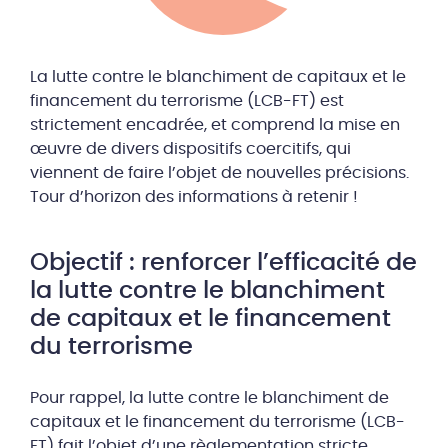
La lutte contre le blanchiment de capitaux et le
financement du terrorisme (LCB-FT) est
strictement encadrée, et comprend la mise en
œuvre de divers dispositifs coercitifs, qui
viennent de faire l’objet de nouvelles précisions.
Tour d’horizon des informations à retenir !
Objectif : renforcer l’efficacité de
la lutte contre le blanchiment
de capitaux et le financement
du terrorisme
Pour rappel, la lutte contre le blanchiment de
capitaux et le financement du terrorisme (LCB-
FT) fait l’objet d’une règlementation stricte,