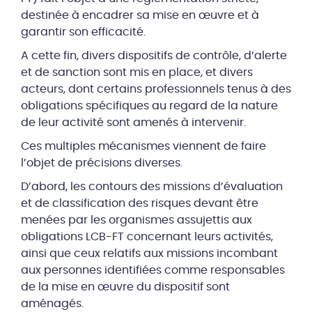
destinée à encadrer sa mise en œuvre et à
garantir son efficacité.
A cette fin, divers dispositifs de contrôle, d’alerte
et de sanction sont mis en place, et divers
acteurs, dont certains professionnels tenus à des
obligations spécifiques au regard de la nature
de leur activité sont amenés à intervenir.
Ces multiples mécanismes viennent de faire
l’objet de précisions diverses.
D’abord, les contours des missions d’évaluation
et de classification des risques devant être
menées par les organismes assujettis aux
obligations LCB-FT concernant leurs activités,
ainsi que ceux relatifs aux missions incombant
aux personnes identifiées comme responsables
de la mise en œuvre du dispositif sont
aménagés.