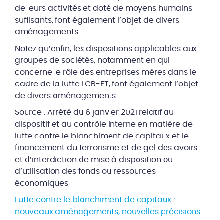
de leurs activités et doté de moyens humains
suffisants, font également l’objet de divers
aménagements.
Notez qu’enfin, les dispositions applicables aux
groupes de sociétés, notamment en qui
concerne le rôle des entreprises mères dans le
cadre de la lutte LCB-FT, font également l’objet
de divers aménagements.
Source : Arrêté du 6 janvier 2021 relatif au
dispositif et au contrôle interne en matière de
lutte contre le blanchiment de capitaux et le
financement du terrorisme et de gel des avoirs
et d’interdiction de mise à disposition ou
d’utilisation des fonds ou ressources
économiques
Lutte contre le blanchiment de capitaux :
nouveaux aménagements, nouvelles précisions