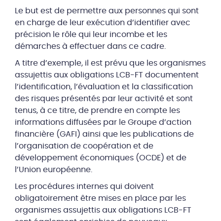
Le but est de permettre aux personnes qui sont
en charge de leur exécution d’identifier avec
précision le rôle qui leur incombe et les
démarches à effectuer dans ce cadre.
A titre d’exemple, il est prévu que les organismes
assujettis aux obligations LCB-FT documentent
l’identification, l’évaluation et la classification
des risques présentés par leur activité et sont
tenus, à ce titre, de prendre en compte les
informations diffusées par le Groupe d’action
financière (GAFI) ainsi que les publications de
l’organisation de coopération et de
développement économiques (OCDE) et de
l’Union européenne.
Les procédures internes qui doivent
obligatoirement être mises en place par les
organismes assujettis aux obligations LCB-FT