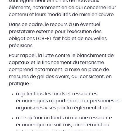
sont également enrichies de nouveaux
éléments, notamment en ce qui concerne leur
contenu et leurs modalités de mise en œuvre.
Dans ce cadre, le recours à un éventuel
prestataire externe pour l’exécution des
obligations LCB-FT fait l’objet de nouvelles
précisions.
Pour rappel, la lutte contre le blanchiment de
capitaux et le financement du terrorisme
comprend notamment la mise en place de
mesures de gel des avoirs, qui consistent, en
pratique :
à geler tous les fonds et ressources
économiques appartenant aux personnes et
organismes visés par la règlementation ;
à ce qu’aucun fonds ni aucune ressource
économique ne soit mis, directement ou