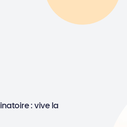
natoire : vive la