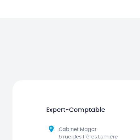
Expert-Comptable
Cabinet Magar
5 rue des frères Lumière