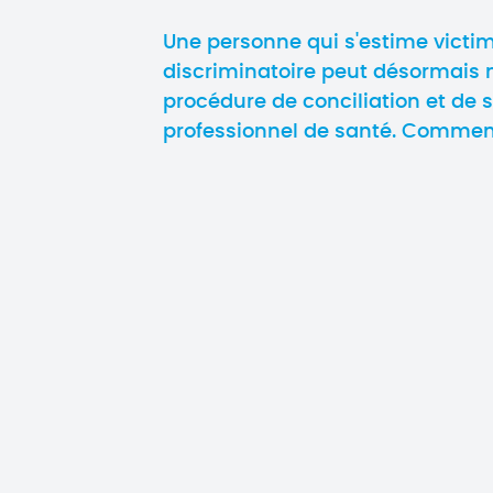
Une personne qui s'estime victim
discriminatoire peut désormais
procédure de conciliation et de 
professionnel de santé. Commen