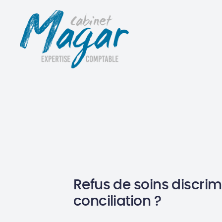
Refus de soins discrimi
conciliation ?