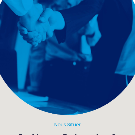
Nous Situer