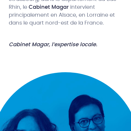
Rhin, le
Cabinet Magar
intervient
principalement en Alsace, en Lorraine et
dans le quart nord-est de la France.
Cabinet Magar, l’expertise locale.