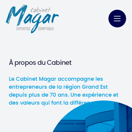
À propos du Cabinet
Le Cabinet Magar accompagne les
entrepreneurs de la région Grand Est
depuis plus de 70 ans. Une expérience et
des valeurs qui font la différence.