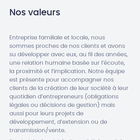
Nos valeurs
Entreprise familiale et locale, nous
sommes proches de nos clients et avons
su développer avec eux, au fil des années,
une relation humaine basée sur l’écoute,
la proximité et l’implication. Notre équipe
est présente pour accompagner nos
clients de la création de leur société à leur
quotidien d’entrepreneurs (obligations
légales ou décisions de gestion) mais
aussi pour leurs projets de
développement, d’extension ou de
transmission/vente.