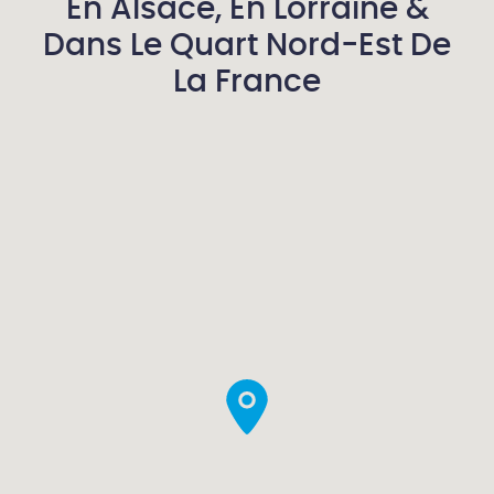
En Alsace, En Lorraine &
Dans Le Quart Nord-Est De
La France