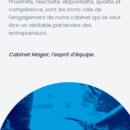
Proximité, réactivité, disponibilité, qualité et
compétence, sont les mots-clés de
l’engagement de notre cabinet qui se veut
être un véritable partenaire des
entrepreneurs.
Cabinet Magar, l’esprit d’équipe.