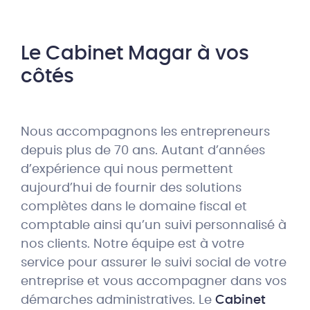
Le Cabinet Magar à vos
côtés
Nous accompagnons les entrepreneurs
depuis plus de 70 ans. Autant d’années
d’expérience qui nous permettent
aujourd’hui de fournir des solutions
complètes dans le domaine fiscal et
comptable ainsi qu’un suivi personnalisé à
nos clients. Notre équipe est à votre
service pour assurer le suivi social de votre
entreprise et vous accompagner dans vos
démarches administratives. Le
Cabinet