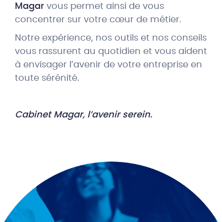
Magar
vous permet ainsi de vous
concentrer sur votre cœur de métier.
Notre expérience, nos outils et nos conseils
vous rassurent au quotidien et vous aident
à envisager l’avenir de votre entreprise en
toute sérénité.
Cabinet Magar, l’avenir serein.