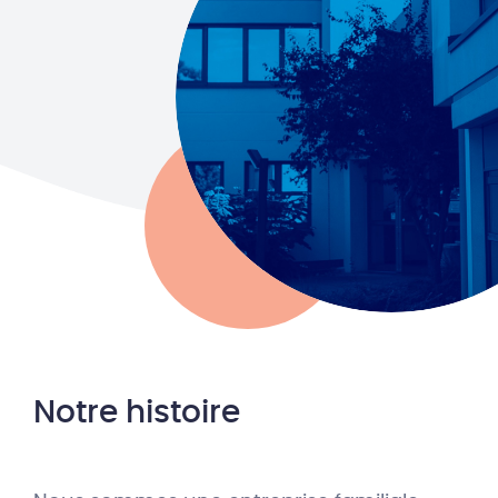
Notre histoire