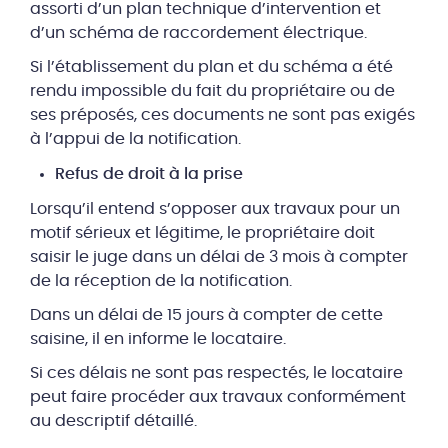
assorti d’un plan technique d’intervention et
d’un schéma de raccordement électrique.
Si l’établissement du plan et du schéma a été
rendu impossible du fait du propriétaire ou de
ses préposés, ces documents ne sont pas exigés
à l’appui de la notification.
Refus de droit à la prise
Lorsqu’il entend s’opposer aux travaux pour un
motif sérieux et légitime, le propriétaire doit
saisir le juge dans un délai de 3 mois à compter
de la réception de la notification.
Dans un délai de 15 jours à compter de cette
saisine, il en informe le locataire.
Si ces délais ne sont pas respectés, le locataire
peut faire procéder aux travaux conformément
au descriptif détaillé.