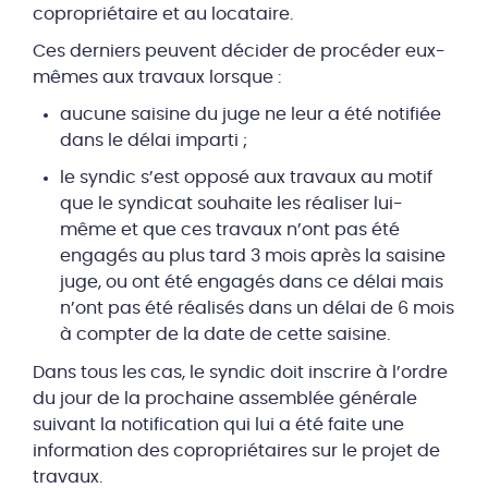
copropriétaire et au locataire.
Ces derniers peuvent décider de procéder eux-
mêmes aux travaux lorsque :
aucune saisine du juge ne leur a été notifiée
dans le délai imparti ;
le syndic s’est opposé aux travaux au motif
que le syndicat souhaite les réaliser lui-
même et que ces travaux n’ont pas été
engagés au plus tard 3 mois après la saisine
juge, ou ont été engagés dans ce délai mais
n’ont pas été réalisés dans un délai de 6 mois
à compter de la date de cette saisine.
Dans tous les cas, le syndic doit inscrire à l’ordre
du jour de la prochaine assemblée générale
suivant la notification qui lui a été faite une
information des copropriétaires sur le projet de
travaux.