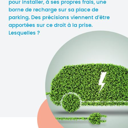
pour installer, à ses propres frais, une
borne de recharge sur sa place de
parking. Des précisions viennent d’être
apportées sur ce droit à la prise.
Lesquelles ?