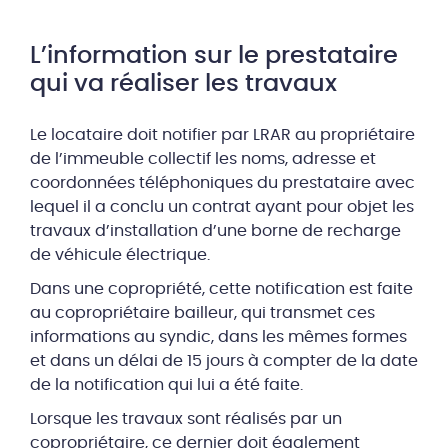
L’information sur le prestataire
qui va réaliser les travaux
Le locataire doit notifier par LRAR au propriétaire
de l’immeuble collectif les noms, adresse et
coordonnées téléphoniques du prestataire avec
lequel il a conclu un contrat ayant pour objet les
travaux d’installation d’une borne de recharge
de véhicule électrique.
Dans une copropriété, cette notification est faite
au copropriétaire bailleur, qui transmet ces
informations au syndic, dans les mêmes formes
et dans un délai de 15 jours à compter de la date
de la notification qui lui a été faite.
Lorsque les travaux sont réalisés par un
copropriétaire, ce dernier doit également