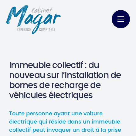
Immeuble collectif : du
nouveau sur l’installation de
bornes de recharge de
véhicules électriques
Toute personne ayant une voiture
électrique qui réside dans un immeuble
collectif peut invoquer un droit à la prise