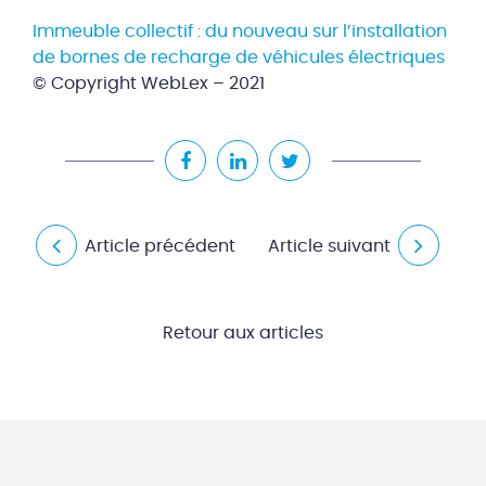
Immeuble collectif : du nouveau sur l’installation
de bornes de recharge de véhicules électriques
© Copyright WebLex – 2021
Article précédent
Article suivant
Retour aux articles