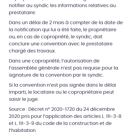
notifier au syndic les informations relatives au
prestataire.
Dans un délai de 2 mois à compter de la date de
la notification qui lui a été faite, le propriétaire
ou, en cas de copropriété, le syndic, doit
conclure une convention avec le prestataire
chargé des travaux.
Dans une copropriété, l’autorisation de
l’assemblée générale n’est pas requise pour la
signature de la convention par le syndic.
Si la convention n’est pas signée dans le délai
imparti, le locataire ou le copropriétaire peut
saisir le juge.
Source : Décret n° 2020-1720 du 24 décembre
2020 pris pour l’application des articles L. 111-3-8
et L. 111-3-9 du code de la construction et de
l’habitation