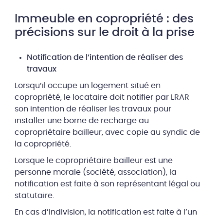
Immeuble en copropriété : des
précisions sur le droit à la prise
Notification de l’intention de réaliser des
travaux
Lorsqu’il occupe un logement situé en
copropriété, le locataire doit notifier par LRAR
son intention de réaliser les travaux pour
installer une borne de recharge au
copropriétaire bailleur, avec copie au syndic de
la copropriété.
Lorsque le copropriétaire bailleur est une
personne morale (société, association), la
notification est faite à son représentant légal ou
statutaire.
En cas d’indivision, la notification est faite à l’un