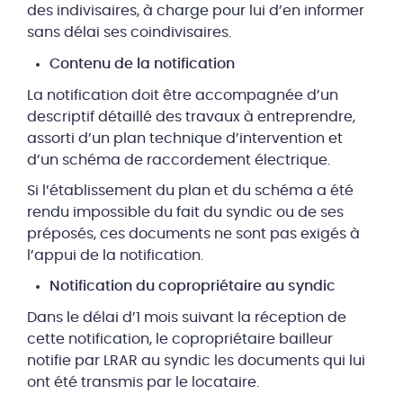
des indivisaires, à charge pour lui d’en informer
sans délai ses coindivisaires.
Contenu de la notification
La notification doit être accompagnée d’un
descriptif détaillé des travaux à entreprendre,
assorti d’un plan technique d’intervention et
d’un schéma de raccordement électrique.
Si l’établissement du plan et du schéma a été
rendu impossible du fait du syndic ou de ses
préposés, ces documents ne sont pas exigés à
l’appui de la notification.
Notification du copropriétaire au syndic
Dans le délai d’1 mois suivant la réception de
cette notification, le copropriétaire bailleur
notifie par LRAR au syndic les documents qui lui
ont été transmis par le locataire.