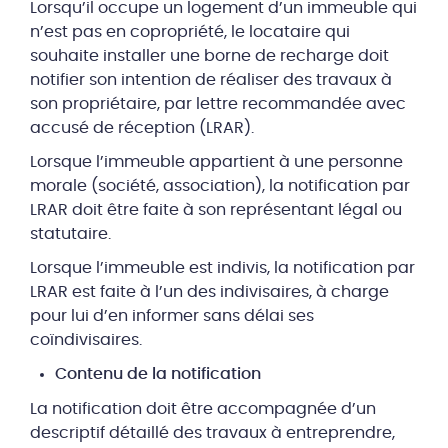
Lorsqu’il occupe un logement d’un immeuble qui
n’est pas en copropriété, le locataire qui
souhaite installer une borne de recharge doit
notifier son intention de réaliser des travaux à
son propriétaire, par lettre recommandée avec
accusé de réception (LRAR).
Lorsque l’immeuble appartient à une personne
morale (société, association), la notification par
LRAR doit être faite à son représentant légal ou
statutaire.
Lorsque l’immeuble est indivis, la notification par
LRAR est faite à l’un des indivisaires, à charge
pour lui d’en informer sans délai ses
coïndivisaires.
Contenu de la notification
La notification doit être accompagnée d’un
descriptif détaillé des travaux à entreprendre,