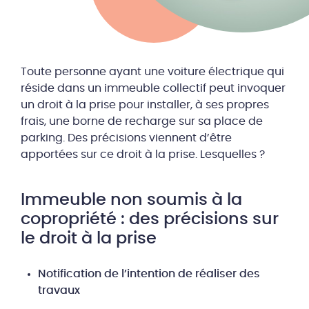
Toute personne ayant une voiture électrique qui
réside dans un immeuble collectif peut invoquer
un droit à la prise pour installer, à ses propres
frais, une borne de recharge sur sa place de
parking. Des précisions viennent d’être
apportées sur ce droit à la prise. Lesquelles ?
Immeuble non soumis à la
copropriété : des précisions sur
le droit à la prise
Notification de l’intention de réaliser des
travaux