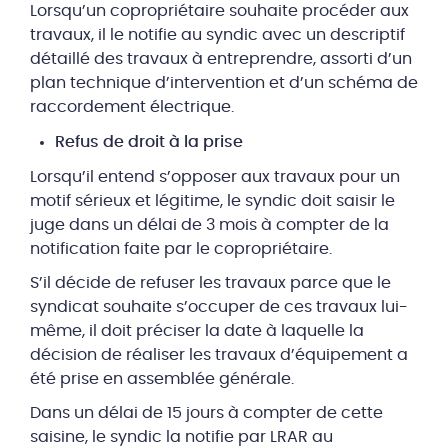
Lorsqu’un copropriétaire souhaite procéder aux
travaux, il le notifie au syndic avec un descriptif
détaillé des travaux à entreprendre, assorti d’un
plan technique d’intervention et d’un schéma de
raccordement électrique.
Refus de droit à la prise
Lorsqu’il entend s’opposer aux travaux pour un
motif sérieux et légitime, le syndic doit saisir le
juge dans un délai de 3 mois à compter de la
notification faite par le copropriétaire.
S’il décide de refuser les travaux parce que le
syndicat souhaite s’occuper de ces travaux lui-
même, il doit préciser la date à laquelle la
décision de réaliser les travaux d’équipement a
été prise en assemblée générale.
Dans un délai de 15 jours à compter de cette
saisine, le syndic la notifie par LRAR au