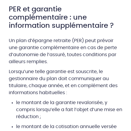
PER et garantie
complémentaire : une
information supplémentaire ?
Un plan d’épargne retraite (PER) peut prévoir
une garantie complémentaire en cas de perte
d’autonomie de l’assuré, toutes conditions par
ailleurs remplies.
Lorsqu’une telle garantie est souscrite, le
gestionnaire du plan doit communiquer au
titulaire, chaque année, et en complément des
informations habituelles :
le montant de la garantie revalorisée, y
compris lorsqu’elle a fait l’objet d’une mise en
réduction ;
le montant de la cotisation annuelle versée