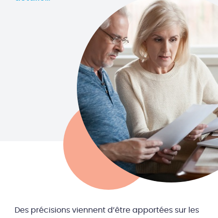
Des précisions viennent d’être apportées sur les