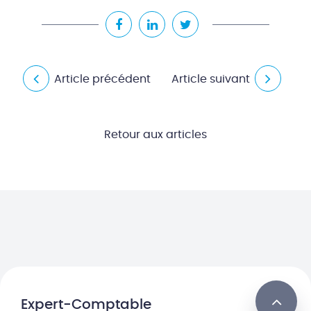
Article précédent
Article suivant
Retour aux articles
Expert-Comptable