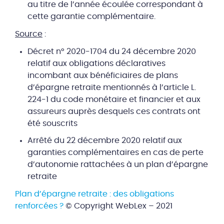
au titre de l’année écoulée correspondant à
cette garantie complémentaire.
Source
:
Décret n° 2020-1704 du 24 décembre 2020
relatif aux obligations déclaratives
incombant aux bénéficiaires de plans
d’épargne retraite mentionnés à l’article L.
224-1 du code monétaire et financier et aux
assureurs auprès desquels ces contrats ont
été souscrits
Arrêté du 22 décembre 2020 relatif aux
garanties complémentaires en cas de perte
d’autonomie rattachées à un plan d’épargne
retraite
Plan d’épargne retraite : des obligations
renforcées ?
© Copyright WebLex – 2021