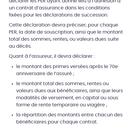
déclarer les PER ayant donné lieu à l’adhésion à
un contrat d’assurance dans les conditions
fixées pour les déclarations de succession.
Cette déclaration devra préciser, pour chaque
PER, la date de souscription, ainsi que le montant
total des sommes, rentes, ou valeurs dues suite
au décès.
Quant à l’assureur, il devra déclarer :
le montant des primes versées après le 70e
anniversaire de l’assuré ;
le montant total des sommes, rentes ou
valeurs dues aux bénéficiaires, ainsi que leurs
modalités de versement, en capital ou sous
forme de rente temporaire ou viagère ;
la répartition des montants entre chacun des
bénéficiaires pour chaque contrat.