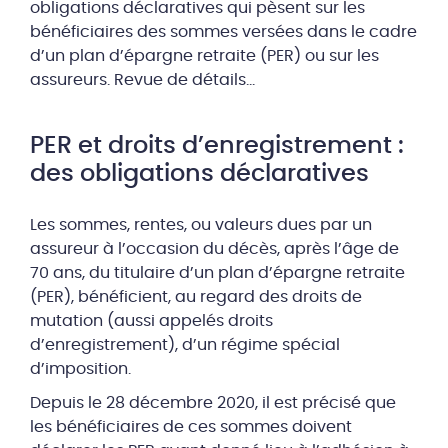
obligations déclaratives qui pèsent sur les
bénéficiaires des sommes versées dans le cadre
d’un plan d’épargne retraite (PER) ou sur les
assureurs. Revue de détails…
PER et droits d’enregistrement :
des obligations déclaratives
Les sommes, rentes, ou valeurs dues par un
assureur à l’occasion du décès, après l’âge de
70 ans, du titulaire d’un plan d’épargne retraite
(PER), bénéficient, au regard des droits de
mutation (aussi appelés droits
d’enregistrement), d’un régime spécial
d’imposition.
Depuis le 28 décembre 2020, il est précisé que
les bénéficiaires de ces sommes doivent