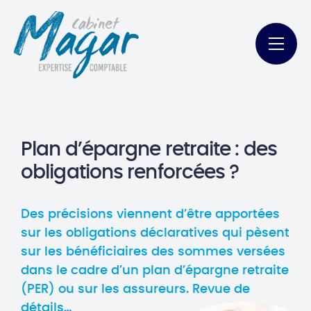
Plan d’épargne retraite : des
obligations renforcées ?
Des précisions viennent d’être apportées
sur les obligations déclaratives qui pèsent
sur les bénéficiaires des sommes versées
dans le cadre d’un plan d’épargne retraite
(PER) ou sur les assureurs. Revue de
détails…