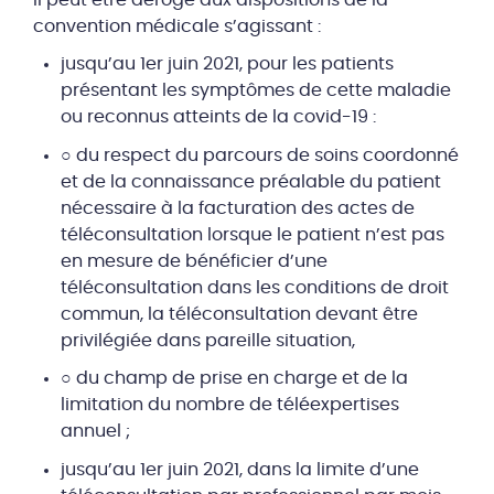
convention médicale s’agissant :
jusqu’au 1er juin 2021, pour les patients
présentant les symptômes de cette maladie
ou reconnus atteints de la covid-19 :
○ du respect du parcours de soins coordonné
et de la connaissance préalable du patient
nécessaire à la facturation des actes de
téléconsultation lorsque le patient n’est pas
en mesure de bénéficier d’une
téléconsultation dans les conditions de droit
commun, la téléconsultation devant être
privilégiée dans pareille situation,
○ du champ de prise en charge et de la
limitation du nombre de téléexpertises
annuel ;
jusqu’au 1er juin 2021, dans la limite d’une