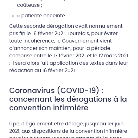
coûteuse ;
○ patiente enceinte.
Cette seconde dérogation avait normalement
pris fin le 16 février 2021. Toutefois, pour éviter
toute incohérence, le Gouvernement vient
d’annoncer son maintien, pour la période
comprise entre le 17 février 2021 et le 12 mars 2021
: il sera alors fait application des textes dans leur
rédaction au 16 février 2021.
Coronavirus (COVID-19) :
concernant les dérogations à la
convention infirmière
Il peut également être dérogé, jusqu’au 1er juin
2021, aux dispositions de la convention infirmière