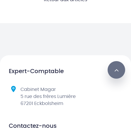
Expert-Comptable
Cabinet Magar
5 rue des frères Lumière
67201 Eckbolsheim
Contactez-nous