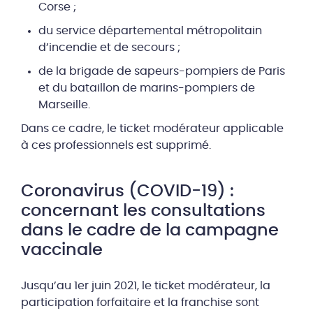
Corse ;
du service départemental métropolitain
d’incendie et de secours ;
de la brigade de sapeurs-pompiers de Paris
et du bataillon de marins-pompiers de
Marseille.
Dans ce cadre, le ticket modérateur applicable
à ces professionnels est supprimé.
Coronavirus (COVID-19) :
concernant les consultations
dans le cadre de la campagne
vaccinale
Jusqu’au 1er juin 2021, le ticket modérateur, la
participation forfaitaire et la franchise sont