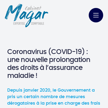
Coronavirus (COVID-19) :
une nouvelle prolongation
des droits à l’assurance
maladie !
Depuis janvier 2020, le Gouvernement a
pris un certain nombre de mesures
dérogatoires à la prise en charge des frais