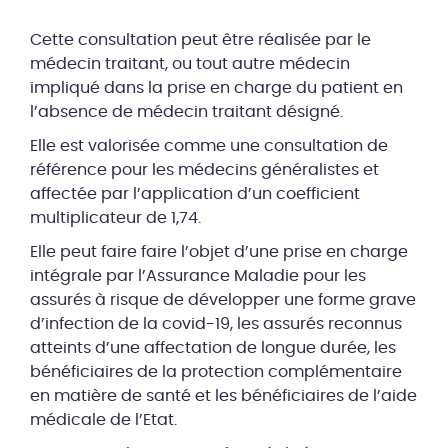
Cette consultation peut être réalisée par le
médecin traitant, ou tout autre médecin
impliqué dans la prise en charge du patient en
l’absence de médecin traitant désigné.
Elle est valorisée comme une consultation de
référence pour les médecins généralistes et
affectée par l’application d’un coefficient
multiplicateur de 1,74.
Elle peut faire faire l’objet d’une prise en charge
intégrale par l’Assurance Maladie pour les
assurés à risque de développer une forme grave
d’infection de la covid-19, les assurés reconnus
atteints d’une affectation de longue durée, les
bénéficiaires de la protection complémentaire
en matière de santé et les bénéficiaires de l’aide
médicale de l’Etat.