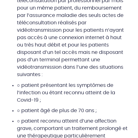
téléconsultation par professionnel par mois
pour un même patient, du remboursement
par l’assurance maladie des seuls actes de
téléconsultation réalisés par
vidéotransmission pour les patients n’ayant
pas accès à une connexion internet à haut
ou très haut débit et pour les patients
disposant d’un tel accès mais ne disposant
pas d’un terminal permettant une
vidéotransmission dans l’une des situations
suivantes :
○ patient présentant les symptômes de
l’infection ou étant reconnu atteint de la
Covid-19 ;
○ patient âgé de plus de 70 ans ;
○ patient reconnu atteint d’une affection
grave, comportant un traitement prolongé et
une thérapeutique particulièrement