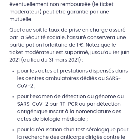
éventuellement non remboursée (le ticket
modérateur) peut être garantie par une
mutuelle.
Quel que soit le taux de prise en charge assuré
par la Sécurité sociale, l’assuré conservera une
participation forfaitaire de 1 €. Notez que le
ticket modérateur est supprimé, jusqu’au 1er juin
2021 (au lieu du 31 mars 2021) :
pour les actes et prestations dispensés dans
les centres ambulatoires dédiés au SARS-
CoV-2 ;
pour l’examen de détection du génome du
SARS-CoV-2 par RT-PCR ou par détection
antigénique inscrit à la nomenclature des
actes de biologie médicale ;
pour la réalisation d’un test sérologique pour
la recherche des anticorps dirigés contre le