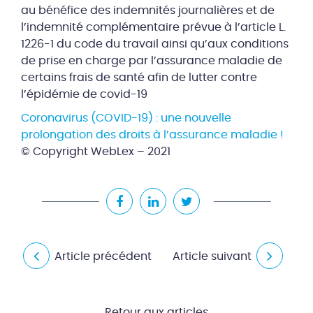
au bénéfice des indemnités journalières et de
l’indemnité complémentaire prévue à l’article L.
1226-1 du code du travail ainsi qu’aux conditions
de prise en charge par l’assurance maladie de
certains frais de santé afin de lutter contre
l’épidémie de covid-19
Coronavirus (COVID-19) : une nouvelle
prolongation des droits à l’assurance maladie !
© Copyright WebLex – 2021
Article précédent
Article suivant
Retour aux articles