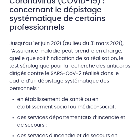
Coronavirus (COVID-19) :
concernant le dépistage
systématique de certains
professionnels
Jusqu’au 1er juin 2021 (au lieu du 31 mars 2021),
l’Assurance maladie peut prendre en charge,
quelle que soit l’indication de sa réalisation, le
test sérologique pour la recherche des anticorps
dirigés contre le SARS-CoV-2 réalisé dans le
cadre d’un dépistage systématique des
personnels :
en établissement de santé ou en
établissement social ou médico-social ;
des services départementaux d’incendie et
de secours ;
des services d’incendie et de secours en