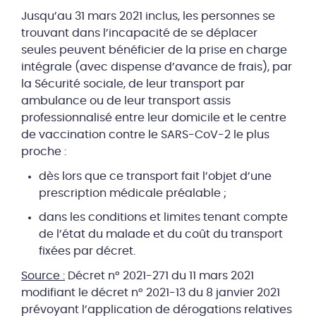
Jusqu’au 31 mars 2021 inclus, les personnes se
trouvant dans l’incapacité de se déplacer
seules peuvent bénéficier de la prise en charge
intégrale (avec dispense d’avance de frais), par
la Sécurité sociale, de leur transport par
ambulance ou de leur transport assis
professionnalisé entre leur domicile et le centre
de vaccination contre le SARS-CoV-2 le plus
proche :
dès lors que ce transport fait l’objet d’une
prescription médicale préalable ;
dans les conditions et limites tenant compte
de l’état du malade et du coût du transport
fixées par décret.
Source :
Décret n° 2021-271 du 11 mars 2021
modifiant le décret n° 2021-13 du 8 janvier 2021
prévoyant l’application de dérogations relatives