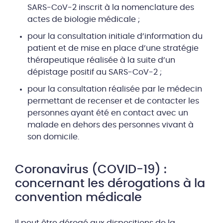
SARS-CoV-2 inscrit à la nomenclature des
actes de biologie médicale ;
pour la consultation initiale d’information du
patient et de mise en place d’une stratégie
thérapeutique réalisée à la suite d’un
dépistage positif au SARS-CoV-2 ;
pour la consultation réalisée par le médecin
permettant de recenser et de contacter les
personnes ayant été en contact avec un
malade en dehors des personnes vivant à
son domicile.
Coronavirus (COVID-19) :
concernant les dérogations à la
convention médicale
Il peut être dérogé aux dispositions de la