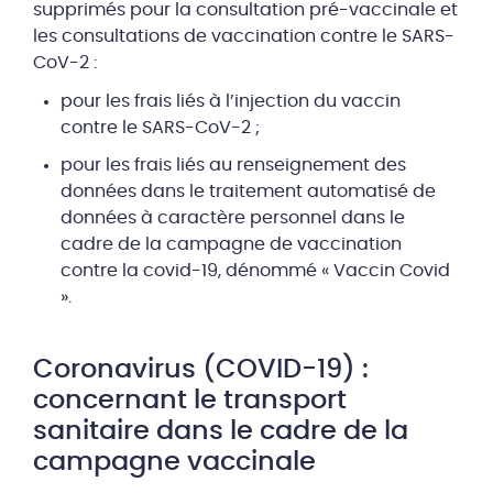
supprimés pour la consultation pré-vaccinale et
les consultations de vaccination contre le SARS-
CoV-2 :
pour les frais liés à l’injection du vaccin
contre le SARS-CoV-2 ;
pour les frais liés au renseignement des
données dans le traitement automatisé de
données à caractère personnel dans le
cadre de la campagne de vaccination
contre la covid-19, dénommé « Vaccin Covid
».
Coronavirus (COVID-19) :
concernant le transport
sanitaire dans le cadre de la
campagne vaccinale