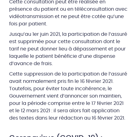
Cette consultation peut être réalisée en
présence du patient ou en téléconsultation avec
vidéotransmission et ne peut être cotée qu’une
fois par patient.
Jusqu’au 1er juin 2021, la participation de l’assuré
est supprimée pour cette consultation dont le
tarif ne peut donner lieu à dépassement et pour
laquelle le patient bénéficie d’une dispense
d’avance de frais.
Cette suppression de la participation de l’assuré
avait normalement pris fin le 16 février 2021.
Toutefois, pour éviter toute incohérence, le
Gouvernement vient d’annoncer son maintien,
pour la période comprise entre le 17 février 2021
et le 12 mars 2021 : il sera alors fait application
des textes dans leur rédaction au 16 février 2021.