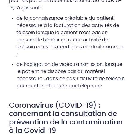
pour les patients reconnus atteints de la covid-
19, s’agissant :
de la connaissance préalable du patient
nécessaire à la facturation des activités de
télésoin lorsque le patient n’est pas en
mesure de bénéficier d’une activité de
télésoin dans les conditions de droit commun
;
de l’obligation de vidéotransmission, lorsque
le patient ne dispose pas du matériel
nécessaire ; dans ce cas, l’activité de télésoin
pourra être effectuée par téléphone.
Coronavirus (COVID-19) :
concernant la consultation de
prévention de la contamination
à la Covid-19