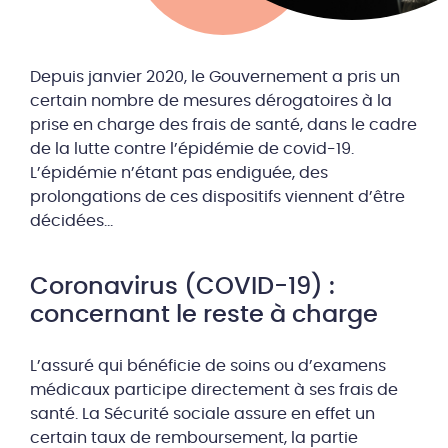
Depuis janvier 2020, le Gouvernement a pris un
certain nombre de mesures dérogatoires à la
prise en charge des frais de santé, dans le cadre
de la lutte contre l’épidémie de covid-19.
L’épidémie n’étant pas endiguée, des
prolongations de ces dispositifs viennent d’être
décidées…
Coronavirus (COVID-19) :
concernant le reste à charge
L’assuré qui bénéficie de soins ou d’examens
médicaux participe directement à ses frais de
santé. La Sécurité sociale assure en effet un
certain taux de remboursement, la partie