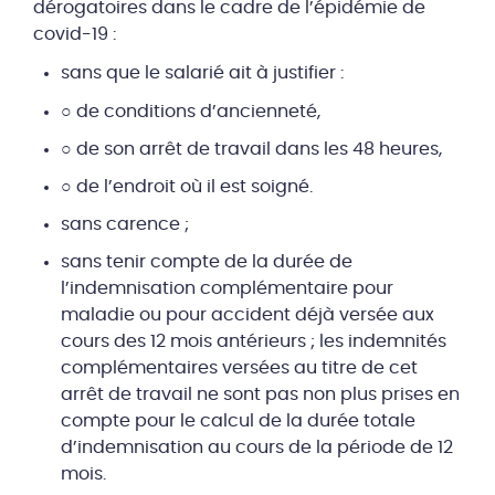
dérogatoires dans le cadre de l’épidémie de
covid-19 :
sans que le salarié ait à justifier :
○ de conditions d’ancienneté,
○ de son arrêt de travail dans les 48 heures,
○ de l’endroit où il est soigné.
sans carence ;
sans tenir compte de la durée de
l’indemnisation complémentaire pour
maladie ou pour accident déjà versée aux
cours des 12 mois antérieurs ; les indemnités
complémentaires versées au titre de cet
arrêt de travail ne sont pas non plus prises en
compte pour le calcul de la durée totale
d’indemnisation au cours de la période de 12
mois.