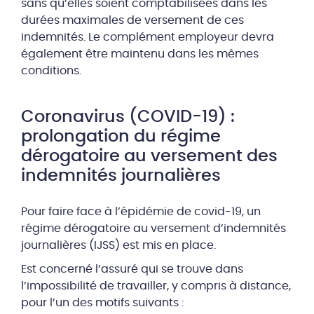
sans qu’elles soient comptabilisées dans les
durées maximales de versement de ces
indemnités. Le complément employeur devra
également être maintenu dans les mêmes
conditions.
Coronavirus (COVID-19) :
prolongation du régime
dérogatoire au versement des
indemnités journalières
Pour faire face à l’épidémie de covid-19, un
régime dérogatoire au versement d’indemnités
journalières (IJSS) est mis en place.
Est concerné l’assuré qui se trouve dans
l’impossibilité de travailler, y compris à distance,
pour l’un des motifs suivants :