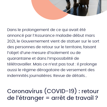
Dans le prolongement de ce qui avait été
annoncé par l’Assurance maladie début mars
2021, le Gouvernement vient de statuer sur le sort
des personnes de retour sur le territoire, faisant
l’objet d’une mesure d’isolement ou de
quarantaine et dans l’impossibilité de
télétravailler. Mais ce n’est pas tout : il prolonge
aussi le régime dérogatoire de versement des
indemnités journalières. Revue de détails…
Coronavirus (COVID-19) : retour
de l’étranger = arrêt de travail ?