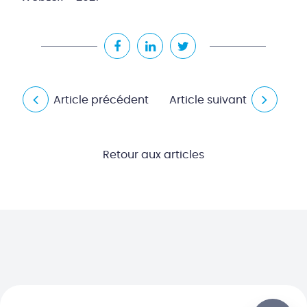
Article précédent
Article suivant
Retour aux articles