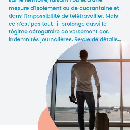
sur le territoire, faisant l’objet d’une
mesure d’isolement ou de quarantaine et
dans l’impossibilité de télétravailler. Mais
ce n’est pas tout : il prolonge aussi le
régime dérogatoire de versement des
indemnités journalières. Revue de détails…