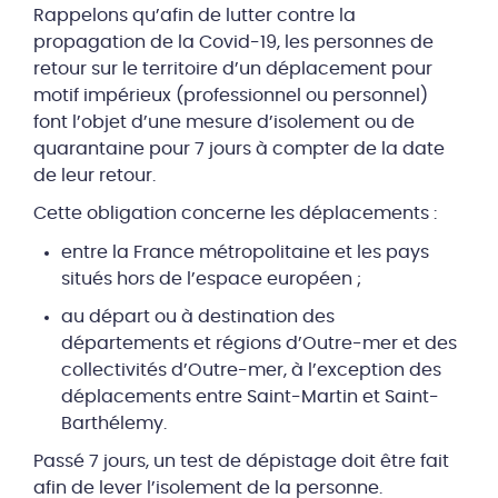
Rappelons qu’afin de lutter contre la
propagation de la Covid-19, les personnes de
retour sur le territoire d’un déplacement pour
motif impérieux (professionnel ou personnel)
font l’objet d’une mesure d’isolement ou de
quarantaine pour 7 jours à compter de la date
de leur retour.
Cette obligation concerne les déplacements :
entre la France métropolitaine et les pays
situés hors de l’espace européen ;
au départ ou à destination des
départements et régions d’Outre-mer et des
collectivités d’Outre-mer, à l’exception des
déplacements entre Saint-Martin et Saint-
Barthélemy.
Passé 7 jours, un test de dépistage doit être fait
afin de lever l’isolement de la personne.