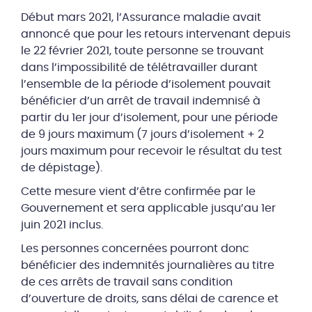
Début mars 2021, l’Assurance maladie avait
annoncé que pour les retours intervenant depuis
le 22 février 2021, toute personne se trouvant
dans l’impossibilité de télétravailler durant
l’ensemble de la période d’isolement pouvait
bénéficier d’un arrêt de travail indemnisé à
partir du 1er jour d’isolement, pour une période
de 9 jours maximum (7 jours d’isolement + 2
jours maximum pour recevoir le résultat du test
de dépistage).
Cette mesure vient d’être confirmée par le
Gouvernement et sera applicable jusqu’au 1er
juin 2021 inclus.
Les personnes concernées pourront donc
bénéficier des indemnités journalières au titre
de ces arrêts de travail sans condition
d’ouverture de droits, sans délai de carence et