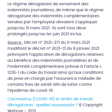
Le régime dérogatoire de versement des
indemnités journalières, de même que le régime
dérogatoire des indemnités complémentaires
versées par l’employeur devaient s’appliquer
jusqu’au 31 mars 2021 : ils sont tous deux
prolongés jusqu’au 1er juin 2021 inclus.
Source :
Décret n° 2021-271 du 11 mars 2021
modifiant le décret n° 2021-13 du 8 janvier 2021
prévoyant l’application de dérogations relatives
au bénéfice des indemnités journalières et de
l’indemnité complémentaire prévue à l’article L.
1226-1 du code du travail ainsi qu’aux conditions
de prise en charge par l’assurance maladie de
certains frais de santé afin de lutter contre
l’épidémie de covid-19
Coronavirus (COVID-19) et arrêts de travail
dérogatoires : quelles nouveautés ?
© Copyright
WebLex – 2021