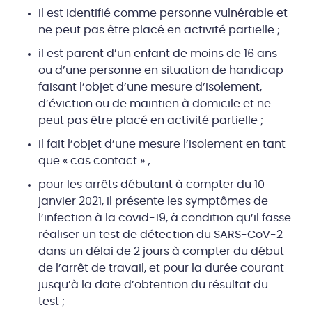
il est identifié comme personne vulnérable et
ne peut pas être placé en activité partielle ;
il est parent d’un enfant de moins de 16 ans
ou d’une personne en situation de handicap
faisant l’objet d’une mesure d’isolement,
d’éviction ou de maintien à domicile et ne
peut pas être placé en activité partielle ;
il fait l’objet d’une mesure l’isolement en tant
que « cas contact » ;
pour les arrêts débutant à compter du 10
janvier 2021, il présente les symptômes de
l’infection à la covid-19, à condition qu’il fasse
réaliser un test de détection du SARS-CoV-2
dans un délai de 2 jours à compter du début
de l’arrêt de travail, et pour la durée courant
jusqu’à la date d’obtention du résultat du
test ;