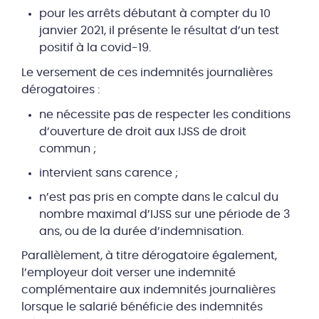
pour les arrêts débutant à compter du 10
janvier 2021, il présente le résultat d’un test
positif à la covid-19.
Le versement de ces indemnités journalières
dérogatoires :
ne nécessite pas de respecter les conditions
d’ouverture de droit aux IJSS de droit
commun ;
intervient sans carence ;
n’est pas pris en compte dans le calcul du
nombre maximal d’IJSS sur une période de 3
ans, ou de la durée d’indemnisation.
Parallèlement, à titre dérogatoire également,
l’employeur doit verser une indemnité
complémentaire aux indemnités journalières
lorsque le salarié bénéficie des indemnités