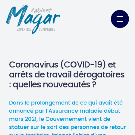
Coronavirus (COVID-19) et
arrêts de travail dérogatoires
: quelles nouveautés ?
Dans le prolongement de ce qui avait été
annoncé par l’Assurance maladie début
mars 2021, le Gouvernement vient de
statuer sur le sort des personnes de retour