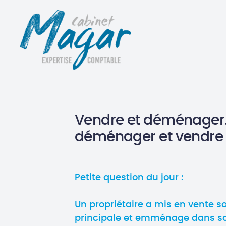
Vendre et déménager
déménager et vendre
Petite question du jour :
Un propriétaire a mis en vente 
principale et emménage dans so