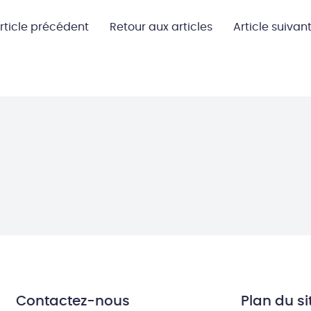
rticle précédent
Retour aux articles
Article suivan
Contactez-nous
Plan du si