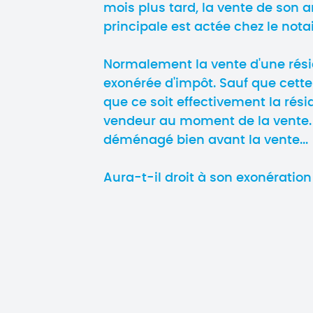
mois plus tard, la vente de son 
principale est actée chez le notai
Normalement la vente d'une rési
exonérée d'impôt. Sauf que cett
que ce soit effectivement la rés
vendeur au moment de la vente. O
déménagé bien avant la vente...
Aura-t-il droit à son exonération