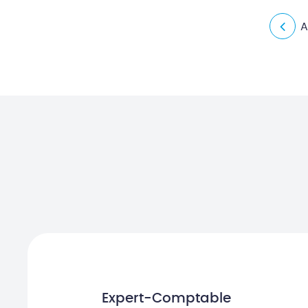
A
Expert-Comptable