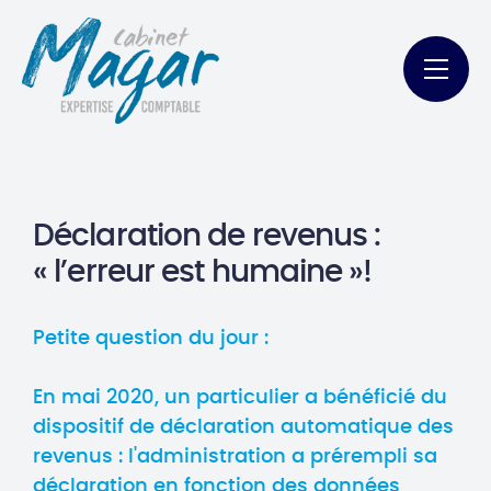
Déclaration de revenus :
« l’erreur est humaine »!
Petite question du jour :
En mai 2020, un particulier a bénéficié du
dispositif de déclaration automatique des
revenus : l'administration a prérempli sa
déclaration en fonction des données