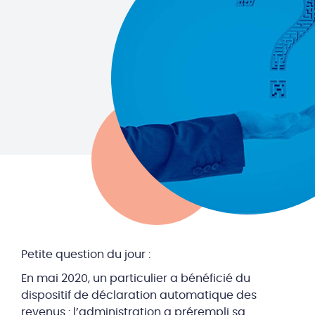
Petite question du jour :
En mai 2020, un particulier a bénéficié du
dispositif de déclaration automatique des
revenus : l’administration a prérempli sa