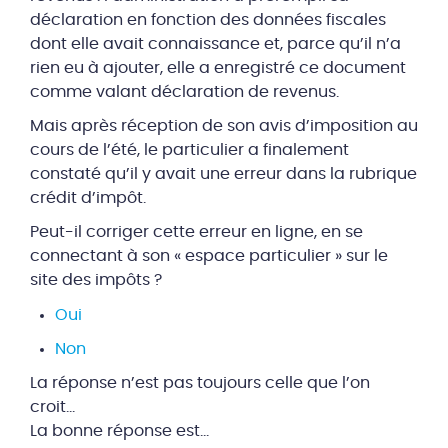
déclaration en fonction des données fiscales
dont elle avait connaissance et, parce qu’il n’a
rien eu à ajouter, elle a enregistré ce document
comme valant déclaration de revenus.
Mais après réception de son avis d’imposition au
cours de l’été, le particulier a finalement
constaté qu’il y avait une erreur dans la rubrique
crédit d’impôt.
Peut-il corriger cette erreur en ligne, en se
connectant à son « espace particulier » sur le
site des impôts ?
Oui
Non
La réponse n’est pas toujours celle que l’on
croit…
La bonne réponse est…