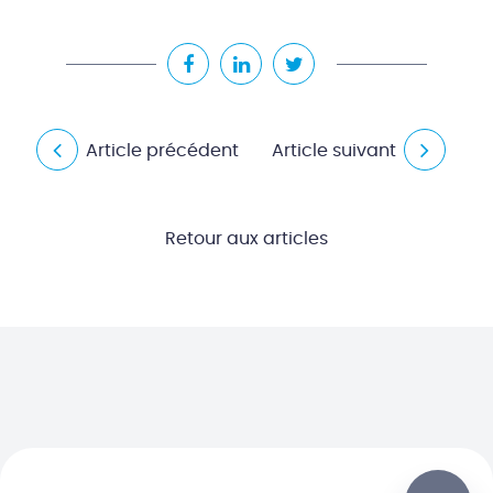
Article précédent
Article suivant
Retour aux articles