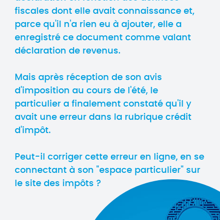
fiscales dont elle avait connaissance et,
parce qu'il n'a rien eu à ajouter, elle a
enregistré ce document comme valant
déclaration de revenus.
Mais après réception de son avis
d'imposition au cours de l'été, le
particulier a finalement constaté qu'il y
avait une erreur dans la rubrique crédit
d'impôt.
Peut-il corriger cette erreur en ligne, en se
connectant à son "espace particulier" sur
le site des impôts ?