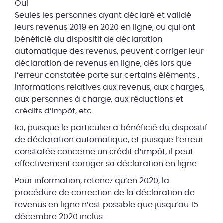
Oui
Seules les personnes ayant déclaré et validé
leurs revenus 2019 en 2020 en ligne, ou qui ont
bénéficié du dispositif de déclaration
automatique des revenus, peuvent corriger leur
déclaration de revenus en ligne, dès lors que
l’erreur constatée porte sur certains éléments :
informations relatives aux revenus, aux charges,
aux personnes à charge, aux réductions et
crédits d’impôt, etc.
Ici, puisque le particulier a bénéficié du dispositif
de déclaration automatique, et puisque l’erreur
constatée concerne un crédit d’impôt, il peut
effectivement corriger sa déclaration en ligne.
Pour information, retenez qu’en 2020, la
procédure de correction de la déclaration de
revenus en ligne n’est possible que jusqu’au 15
décembre 2020 inclus.