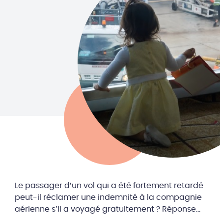
Le passager d’un vol qui a été fortement retardé
peut-il réclamer une indemnité à la compagnie
aérienne s’il a voyagé gratuitement ? Réponse…