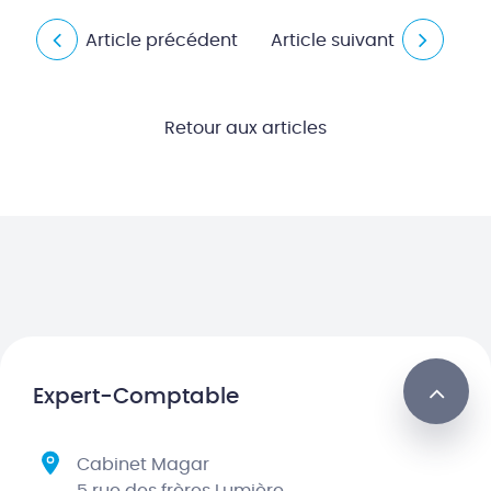
Article précédent
Article suivant
Retour aux articles
Expert-Comptable
Cabinet Magar