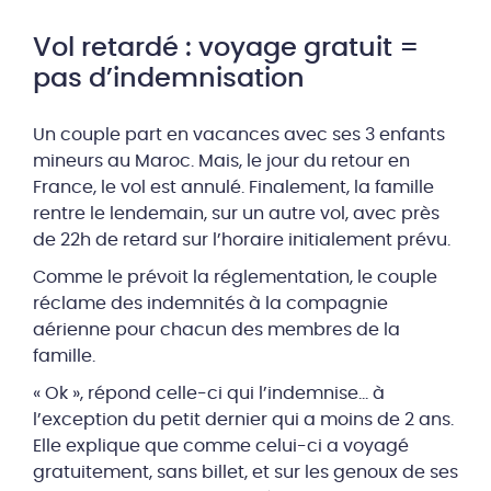
Vol retardé : voyage gratuit =
pas d’indemnisation
Un couple part en vacances avec ses 3 enfants
mineurs au Maroc. Mais, le jour du retour en
France, le vol est annulé. Finalement, la famille
rentre le lendemain, sur un autre vol, avec près
de 22h de retard sur l’horaire initialement prévu.
Comme le prévoit la réglementation, le couple
réclame des indemnités à la compagnie
aérienne pour chacun des membres de la
famille.
« Ok », répond celle-ci qui l’indemnise… à
l’exception du petit dernier qui a moins de 2 ans.
Elle explique que comme celui-ci a voyagé
gratuitement, sans billet, et sur les genoux de ses