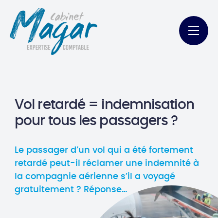
Vol retardé = indemnisation
pour tous les passagers ?
Le passager d’un vol qui a été fortement
retardé peut-il réclamer une indemnité à
la compagnie aérienne s’il a voyagé
gratuitement ? Réponse…