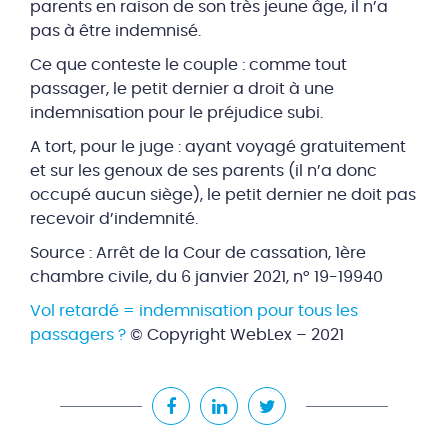
parents en raison de son très jeune âge, il n’a
pas à être indemnisé.
Ce que conteste le couple : comme tout
passager, le petit dernier a droit à une
indemnisation pour le préjudice subi.
A tort, pour le juge : ayant voyagé gratuitement
et sur les genoux de ses parents (il n’a donc
occupé aucun siège), le petit dernier ne doit pas
recevoir d’indemnité.
Source : Arrêt de la Cour de cassation, 1ère
chambre civile, du 6 janvier 2021, n° 19-19940
Vol retardé = indemnisation pour tous les
passagers ?
© Copyright WebLex – 2021