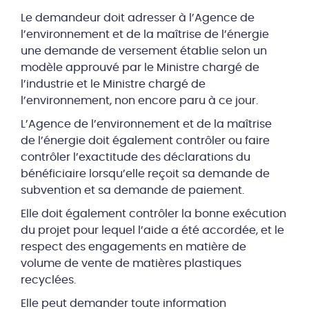
Le demandeur doit adresser à l’Agence de
l’environnement et de la maîtrise de l’énergie
une demande de versement établie selon un
modèle approuvé par le Ministre chargé de
l’industrie et le Ministre chargé de
l’environnement, non encore paru à ce jour.
L’Agence de l’environnement et de la maîtrise
de l’énergie doit également contrôler ou faire
contrôler l’exactitude des déclarations du
bénéficiaire lorsqu’elle reçoit sa demande de
subvention et sa demande de paiement.
Elle doit également contrôler la bonne exécution
du projet pour lequel l’aide a été accordée, et le
respect des engagements en matière de
volume de vente de matières plastiques
recyclées.
Elle peut demander toute information