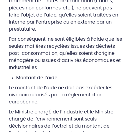
traitement de chutes de fabrication (chutes,
pièces non conformes, etc.), ne peuvent pas
faire l’objet de l’aide, qu’elles soient traitées en
interne par l’entreprise ou en externe par un
prestataire.
Par conséquent, ne sont éligibles à l’aide que les
seules matières recyclées issues des déchets
post-consommation, qu’elles soient d’origine
ménagère ou issues d’activités économiques et
industrielles.
Montant de l’aide
Le montant de l’aide ne doit pas excéder les
niveaux autorisés par la règlementation
européenne.
Le Ministre chargé de l’industrie et le Ministre
chargé de l’environnement sont seuls
décisionnaires de l’octroi et du montant de