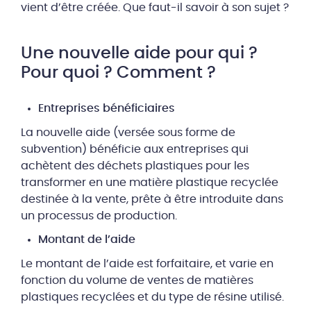
vient d’être créée. Que faut-il savoir à son sujet ?
Une nouvelle aide pour qui ?
Pour quoi ? Comment ?
Entreprises bénéficiaires
La nouvelle aide (versée sous forme de
subvention) bénéficie aux entreprises qui
achètent des déchets plastiques pour les
transformer en une matière plastique recyclée
destinée à la vente, prête à être introduite dans
un processus de production.
Montant de l’aide
Le montant de l’aide est forfaitaire, et varie en
fonction du volume de ventes de matières
plastiques recyclées et du type de résine utilisé.