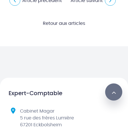
Article précédent
Article suivant
Retour aux articles
Expert-Comptable
Cabinet Magar
5 rue des frères Lumière
67201 Eckbolsheim