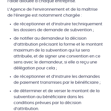
l’aide allouée à chaque entreprise.
L’Agence de l’environnement et de la maîtrise
de l’énergie est notamment chargée :
de réceptionner et d‘instruire techniquement
les dossiers de demande de subvention ;
de notifier au demandeur la décision
d’attribution précisant la forme et le montant
maximum de la subvention qui lui sera
attribuée, et de signer une convention en ce
sens avec le demandeur, si elle a reçu une
délégation pour cela ;
de réceptionner et d’instruire les demandes
de paiement transmises par le bénéficiaire ;
de déterminer et de verser le montant de la
subvention au bénéficiaire dans les
conditions prévues par la décision
d’attribution.