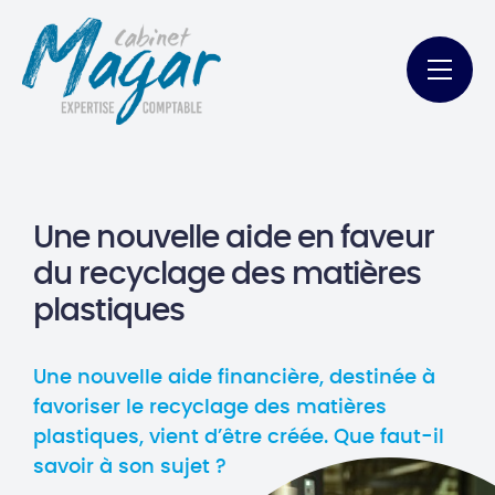
Une nouvelle aide en faveur
du recyclage des matières
plastiques
Une nouvelle aide financière, destinée à
favoriser le recyclage des matières
plastiques, vient d’être créée. Que faut-il
savoir à son sujet ?