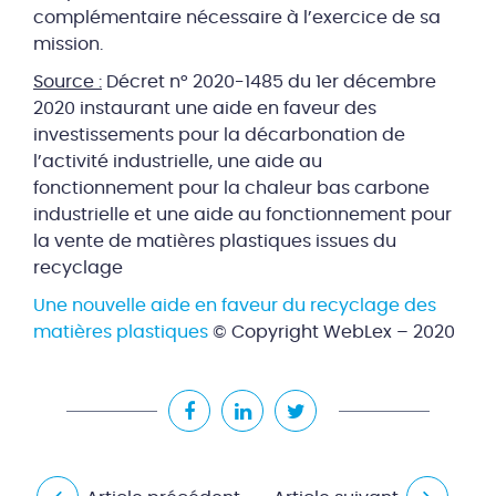
complémentaire nécessaire à l’exercice de sa
mission.
Source :
Décret n° 2020-1485 du 1er décembre
2020 instaurant une aide en faveur des
investissements pour la décarbonation de
l’activité industrielle, une aide au
fonctionnement pour la chaleur bas carbone
industrielle et une aide au fonctionnement pour
la vente de matières plastiques issues du
recyclage
Une nouvelle aide en faveur du recyclage des
matières plastiques
© Copyright WebLex – 2020