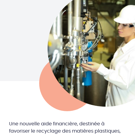
Une nouvelle aide financière, destinée à
favoriser le recyclage des matières plastiques,