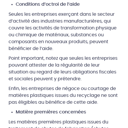
Conditions d’octroi de l’aide
Seules les entreprises exerçant dans le secteur
d’activité des industries manufacturières, qui
couvre les activités de transformation physique
ou chimique de matériaux, substances ou
composants en nouveaux produits, peuvent
bénéficier de l’aide.
Point important, notez que seules les entreprises
pouvant attester de la régularité de leur
situation au regard de leurs obligations fiscales
et sociales peuvent y prétendre.
Enfin, les entreprises de négoce ou courtage de
matières plastiques issues du recyclage ne sont
pas éligibles au bénéfice de cette aide.
Matière premières concernées
Les matières premières plastiques issues du