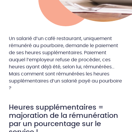
Un salarié d’un café restaurant, uniquement
rémunéré au pourboire, demande le paiement
de ses heures supplémentaires. Paiement
auquel l’employeur refuse de procéder, ces
heures ayant déjà été, selon lui, rémunérées…
Mais comment sont rémunérées les heures
supplémentaires d’un salarié payé au pourboire
?
Heures supplémentaires =
majoration de la rémunération
par un pourcentage sur le