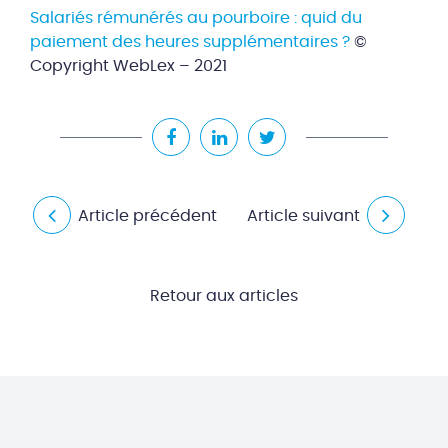
Salariés rémunérés au pourboire : quid du
paiement des heures supplémentaires ?
©
Copyright WebLex – 2021
Article précédent
Article suivant
Retour aux articles