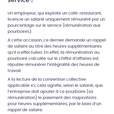
service !
Un employeur, qui exploite un café-restaurant,
licencie un salarié uniquement rémunéré par un
pourcentage sur le service (rémunération aux
pourboires).
A cette occasion, ce dernier demande un rappel
de salaire au titre des heures supplémentaires
qu’il a effectuées. En effet, la rémunération au
pourboire calculée sur le chiffre d’affaires est
réputée rémunérer l’intégralité des heures de
travail.
A la lecture de la convention collective
applicable ici, cela signifie, selon le salarié, que
l’entreprise doit ajouter à ce pourboire (sa
rémunération) le paiement des majorations
pour heures supplémentaires, par le biais d’un
rappel de salaire.