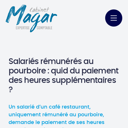
Salariés rémunérés au
pourboire : quid du paiement
des heures supplémentaires
?
Un salarié d’un café restaurant,
uniquement rémunéré au pourboire,
demande le paiement de ses heures