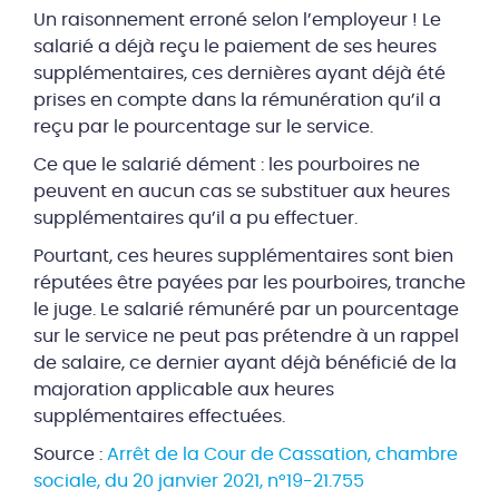
Un raisonnement erroné selon l’employeur ! Le
salarié a déjà reçu le paiement de ses heures
supplémentaires, ces dernières ayant déjà été
prises en compte dans la rémunération qu’il a
reçu par le pourcentage sur le service.
Ce que le salarié dément : les pourboires ne
peuvent en aucun cas se substituer aux heures
supplémentaires qu’il a pu effectuer.
Pourtant, ces heures supplémentaires sont bien
réputées être payées par les pourboires, tranche
le juge. Le salarié rémunéré par un pourcentage
sur le service ne peut pas prétendre à un rappel
de salaire, ce dernier ayant déjà bénéficié de la
majoration applicable aux heures
supplémentaires effectuées.
Source :
Arrêt de la Cour de Cassation, chambre
sociale, du 20 janvier 2021, n°19-21.755