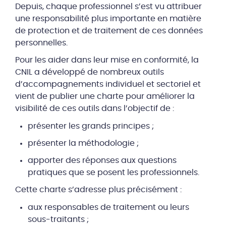
Depuis, chaque professionnel s’est vu attribuer
une responsabilité plus importante en matière
de protection et de traitement de ces données
personnelles.
Pour les aider dans leur mise en conformité, la
CNIL a développé de nombreux outils
d’accompagnements individuel et sectoriel et
vient de publier une charte pour améliorer la
visibilité de ces outils dans l’objectif de :
présenter les grands principes ;
présenter la méthodologie ;
apporter des réponses aux questions
pratiques que se posent les professionnels.
Cette charte s’adresse plus précisément :
aux responsables de traitement ou leurs
sous-traitants ;