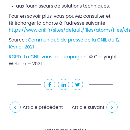
aux fournisseurs de solutions techniques.
Pour en savoir plus, vous pouvez consulter et
télécharger la charte à l’adresse suivante :
https://www.cnil.fr/sites/default/files/atoms/fil
Source :
Communiqué de presse de la CNIL du 12
février 2021
RGPD : La CNIL vous accompagne !
© Copyright
WebLex – 2021
Article précédent
Article suivant