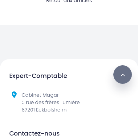
Retour aux articles
Expert-Comptable
Cabinet Magar
5 rue des frères Lumière
67201 Eckbolsheim
Contactez-nous