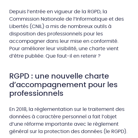
Depuis l’entrée en vigueur de la RGPD, la
Commission Nationale de l’Informatique et des
Libertés (CNIL) a mis de nombreux outils à
disposition des professionnels pour les
accompagner dans leur mise en conformité.
Pour améliorer leur visibilité, une charte vient
d’être publiée. Que faut-il en retenir ?
RGPD : une nouvelle charte
d’accompagnement pour les
professionnels
En 2018, la réglementation sur le traitement des
données à caractère personnel a fait l’objet
d’une réforme importante avec le règlement
général sur la protection des données (le RGPD).