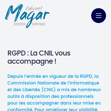
RGPD : La CNIL vous
accompagne !
Depuis l’entrée en vigueur de la RGPD, la
Commission Nationale de l’Informatique
et des Libertés (CNIL) a mis de nombreux
outils à disposition des professionnels
pour les accompagner dans leur mise en
conformité. Pour améliorer leur visibilité,