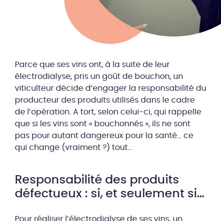
Parce que ses vins ont, à la suite de leur
électrodialyse, pris un goût de bouchon, un
viticulteur décide d’engager la responsabilité du
producteur des produits utilisés dans le cadre
de l’opération. A tort, selon celui-ci, qui rappelle
que si les vins sont « bouchonnés », ils ne sont
pas pour autant dangereux pour la santé… ce
qui change (vraiment ?) tout…
Responsabilité des produits
défectueux : si, et seulement si…
Pour réaliser l’électrodialyse de ses vins, un