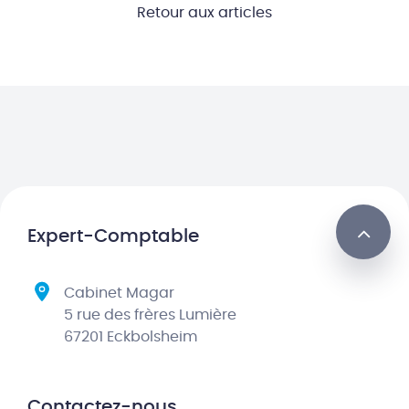
Retour aux articles
Expert-Comptable
Cabinet Magar
5 rue des frères Lumière
67201 Eckbolsheim
Contactez-nous