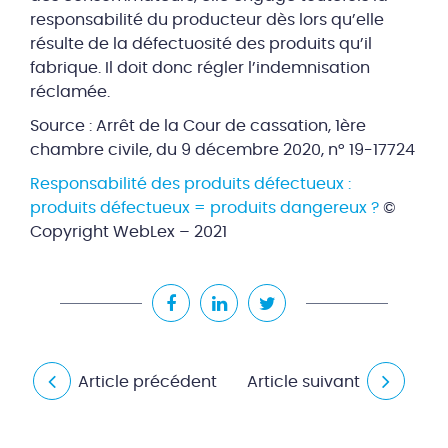
responsabilité du producteur dès lors qu’elle
résulte de la défectuosité des produits qu’il
fabrique. Il doit donc régler l’indemnisation
réclamée.
Source : Arrêt de la Cour de cassation, 1ère
chambre civile, du 9 décembre 2020, n° 19-17724
Responsabilité des produits défectueux :
produits défectueux = produits dangereux ?
©
Copyright WebLex – 2021
Article précédent
Article suivant