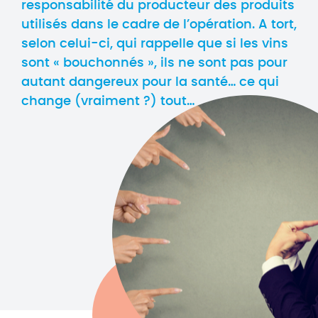
responsabilité du producteur des produits
utilisés dans le cadre de l’opération. A tort,
selon celui-ci, qui rappelle que si les vins
sont « bouchonnés », ils ne sont pas pour
autant dangereux pour la santé… ce qui
change (vraiment ?) tout…