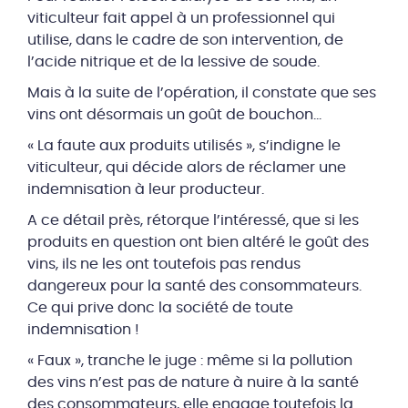
viticulteur fait appel à un professionnel qui
utilise, dans le cadre de son intervention, de
l’acide nitrique et de la lessive de soude.
Mais à la suite de l’opération, il constate que ses
vins ont désormais un goût de bouchon…
« La faute aux produits utilisés », s’indigne le
viticulteur, qui décide alors de réclamer une
indemnisation à leur producteur.
A ce détail près, rétorque l’intéressé, que si les
produits en question ont bien altéré le goût des
vins, ils ne les ont toutefois pas rendus
dangereux pour la santé des consommateurs.
Ce qui prive donc la société de toute
indemnisation !
« Faux », tranche le juge : même si la pollution
des vins n’est pas de nature à nuire à la santé
des consommateurs, elle engage toutefois la