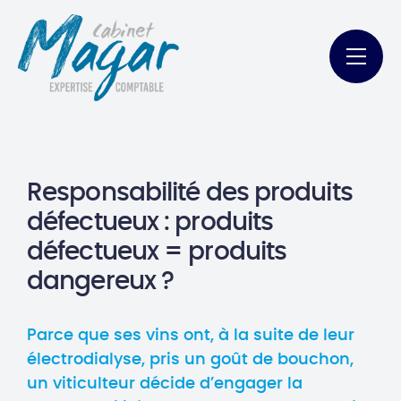
Responsabilité des produits
défectueux : produits
défectueux = produits
dangereux ?
Parce que ses vins ont, à la suite de leur
électrodialyse, pris un goût de bouchon,
un viticulteur décide d’engager la