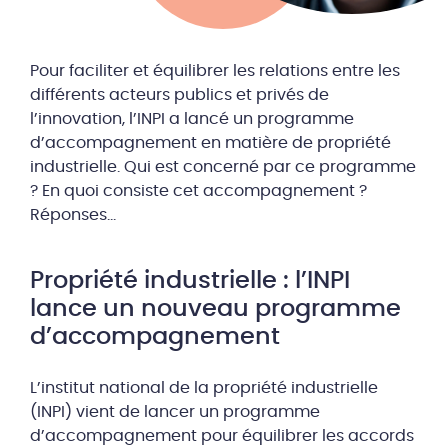
Pour faciliter et équilibrer les relations entre les
différents acteurs publics et privés de
l’innovation, l’INPI a lancé un programme
d’accompagnement en matière de propriété
industrielle. Qui est concerné par ce programme
? En quoi consiste cet accompagnement ?
Réponses…
Propriété industrielle : l’INPI
lance un nouveau programme
d’accompagnement
L’institut national de la propriété industrielle
(INPI) vient de lancer un programme
d’accompagnement pour équilibrer les accords