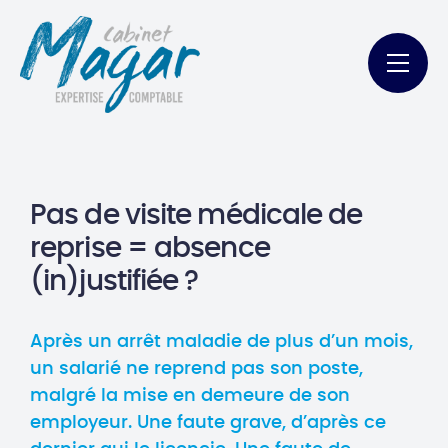
Pas de visite médicale de
reprise = absence
(in)justifiée ?
Après un arrêt maladie de plus d’un mois,
un salarié ne reprend pas son poste,
malgré la mise en demeure de son
employeur. Une faute grave, d’après ce