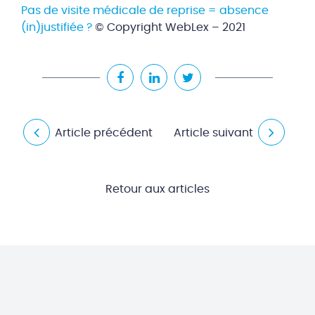
Pas de visite médicale de reprise = absence
(in)justifiée ?
© Copyright WebLex – 2021
Article précédent
Article suivant
Retour aux articles