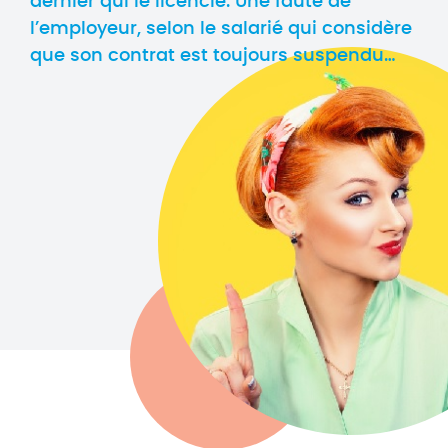
dernier qui le licencie. Une faute de
l’employeur, selon le salarié qui considère
que son contrat est toujours suspendu…