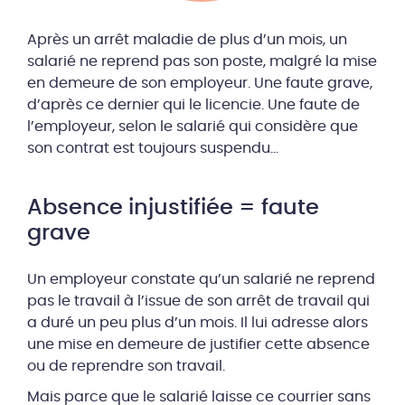
Après un arrêt maladie de plus d’un mois, un
salarié ne reprend pas son poste, malgré la mise
en demeure de son employeur. Une faute grave,
d’après ce dernier qui le licencie. Une faute de
l’employeur, selon le salarié qui considère que
son contrat est toujours suspendu…
Absence injustifiée = faute
grave
Un employeur constate qu’un salarié ne reprend
pas le travail à l’issue de son arrêt de travail qui
a duré un peu plus d’un mois. Il lui adresse alors
une mise en demeure de justifier cette absence
ou de reprendre son travail.
Mais parce que le salarié laisse ce courrier sans