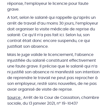
réponse, l’employeur le licencie pour faute
grave.
A tort, selon le salarié qui rappelle qu’après un
arrêt de travail d’au moins 30 jours, l’employeur
doit organiser la visite médicale de reprise du
salarié. Ce qu’il n’a pas fait ici. Selon lui, son
contrat était donc encore suspendu, ce qui
justifiait son absence.
Mais le juge valide le licenciement, l’absence
injustifiée du salarié constituant effectivement
une faute grave. Il précise que le salarié qui n’a
ni justifié son absence ni manifesté son intention
de reprendre le travail ne peut pas reprocher à
son employeur, resté sans nouvelles, de ne pas
avoir organisé de visite de reprise.
Source :
Arrêt de la Cour de Cassation, chambre
sociale, du 13 janvier 2021, n° 19-10437