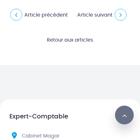
Article précédent
Article suivant
Retour aux articles
Expert-Comptable
Cabinet Magar