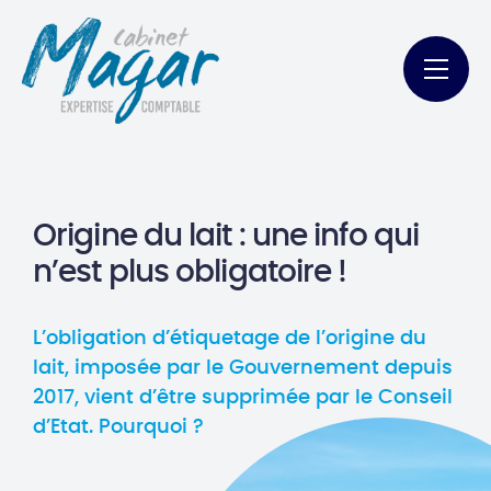
Origine du lait : une info qui
n’est plus obligatoire !
L’obligation d’étiquetage de l’origine du
lait, imposée par le Gouvernement depuis
2017, vient d’être supprimée par le Conseil
d’Etat. Pourquoi ?