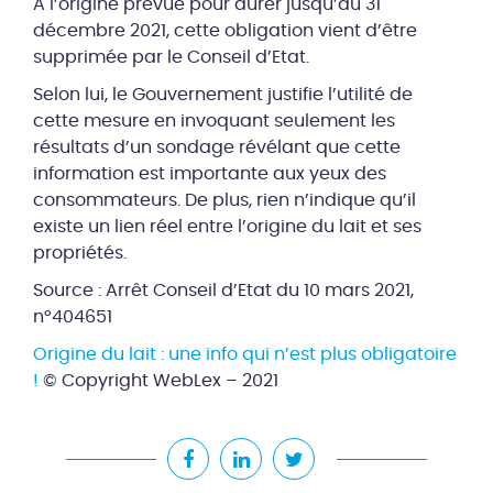
A l’origine prévue pour durer jusqu’au 31
décembre 2021, cette obligation vient d’être
supprimée par le Conseil d’Etat.
Selon lui, le Gouvernement justifie l’utilité de
cette mesure en invoquant seulement les
résultats d’un sondage révélant que cette
information est importante aux yeux des
consommateurs. De plus, rien n’indique qu’il
existe un lien réel entre l’origine du lait et ses
propriétés.
Source : Arrêt Conseil d’Etat du 10 mars 2021,
n°404651
Origine du lait : une info qui n’est plus obligatoire
!
© Copyright WebLex – 2021