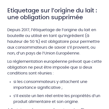
Etiquetage sur l’origine du lait :
une obligation supprimée
Depuis 2017, l’étiquetage de l’origine du lait en
bouteille ou utilisé en tant qu’ingrédient (à
hauteur de 50 %) est obligatoire pour permettre
aux consommateurs de savoir s’il provient, ou
non, d’un pays de l’Union Européenne.
La réglementation européenne prévoit que cette
obligation ne peut être imposée que si deux
conditions sont réunies :
si les consommateurs y attachent une
importance significative ;
s’il existe un lien réel entre les propriétés d’un
produit alimentaire et son origine.