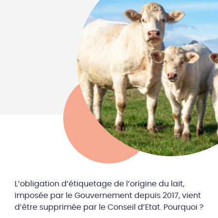
L’obligation d’étiquetage de l’origine du lait,
imposée par le Gouvernement depuis 2017, vient
d’être supprimée par le Conseil d’Etat. Pourquoi ?