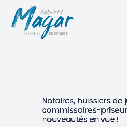
Notaires, huissiers de j
commissaires-priseurs
nouveautés en vue !