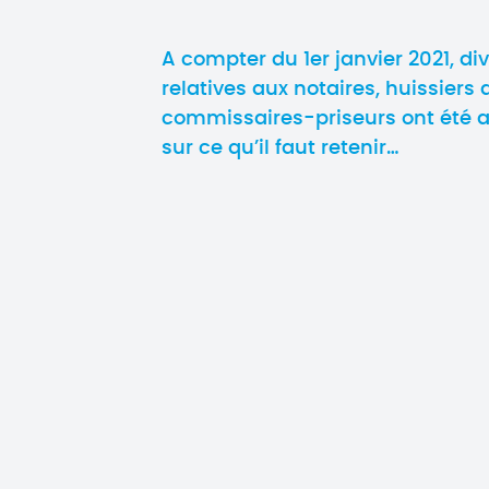
A compter du 1er janvier 2021, di
relatives aux notaires, huissiers 
commissaires-priseurs ont été 
sur ce qu’il faut retenir…