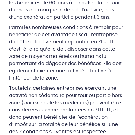
les bénéfices de 60 mois à compter du 1er jour
du mois qui marque le début d’activité, puis
d’une exonération partielle pendant 3 ans.
Parmi les nombreuses conditions à remplir pour
bénéficier de cet avantage fiscal, l’entreprise
doit être effectivement implantée en ZFU-TE,
c’est-à-dire qu’elle doit disposer dans cette
zone de moyens matériels ou humains lui
permettant de dégager des bénéfices. Elle doit
également exercer une activité effective à
l’intérieur de la zone.
Toutefois, certaines entreprises exerçant une
activité non sédentaire pour tout ou partie hors
zone (par exemple les médecins) peuvent être
considérées comme implantées en ZFU-TE, et
donc peuvent bénéficier de l’exonération
d’impôt sur la totalité de leur bénéfice si l’une
des 2 conditions suivantes est respectée :