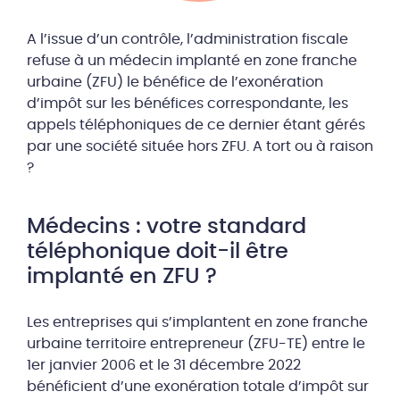
A l’issue d’un contrôle, l’administration fiscale
refuse à un médecin implanté en zone franche
urbaine (ZFU) le bénéfice de l’exonération
d’impôt sur les bénéfices correspondante, les
appels téléphoniques de ce dernier étant gérés
par une société située hors ZFU. A tort ou à raison
?
Médecins : votre standard
téléphonique doit-il être
implanté en ZFU ?
Les entreprises qui s’implantent en zone franche
urbaine territoire entrepreneur (ZFU-TE) entre le
1er janvier 2006 et le 31 décembre 2022
bénéficient d’une exonération totale d’impôt sur