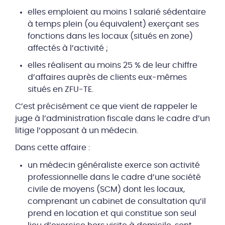
elles emploient au moins 1 salarié sédentaire
à temps plein (ou équivalent) exerçant ses
fonctions dans les locaux (situés en zone)
affectés à l’activité ;
elles réalisent au moins 25 % de leur chiffre
d’affaires auprès de clients eux-mêmes
situés en ZFU-TE.
C’est précisément ce que vient de rappeler le
juge à l’administration fiscale dans le cadre d’un
litige l’opposant à un médecin.
Dans cette affaire :
un médecin généraliste exerce son activité
professionnelle dans le cadre d’une société
civile de moyens (SCM) dont les locaux,
comprenant un cabinet de consultation qu’il
prend en location et qui constitue son seul