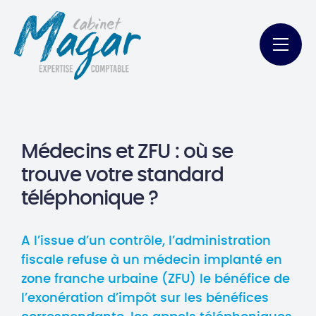
Médecins et ZFU : où se
trouve votre standard
téléphonique ?
A l’issue d’un contrôle, l’administration
fiscale refuse à un médecin implanté en
zone franche urbaine (ZFU) le bénéfice de
l’exonération d’impôt sur les bénéfices