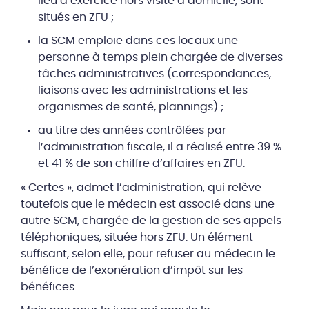
lieu d’exercice hors visite à domicile, sont
situés en ZFU ;
la SCM emploie dans ces locaux une
personne à temps plein chargée de diverses
tâches administratives (correspondances,
liaisons avec les administrations et les
organismes de santé, plannings) ;
au titre des années contrôlées par
l’administration fiscale, il a réalisé entre 39 %
et 41 % de son chiffre d’affaires en ZFU.
« Certes », admet l’administration, qui relève
toutefois que le médecin est associé dans une
autre SCM, chargée de la gestion de ses appels
téléphoniques, située hors ZFU. Un élément
suffisant, selon elle, pour refuser au médecin le
bénéfice de l’exonération d’impôt sur les
bénéfices.