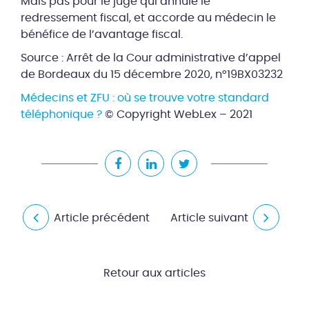
Mais pas pour le juge qui annule le
redressement fiscal, et accorde au médecin le
bénéfice de l’avantage fiscal.
Source : Arrêt de la Cour administrative d’appel
de Bordeaux du 15 décembre 2020, n°19BX03232
Médecins et ZFU : où se trouve votre standard
téléphonique ?
© Copyright WebLex – 2021
Article précédent
Article suivant
Retour aux articles