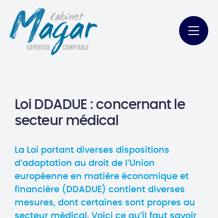
Loi DDADUE : concernant le
secteur médical
La Loi portant diverses dispositions
d’adaptation au droit de l’Union
européenne en matière économique et
financière (DDADUE) contient diverses
mesures, dont certaines sont propres au
secteur médical. Voici ce qu’il faut savoir