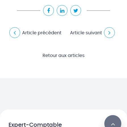
Article précédent
Article suivant
Retour aux articles
Expert-Comptable