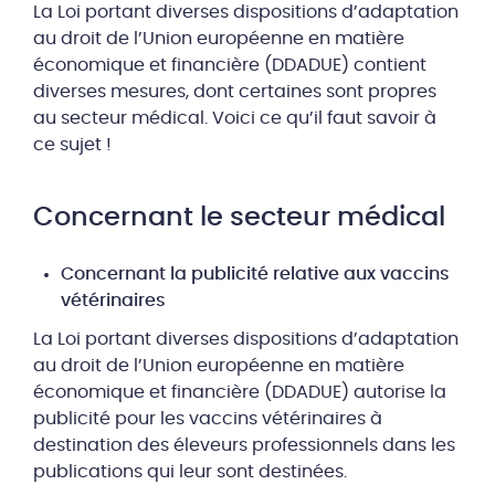
La Loi portant diverses dispositions d’adaptation
au droit de l’Union européenne en matière
économique et financière (DDADUE) contient
diverses mesures, dont certaines sont propres
au secteur médical. Voici ce qu’il faut savoir à
ce sujet !
Concernant le secteur médical
Concernant la publicité relative aux vaccins
vétérinaires
La Loi portant diverses dispositions d’adaptation
au droit de l’Union européenne en matière
économique et financière (DDADUE) autorise la
publicité pour les vaccins vétérinaires à
destination des éleveurs professionnels dans les
publications qui leur sont destinées.