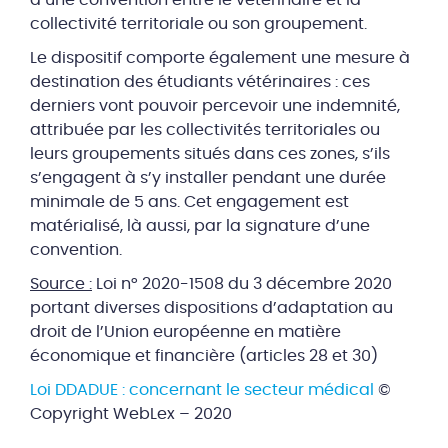
d’une convention entre le vétérinaire et la
collectivité territoriale ou son groupement.
Le dispositif comporte également une mesure à
destination des étudiants vétérinaires : ces
derniers vont pouvoir percevoir une indemnité,
attribuée par les collectivités territoriales ou
leurs groupements situés dans ces zones, s’ils
s’engagent à s’y installer pendant une durée
minimale de 5 ans. Cet engagement est
matérialisé, là aussi, par la signature d’une
convention.
Source :
Loi n° 2020-1508 du 3 décembre 2020
portant diverses dispositions d’adaptation au
droit de l’Union européenne en matière
économique et financière (articles 28 et 30)
Loi DDADUE : concernant le secteur médical
©
Copyright WebLex – 2020