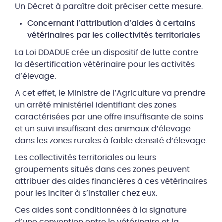
Un Décret à paraître doit préciser cette mesure.
Concernant l’attribution d’aides à certains
vétérinaires par les collectivités territoriales
La Loi DDADUE crée un dispositif de lutte contre
la désertification vétérinaire pour les activités
d’élevage.
A cet effet, le Ministre de l’Agriculture va prendre
un arrêté ministériel identifiant des zones
caractérisées par une offre insuffisante de soins
et un suivi insuffisant des animaux d’élevage
dans les zones rurales à faible densité d’élevage.
Les collectivités territoriales ou leurs
groupements situés dans ces zones peuvent
attribuer des aides financières à ces vétérinaires
pour les inciter à s’installer chez eux.
Ces aides sont conditionnées à la signature