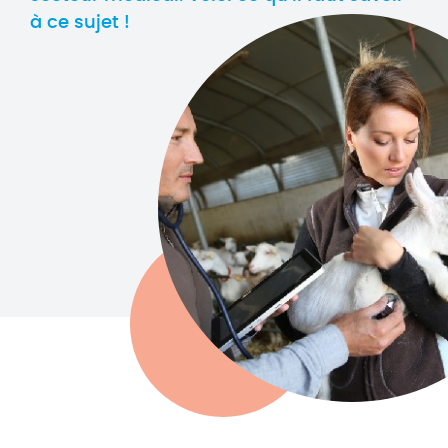
à ce sujet !