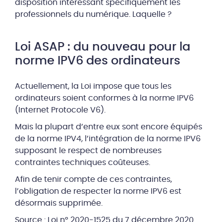
disposition intéressant spécifiquement les
professionnels du numérique. Laquelle ?
Loi ASAP : du nouveau pour la
norme IPV6 des ordinateurs
Actuellement, la Loi impose que tous les
ordinateurs soient conformes à la norme IPV6
(Internet Protocole V6).
Mais la plupart d’entre eux sont encore équipés
de la norme IPV4, l’intégration de la norme IPV6
supposant le respect de nombreuses
contraintes techniques coûteuses.
Afin de tenir compte de ces contraintes,
l’obligation de respecter la norme IPV6 est
désormais supprimée.
Source :
Loi n° 2020-1525 du 7 décembre 2020