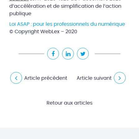
d’accélération et de simplification de l’action
publique
Loi ASAP : pour les professionnels du numérique
© Copyright WebLex – 2020
Article précédent
Article suivant
Retour aux articles