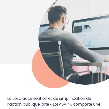
La Loi d’accélération et de simplification de
l’action publique, dite « Loi ASAP », comporte une