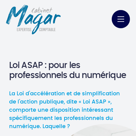
Loi ASAP : pour les
professionnels du numérique
La Loi d'accélération et de simplification
de l'action publique, dite « Loi ASAP »,
comporte une disposition intéressant
spécifiquement les professionnels du
numérique. Laquelle ?