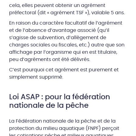
cela, elles peuvent obtenir un agrément
préfectoral (dit « agrément TSF »), valable 5 ans.
En raison du caractère facultatif de l’agrément
et de l’absence d’avantage associé (qu’il
s’agisse de subvention, d’allègement de
charges sociales ou fiscales, etc.) autre que son
affichage par l’organisme qui en est titulaire,
peu d’agréments ont été délivrés.
C’est pourquoi cet agrément est purement et
simplement supprimé.
Loi ASAP : pour la fédération
nationale de la pêche
La Fédération nationale de la pêche et de la
protection du milieu aquatique (FNPF) perçoit
les cotisations pêche et milieux aquatiques