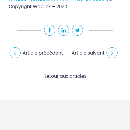
Copyright WebLex – 2020
Article précédent
Article suivant
Retour aux articles