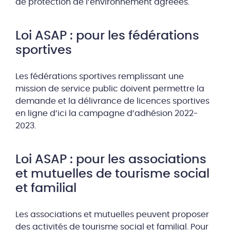
de protection de l’environnement agréées.
Loi ASAP : pour les fédérations
sportives
Les fédérations sportives remplissant une
mission de service public doivent permettre la
demande et la délivrance de licences sportives
en ligne d’ici la campagne d’adhésion 2022-
2023.
Loi ASAP : pour les associations
et mutuelles de tourisme social
et familial
Les associations et mutuelles peuvent proposer
des activités de tourisme social et familial. Pour