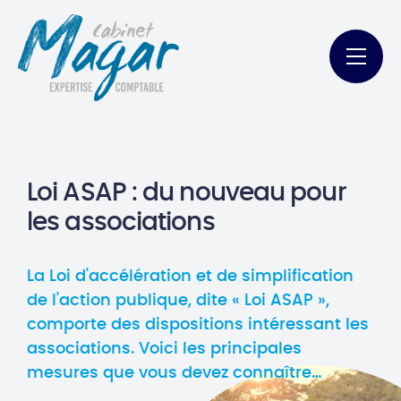
Loi ASAP : du nouveau pour
les associations
La Loi d'accélération et de simplification
de l'action publique, dite « Loi ASAP »,
comporte des dispositions intéressant les
associations. Voici les principales
mesures que vous devez connaître…