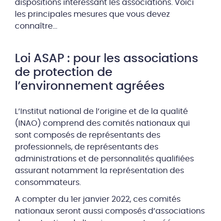
dispositions intéressant les associations. Voici
les principales mesures que vous devez
connaître…
Loi ASAP : pour les associations
de protection de
l’environnement agréées
L’Institut national de l’origine et de la qualité
(INAO) comprend des comités nationaux qui
sont composés de représentants des
professionnels, de représentants des
administrations et de personnalités qualifiées
assurant notamment la représentation des
consommateurs.
A compter du 1er janvier 2022, ces comités
nationaux seront aussi composés d’associations