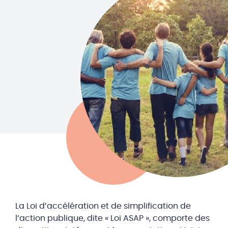
La Loi d’accélération et de simplification de
l’action publique, dite « Loi ASAP », comporte des