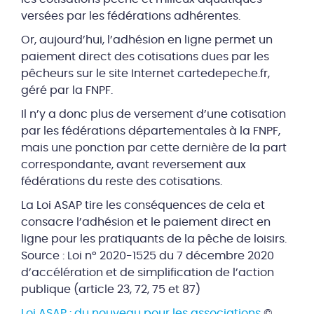
versées par les fédérations adhérentes.
Or, aujourd’hui, l’adhésion en ligne permet un
paiement direct des cotisations dues par les
pêcheurs sur le site Internet cartedepeche.fr,
géré par la FNPF.
Il n’y a donc plus de versement d’une cotisation
par les fédérations départementales à la FNPF,
mais une ponction par cette dernière de la part
correspondante, avant reversement aux
fédérations du reste des cotisations.
La Loi ASAP tire les conséquences de cela et
consacre l’adhésion et le paiement direct en
ligne pour les pratiquants de la pêche de loisirs.
Source : Loi n° 2020-1525 du 7 décembre 2020
d’accélération et de simplification de l’action
publique (article 23, 72, 75 et 87)
Loi ASAP : du nouveau pour les associations
©