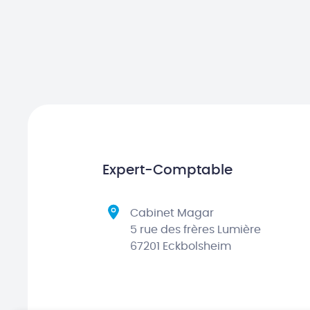
Expert-Comptable
Cabinet Magar
5 rue des frères Lumière
67201 Eckbolsheim