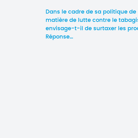
Dans le cadre de sa politique de
matière de lutte contre le taba
envisage-t-il de surtaxer les pr
Réponse…