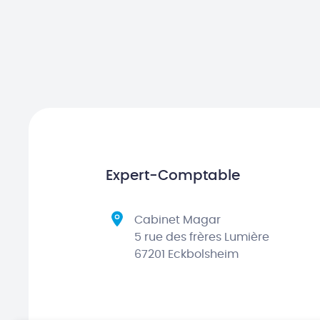
Expert-Comptable
Cabinet Magar
5 rue des frères Lumière
67201 Eckbolsheim