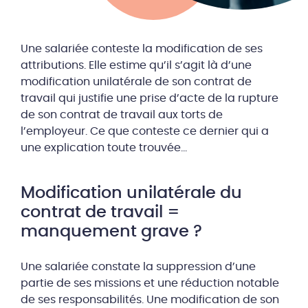
Une salariée conteste la modification de ses
attributions. Elle estime qu’il s’agit là d’une
modification unilatérale de son contrat de
travail qui justifie une prise d’acte de la rupture
de son contrat de travail aux torts de
l’employeur. Ce que conteste ce dernier qui a
une explication toute trouvée…
Modification unilatérale du
contrat de travail =
manquement grave ?
Une salariée constate la suppression d’une
partie de ses missions et une réduction notable
de ses responsabilités. Une modification de son