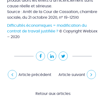
produit alors les effets d’un licenciement sans
cause réelle et sérieuse.
Source : Arrêt de la Cour de Cassation, chambre
sociale, du 21 octobre 2020, n° 19-12510
Difficultés économiques = modification du
contrat de travail justifiée ?
© Copyright WebLex
– 2020
Article précédent
Article suivant
Retour aux articles