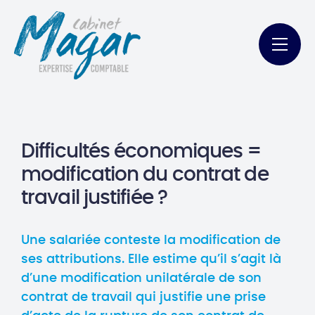
Difficultés économiques =
modification du contrat de
travail justifiée ?
Une salariée conteste la modification de
ses attributions. Elle estime qu’il s’agit là
d’une modification unilatérale de son
contrat de travail qui justifie une prise