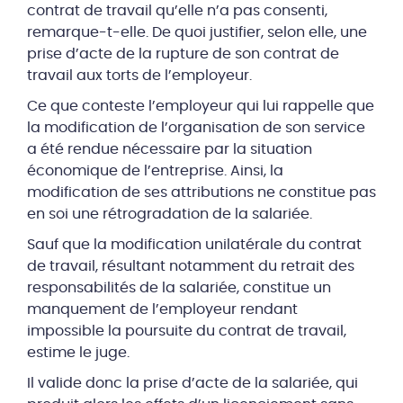
contrat de travail qu’elle n’a pas consenti,
remarque-t-elle. De quoi justifier, selon elle, une
prise d’acte de la rupture de son contrat de
travail aux torts de l’employeur.
Ce que conteste l’employeur qui lui rappelle que
la modification de l’organisation de son service
a été rendue nécessaire par la situation
économique de l’entreprise. Ainsi, la
modification de ses attributions ne constitue pas
en soi une rétrogradation de la salariée.
Sauf que la modification unilatérale du contrat
de travail, résultant notamment du retrait des
responsabilités de la salariée, constitue un
manquement de l’employeur rendant
impossible la poursuite du contrat de travail,
estime le juge.
Il valide donc la prise d’acte de la salariée, qui