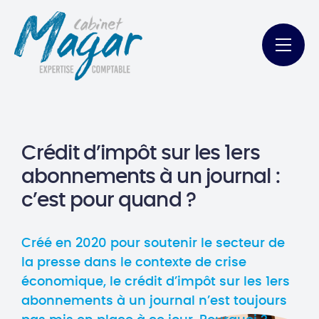
Crédit d’impôt sur les 1ers
abonnements à un journal :
c’est pour quand ?
Créé en 2020 pour soutenir le secteur de
la presse dans le contexte de crise
économique, le crédit d’impôt sur les 1ers
abonnements à un journal n’est toujours