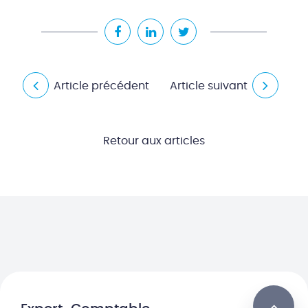
Article précédent
Article suivant
Retour aux articles