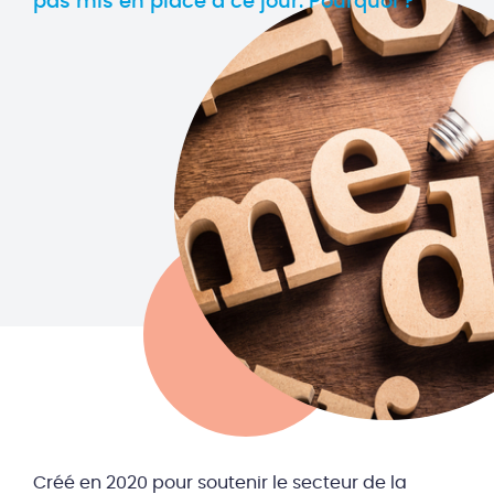
pas mis en place à ce jour. Pourquoi ?
Créé en 2020 pour soutenir le secteur de la