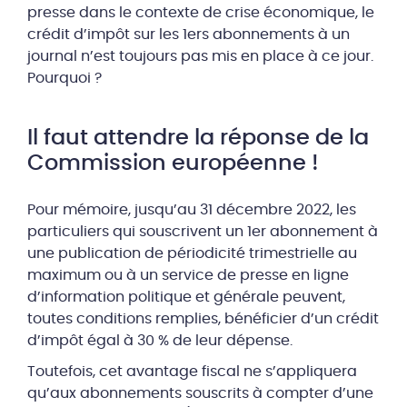
presse dans le contexte de crise économique, le
crédit d’impôt sur les 1ers abonnements à un
journal n’est toujours pas mis en place à ce jour.
Pourquoi ?
Il faut attendre la réponse de la
Commission européenne !
Pour mémoire, jusqu’au 31 décembre 2022, les
particuliers qui souscrivent un 1er abonnement à
une publication de périodicité trimestrielle au
maximum ou à un service de presse en ligne
d’information politique et générale peuvent,
toutes conditions remplies, bénéficier d’un crédit
d’impôt égal à 30 % de leur dépense.
Toutefois, cet avantage fiscal ne s’appliquera
qu’aux abonnements souscrits à compter d’une