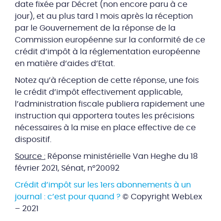
date fixée par Décret (non encore paru à ce
jour), et au plus tard 1 mois après la réception
par le Gouvernement de la réponse de la
Commission européenne sur la conformité de ce
crédit d’impôt à la réglementation européenne
en matière d’aides d’Etat.
Notez qu’à réception de cette réponse, une fois
le crédit d’impôt effectivement applicable,
l’administration fiscale publiera rapidement une
instruction qui apportera toutes les précisions
nécessaires à la mise en place effective de ce
dispositif.
Source :
Réponse ministérielle Van Heghe du 18
février 2021, Sénat, n°20092
Crédit d’impôt sur les 1ers abonnements à un
journal : c’est pour quand ?
© Copyright WebLex
– 2021