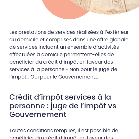
Les prestations de services réalisées à l’extérieur
du domicile et comprises dans une offre globale
de services incluant un ensemble d’activités
effectuées à domicile permettent-elles de
bénéficier du crédit d’impôt en faveur des
services à la personne ? Non pour le juge de
l’impôt… Oui pour le Gouvernement…
Crédit d’impôt services à la
personne : juge de l’impôt vs
Gouvernement
Toutes conditions remplies, il est possible de
bénéficier du crédit d’impôt en faveur des