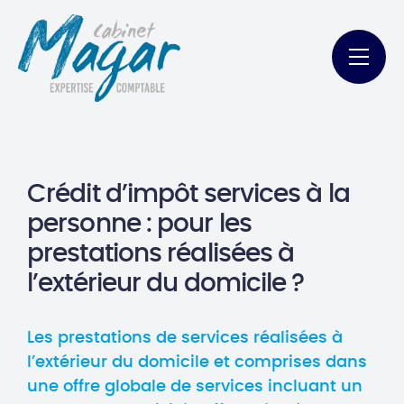
Crédit d’impôt services à la
personne : pour les
prestations réalisées à
l’extérieur du domicile ?
Les prestations de services réalisées à
l’extérieur du domicile et comprises dans
une offre globale de services incluant un