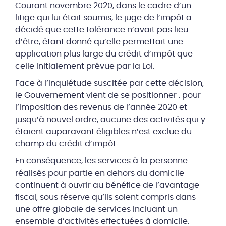
Courant novembre 2020, dans le cadre d’un
litige qui lui était soumis, le juge de l’impôt a
décidé que cette tolérance n’avait pas lieu
d’être, étant donné qu’elle permettait une
application plus large du crédit d’impôt que
celle initialement prévue par la Loi.
Face à l’inquiétude suscitée par cette décision,
le Gouvernement vient de se positionner : pour
l’imposition des revenus de l’année 2020 et
jusqu’à nouvel ordre, aucune des activités qui y
étaient auparavant éligibles n’est exclue du
champ du crédit d’impôt.
En conséquence, les services à la personne
réalisés pour partie en dehors du domicile
continuent à ouvrir au bénéfice de l’avantage
fiscal, sous réserve qu’ils soient compris dans
une offre globale de services incluant un
ensemble d’activités effectuées à domicile.