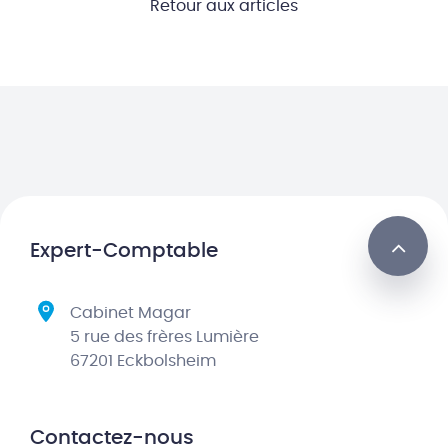
Retour aux articles
Expert-Comptable
Cabinet Magar
5 rue des frères Lumière
67201 Eckbolsheim
Contactez-nous