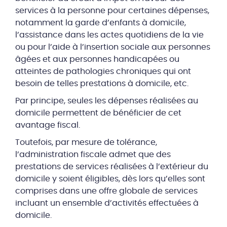
services à la personne pour certaines dépenses,
notamment la garde d’enfants à domicile,
l’assistance dans les actes quotidiens de la vie
ou pour l’aide à l’insertion sociale aux personnes
âgées et aux personnes handicapées ou
atteintes de pathologies chroniques qui ont
besoin de telles prestations à domicile, etc.
Par principe, seules les dépenses réalisées au
domicile permettent de bénéficier de cet
avantage fiscal.
Toutefois, par mesure de tolérance,
l’administration fiscale admet que des
prestations de services réalisées à l’extérieur du
domicile y soient éligibles, dès lors qu’elles sont
comprises dans une offre globale de services
incluant un ensemble d’activités effectuées à
domicile.