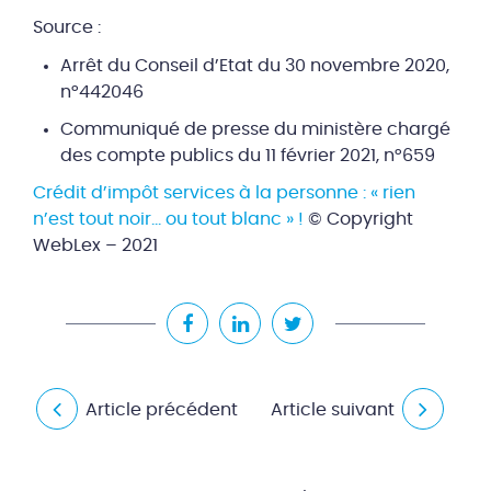
Source :
Arrêt du Conseil d’Etat du 30 novembre 2020,
n°442046
Communiqué de presse du ministère chargé
des compte publics du 11 février 2021, n°659
Crédit d’impôt services à la personne : « rien
n’est tout noir… ou tout blanc » !
© Copyright
WebLex – 2021
Article précédent
Article suivant