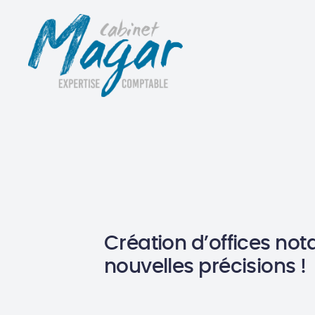
Création d’offices nota
nouvelles précisions !