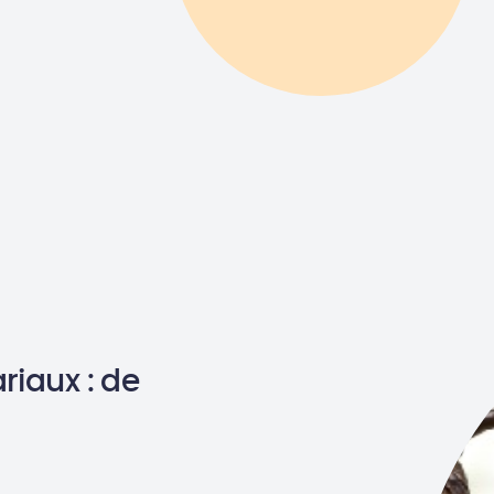
riaux : de