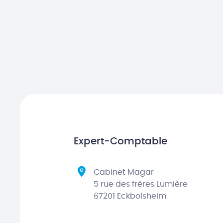
Expert-Comptable
Cabinet Magar
5 rue des frères Lumière
67201 Eckbolsheim