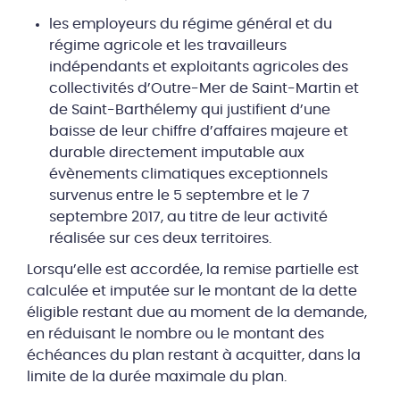
les employeurs du régime général et du
régime agricole et les travailleurs
indépendants et exploitants agricoles des
collectivités d’Outre-Mer de Saint-Martin et
de Saint-Barthélemy qui justifient d’une
baisse de leur chiffre d’affaires majeure et
durable directement imputable aux
évènements climatiques exceptionnels
survenus entre le 5 septembre et le 7
septembre 2017, au titre de leur activité
réalisée sur ces deux territoires.
Lorsqu’elle est accordée, la remise partielle est
calculée et imputée sur le montant de la dette
éligible restant due au moment de la demande,
en réduisant le nombre ou le montant des
échéances du plan restant à acquitter, dans la
limite de la durée maximale du plan.