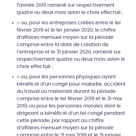
l’année 2019 ramené sur respectivement
quatre ou deux mois selon le choix effectué ;
○ ou, pour les entreprises créées entre le 1er
février 2019 et le 1er janvier 2020, le chiffre
d’affaires mensuel moyen sur la période
comprise entre la date de création de
l’entreprise et le 31 janvier 2020, ramené sur
respectivement quatre ou deux mois selon le
choix effectué ;
○ ou, pour les personnes physiques ayant
bénéficié d’un congé pour maladie, accident
du travail ou maternité durant la période
comprise entre le 1er février 2019 et le 31 mai
2019, ou pour les personnes morales dont le
dirigeant a bénéficié d’un tel congé pendant
cette période, par rapport au chiffre
d’affaires mensuel moyen sur la période
comprise entre le 31 mai 2019 et le 31 janvier