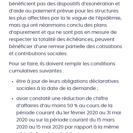
bénéficient pas des dispositifs d’exonération et
d’aide au paiement prévue pour les structures
les plus affectées par la 1e vague de l’épidémie,
mais qui ont néanmoins conclu des plans
d’apurement et qui ne sont pas en mesure de
respecter la totalité des échéances, peuvent
bénéficier d’une remise partielle des cotisations
et contributions sociales.
Pour se faire, ils doivent remplir les conditions
cumulatives suivantes :
être à jour de leurs obligations déclaratives
sociales à la date de la demande ;
avoir constaté une réduction de chiffre
d’affaires d’au moins 50 % au cours de la
période courant du 1er février 2020 au 31 mai
2020 ou sur la période courant du 15 mars
2020 au 15 mai 2020 par rapport à la même