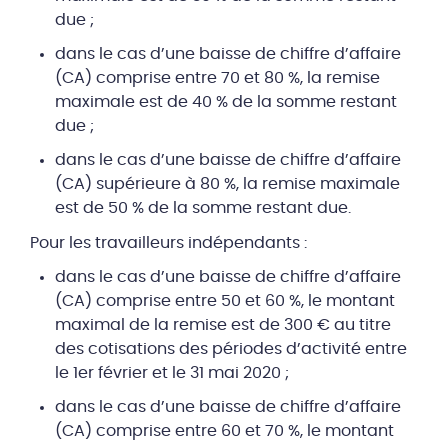
due ;
dans le cas d’une baisse de chiffre d’affaire
(CA) comprise entre 70 et 80 %, la remise
maximale est de 40 % de la somme restant
due ;
dans le cas d’une baisse de chiffre d’affaire
(CA) supérieure à 80 %, la remise maximale
est de 50 % de la somme restant due.
Pour les travailleurs indépendants :
dans le cas d’une baisse de chiffre d’affaire
(CA) comprise entre 50 et 60 %, le montant
maximal de la remise est de 300 € au titre
des cotisations des périodes d’activité entre
le 1er février et le 31 mai 2020 ;
dans le cas d’une baisse de chiffre d’affaire
(CA) comprise entre 60 et 70 %, le montant