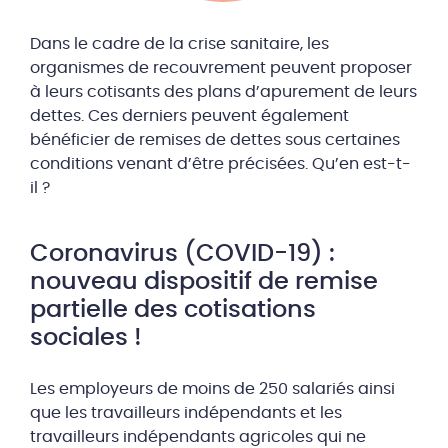
Dans le cadre de la crise sanitaire, les
organismes de recouvrement peuvent proposer
à leurs cotisants des plans d’apurement de leurs
dettes. Ces derniers peuvent également
bénéficier de remises de dettes sous certaines
conditions venant d’être précisées. Qu’en est-t-
il ?
Coronavirus (COVID-19) :
nouveau dispositif de remise
partielle des cotisations
sociales !
Les employeurs de moins de 250 salariés ainsi
que les travailleurs indépendants et les
travailleurs indépendants agricoles qui ne