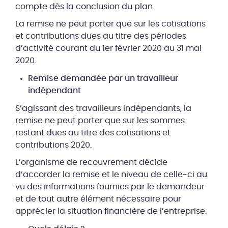
compte dès la conclusion du plan.
La remise ne peut porter que sur les cotisations
et contributions dues au titre des périodes
d’activité courant du 1er février 2020 au 31 mai
2020.
Remise demandée par un travailleur
indépendant
S’agissant des travailleurs indépendants, la
remise ne peut porter que sur les sommes
restant dues au titre des cotisations et
contributions 2020.
L’organisme de recouvrement décide
d’accorder la remise et le niveau de celle-ci au
vu des informations fournies par le demandeur
et de tout autre élément nécessaire pour
apprécier la situation financière de l’entreprise.