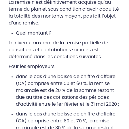
La remise n’est définitivement acquise qu’au
terme du plan et sous condition d’avoir acquitté
la totalité des montants n’ayant pas fait l’objet
d’une remise.
Quel montant ?
Le niveau maximal de la remise partielle de
cotisations et contributions sociales est
déterminé dans les conditions suivantes :
Pour les employeurs :
dans le cas d’une baisse de chiffre d’affaire
(CA) comprise entre 50 et 60 %, la remise
maximale est de 20 % de la somme restant
due au titre des cotisations des périodes
d’activité entre le 1er février et le 31 mai 2020 ;
dans le cas d’une baisse de chiffre d’affaire
(CA) comprise entre 60 et 70 %, la remise
maximale est de 30 % de la somme restant