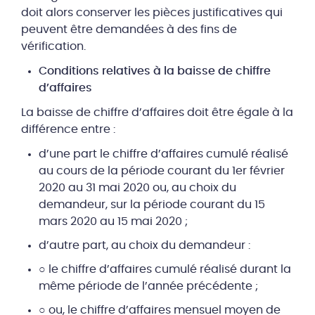
doit alors conserver les pièces justificatives qui
peuvent être demandées à des fins de
vérification.
Conditions relatives à la baisse de chiffre
d’affaires
La baisse de chiffre d’affaires doit être égale à la
différence entre :
d’une part le chiffre d’affaires cumulé réalisé
au cours de la période courant du 1er février
2020 au 31 mai 2020 ou, au choix du
demandeur, sur la période courant du 15
mars 2020 au 15 mai 2020 ;
d’autre part, au choix du demandeur :
○ le chiffre d’affaires cumulé réalisé durant la
même période de l’année précédente ;
○ ou, le chiffre d’affaires mensuel moyen de