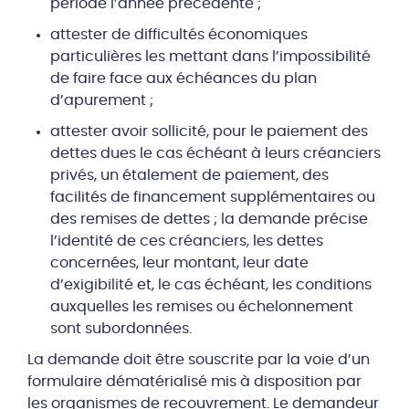
période l’année précédente ;
attester de difficultés économiques
particulières les mettant dans l’impossibilité
de faire face aux échéances du plan
d’apurement ;
attester avoir sollicité, pour le paiement des
dettes dues le cas échéant à leurs créanciers
privés, un étalement de paiement, des
facilités de financement supplémentaires ou
des remises de dettes ; la demande précise
l’identité de ces créanciers, les dettes
concernées, leur montant, leur date
d’exigibilité et, le cas échéant, les conditions
auxquelles les remises ou échelonnement
sont subordonnées.
La demande doit être souscrite par la voie d’un
formulaire dématérialisé mis à disposition par
les organismes de recouvrement. Le demandeur