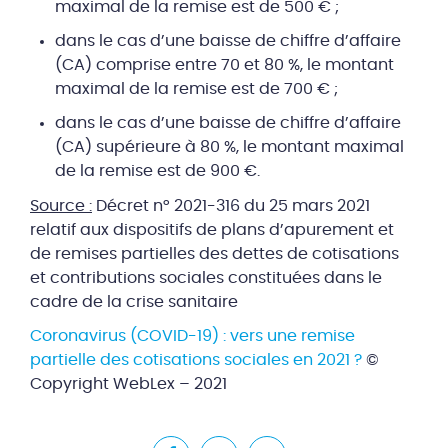
maximal de la remise est de 500 € ;
dans le cas d’une baisse de chiffre d’affaire
(CA) comprise entre 70 et 80 %, le montant
maximal de la remise est de 700 € ;
dans le cas d’une baisse de chiffre d’affaire
(CA) supérieure à 80 %, le montant maximal
de la remise est de 900 €.
Source :
Décret n° 2021-316 du 25 mars 2021
relatif aux dispositifs de plans d’apurement et
de remises partielles des dettes de cotisations
et contributions sociales constituées dans le
cadre de la crise sanitaire
Coronavirus (COVID-19) : vers une remise
partielle des cotisations sociales en 2021 ?
©
Copyright WebLex – 2021