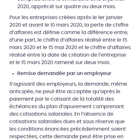
2020, apprécié sur quatre ou deux mois.
Pour les entreprises créées après le 1er janvier
2020 et avant le 10 mars 2020, la perte de chiffre
d’affaires est définie comme la différence entre,
d’une part, le chiffre d’affaires réalisé entre le 15
mars 2020 et le 15 mai 2020 et le chiffre d’affaires
réalisé entre la date de création de l’entreprise
et le 15 mars 2020 ramené sur deux mois.
Remise demandée par un employeur
S’agissant des employeurs, la demande, même
anticipée, ne peut être acceptée qu’après le
paiement par le cotisant de la totalité des
échéances du plan d’apurement comprenant
des cotisations salariales. En l’absence de
cotisations salariales dues et sous réserve que
les conditions énoncées précédemment soient
respectées, cette demande peut être prise en