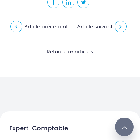
Article précédent
Article suivant
Retour aux articles
Expert-Comptable