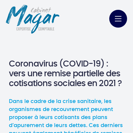
Coronavirus (COVID-19) :
vers une remise partielle des
cotisations sociales en 2021 ?
Dans le cadre de la crise sanitaire, les
organismes de recouvrement peuvent
proposer à leurs cotisants des plans
d’apurement de leurs dettes. Ces derniers