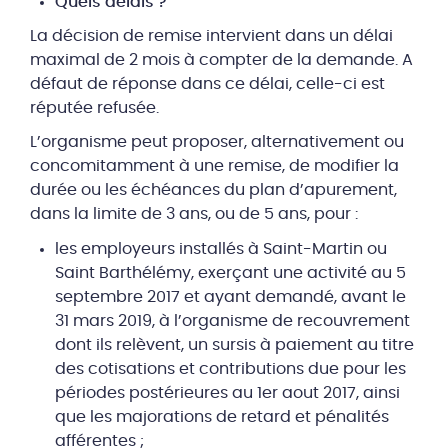
Quels délais ?
La décision de remise intervient dans un délai
maximal de 2 mois à compter de la demande. A
défaut de réponse dans ce délai, celle-ci est
réputée refusée.
L’organisme peut proposer, alternativement ou
concomitamment à une remise, de modifier la
durée ou les échéances du plan d’apurement,
dans la limite de 3 ans, ou de 5 ans, pour :
les employeurs installés à Saint-Martin ou
Saint Barthélémy, exerçant une activité au 5
septembre 2017 et ayant demandé, avant le
31 mars 2019, à l’organisme de recouvrement
dont ils relèvent, un sursis à paiement au titre
des cotisations et contributions due pour les
périodes postérieures au 1er aout 2017, ainsi
que les majorations de retard et pénalités
afférentes ;