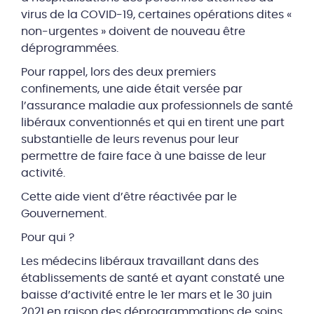
virus de la COVID-19, certaines opérations dites «
non-urgentes » doivent de nouveau être
déprogrammées.
Pour rappel, lors des deux premiers
confinements, une aide était versée par
l’assurance maladie aux professionnels de santé
libéraux conventionnés et qui en tirent une part
substantielle de leurs revenus pour leur
permettre de faire face à une baisse de leur
activité.
Cette aide vient d’être réactivée par le
Gouvernement.
Pour qui ?
Les médecins libéraux travaillant dans des
établissements de santé et ayant constaté une
baisse d’activité entre le 1er mars et le 30 juin
2021 en raison des déprogrammations de soins