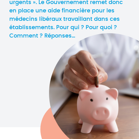
urgents ». Le Gouvernement remet donc
en place une aide financière pour les
médecins libéraux travaillant dans ces
établissements. Pour qui ? Pour quoi ?
Comment ? Réponses…