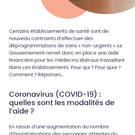
Certains établissements de santé sont de
nouveau contraints d’effectuer des
déprogrammations de soins « non-urgents ». Le
Gouvernement remet donc en place une aide
financière pour les médecins libéraux travaillant
dans ces établissements. Pour qui ? Pour quoi ?
Comment ? Réponses…
Coronavirus (COVID-19) :
quelles sont les modalités de
l’aide ?
En raison d’une augmentation du nombre
d’hospitalisations des personnes atteintes du