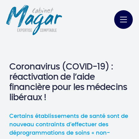
Coronavirus (COVID-19) :
réactivation de l’aide
financière pour les médecins
libéraux !
Certains établissements de santé sont de
nouveau contraints d’effectuer des
déprogrammations de soins « non-