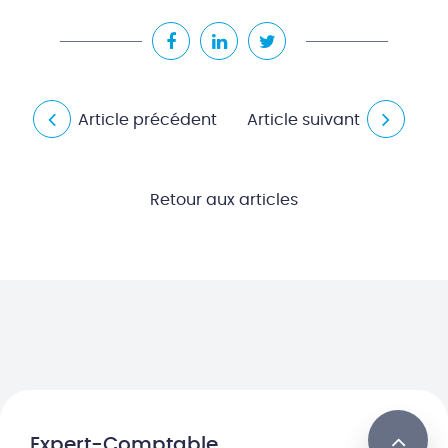
Article précédent
Article suivant
Retour aux articles
Expert-Comptable