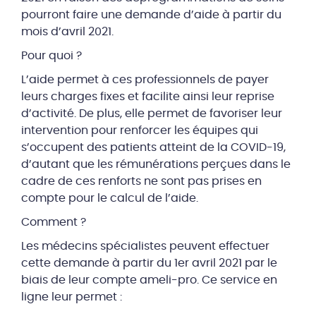
pourront faire une demande d’aide à partir du
mois d’avril 2021.
Pour quoi ?
L’aide permet à ces professionnels de payer
leurs charges fixes et facilite ainsi leur reprise
d’activité. De plus, elle permet de favoriser leur
intervention pour renforcer les équipes qui
s’occupent des patients atteint de la COVID-19,
d’autant que les rémunérations perçues dans le
cadre de ces renforts ne sont pas prises en
compte pour le calcul de l’aide.
Comment ?
Les médecins spécialistes peuvent effectuer
cette demande à partir du 1er avril 2021 par le
biais de leur compte ameli-pro. Ce service en
ligne leur permet :