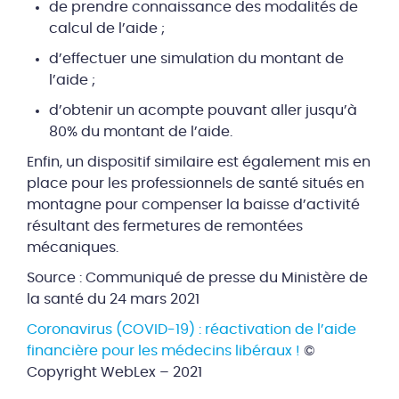
de prendre connaissance des modalités de
calcul de l’aide ;
d’effectuer une simulation du montant de
l’aide ;
d’obtenir un acompte pouvant aller jusqu’à
80% du montant de l’aide.
Enfin, un dispositif similaire est également mis en
place pour les professionnels de santé situés en
montagne pour compenser la baisse d’activité
résultant des fermetures de remontées
mécaniques.
Source : Communiqué de presse du Ministère de
la santé du 24 mars 2021
Coronavirus (COVID-19) : réactivation de l’aide
financière pour les médecins libéraux !
©
Copyright WebLex – 2021