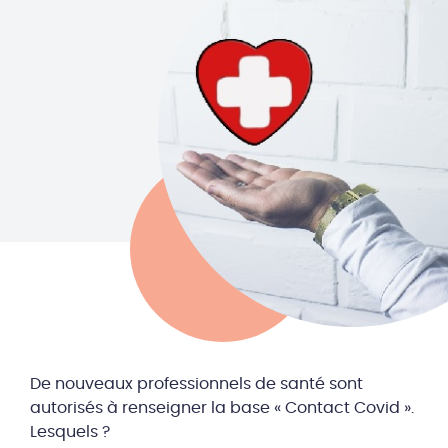
De nouveaux professionnels de santé sont
autorisés à renseigner la base « Contact Covid ».
Lesquels ?