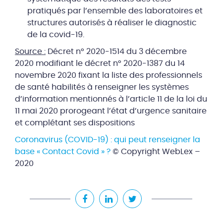
pratiqués par l’ensemble des laboratoires et
structures autorisés à réaliser le diagnostic
de la covid-19.
Source :
Décret n° 2020-1514 du 3 décembre
2020 modifiant le décret n° 2020-1387 du 14
novembre 2020 fixant la liste des professionnels
de santé habilités à renseigner les systèmes
d’information mentionnés à l’article 11 de la loi du
11 mai 2020 prorogeant l’état d’urgence sanitaire
et complétant ses dispositions
Coronavirus (COVID-19) : qui peut renseigner la
base « Contact Covid » ?
© Copyright WebLex –
2020