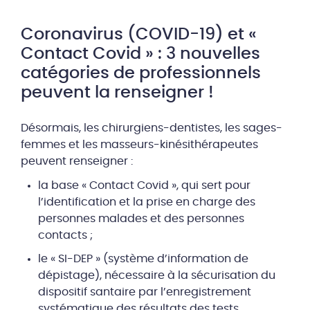
Coronavirus (COVID-19) et «
Contact Covid » : 3 nouvelles
catégories de professionnels
peuvent la renseigner !
Désormais, les chirurgiens-dentistes, les sages-
femmes et les masseurs-kinésithérapeutes
peuvent renseigner :
la base « Contact Covid », qui sert pour
l’identification et la prise en charge des
personnes malades et des personnes
contacts ;
le « SI-DEP » (système d’information de
dépistage), nécessaire à la sécurisation du
dispositif santaire par l’enregistrement
systématique des résultats des tests