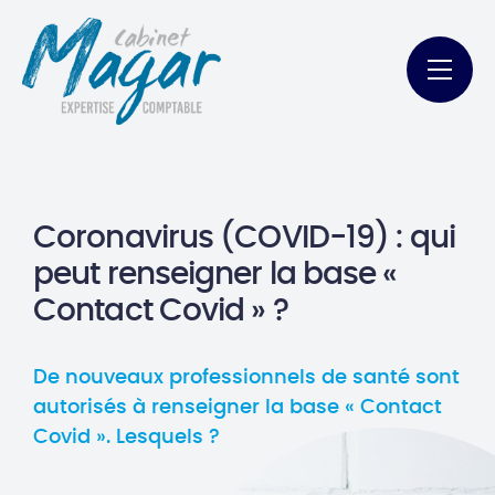
Coronavirus (COVID-19) : qui
peut renseigner la base «
Contact Covid » ?
De nouveaux professionnels de santé sont
autorisés à renseigner la base « Contact
Covid ». Lesquels ?