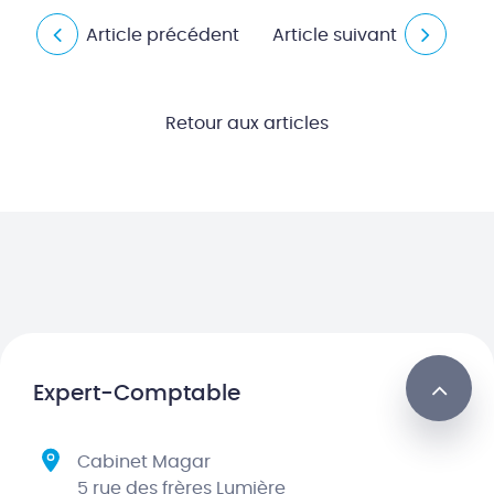
Article précédent
Article suivant
Retour aux articles
Expert-Comptable
Cabinet Magar
5 rue des frères Lumière