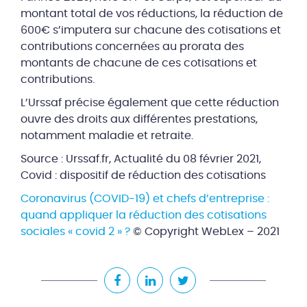
montant total de vos réductions, la réduction de
600€ s’imputera sur chacune des cotisations et
contributions concernées au prorata des
montants de chacune de ces cotisations et
contributions.
L’Urssaf précise également que cette réduction
ouvre des droits aux différentes prestations,
notamment maladie et retraite.
Source : Urssaf.fr, Actualité du 08 février 2021,
Covid : dispositif de réduction des cotisations
Coronavirus (COVID-19) et chefs d’entreprise :
quand appliquer la réduction des cotisations
sociales « covid 2 » ?
© Copyright WebLex – 2021