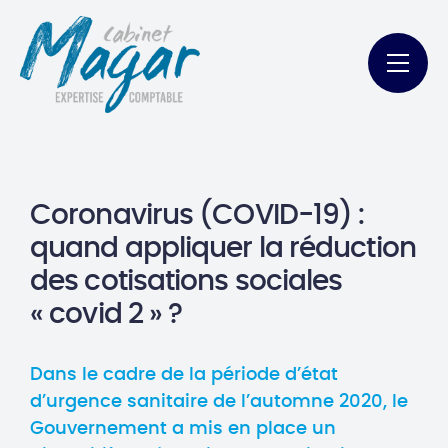
Coronavirus (COVID-19) :
quand appliquer la réduction
des cotisations sociales
« covid 2 » ?
Dans le cadre de la période d’état
d’urgence sanitaire de l’automne 2020, le
Gouvernement a mis en place un