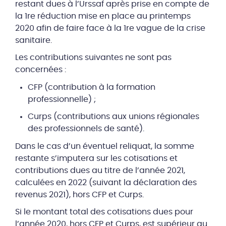
restant dues à l’Urssaf après prise en compte de
la 1re réduction mise en place au printemps
2020 afin de faire face à la 1re vague de la crise
sanitaire.
Les contributions suivantes ne sont pas
concernées :
CFP (contribution à la formation
professionnelle) ;
Curps (contributions aux unions régionales
des professionnels de santé).
Dans le cas d’un éventuel reliquat, la somme
restante s’imputera sur les cotisations et
contributions dues au titre de l’année 2021,
calculées en 2022 (suivant la déclaration des
revenus 2021), hors CFP et Curps.
Si le montant total des cotisations dues pour
l’année 2020, hors CFP et Curps, est supérieur au