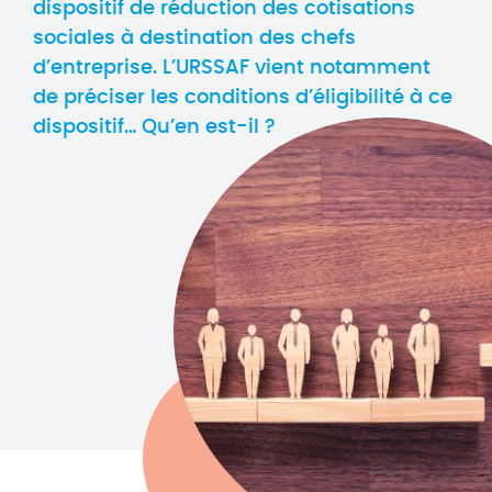
dispositif de réduction des cotisations
sociales à destination des chefs
d’entreprise. L’URSSAF vient notamment
de préciser les conditions d’éligibilité à ce
dispositif… Qu’en est-il ?