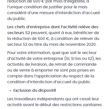
réduction de 600 € par mois d’éligibilité, à
l’unique condition de justifier pour le mois
considéré d’une mesure d’interdiction d’accueil
du public.
Les chefs d’entreprise dont l’activité relève des
secteurs S2
peuvent, quant à eux, bénéficier de
la réduction de 600 €, à condition de relever du
secteur S2 au titre du mois de novembre 2020.
Pour votre information, quel que soit le secteur
d’activité de votre entreprise (S1, S1 bis ou S2), les
activités de livraison, de retrait de commande
ou de vente à emporter ne sont pas prises en
compte dans l’appréciation du respect de la
condition d’interdiction d’accueil du public.
Exclusion du dispositif
Les travailleurs indépendants qui ont cessé leur
activité avant le début des restrictions sanitaires