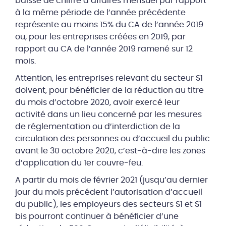
baisse de chiffre d’affaires mensuel par rapport
à la même période de l’année précédente
représente au moins 15% du CA de l’année 2019
ou, pour les entreprises créées en 2019, par
rapport au CA de l’année 2019 ramené sur 12
mois.
Attention, les entreprises relevant du secteur S1
doivent, pour bénéficier de la réduction au titre
du mois d’octobre 2020, avoir exercé leur
activité dans un lieu concerné par les mesures
de réglementation ou d’interdiction de la
circulation des personnes ou d’accueil du public
avant le 30 octobre 2020, c’est-à-dire les zones
d’application du 1er couvre-feu.
A partir du mois de février 2021 (jusqu’au dernier
jour du mois précédent l’autorisation d’accueil
du public), les employeurs des secteurs S1 et S1
bis pourront continuer à bénéficier d’une