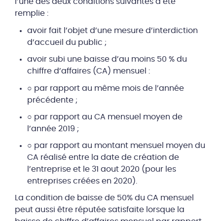
l’une des deux conditions suivantes a été
remplie :
avoir fait l’objet d’une mesure d’interdiction
d’accueil du public ;
avoir subi une baisse d’au moins 50 % du
chiffre d’affaires (CA) mensuel :
○ par rapport au même mois de l’année
précédente ;
○ par rapport au CA mensuel moyen de
l’année 2019 ;
○ par rapport au montant mensuel moyen du
CA réalisé entre la date de création de
l’entreprise et le 31 aout 2020 (pour les
entreprises créées en 2020).
La condition de baisse de 50% du CA mensuel
peut aussi être réputée satisfaite lorsque la