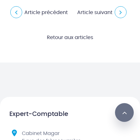
Article précédent
Article suivant
Retour aux articles
Expert-Comptable
Cabinet Magar