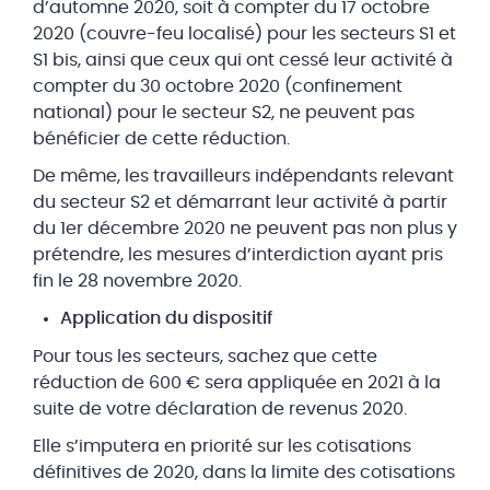
d’automne 2020, soit à compter du 17 octobre
2020 (couvre-feu localisé) pour les secteurs S1 et
S1 bis, ainsi que ceux qui ont cessé leur activité à
compter du 30 octobre 2020 (confinement
national) pour le secteur S2, ne peuvent pas
bénéficier de cette réduction.
De même, les travailleurs indépendants relevant
du secteur S2 et démarrant leur activité à partir
du 1er décembre 2020 ne peuvent pas non plus y
prétendre, les mesures d’interdiction ayant pris
fin le 28 novembre 2020.
Application du dispositif
Pour tous les secteurs, sachez que cette
réduction de 600 € sera appliquée en 2021 à la
suite de votre déclaration de revenus 2020.
Elle s’imputera en priorité sur les cotisations
définitives de 2020, dans la limite des cotisations