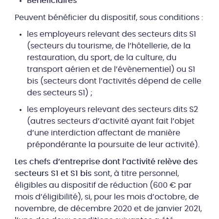
Bénéficiaires
Peuvent bénéficier du dispositif, sous conditions :
les employeurs relevant des secteurs dits S1
(secteurs du tourisme, de l’hôtellerie, de la
restauration, du sport, de la culture, du
transport aérien et de l’évènementiel) ou S1
bis (secteurs dont l’activités dépend de celle
des secteurs S1) ;
les employeurs relevant des secteurs dits S2
(autres secteurs d’activité ayant fait l’objet
d’une interdiction affectant de manière
prépondérante la poursuite de leur activité).
Les chefs d’entreprise dont l’activité relève des
secteurs S1 et S1 bis
sont, à titre personnel,
éligibles au dispositif de réduction (600 € par
mois d’éligibilité), si, pour les mois d’octobre, de
novembre, de décembre 2020 et de janvier 2021,