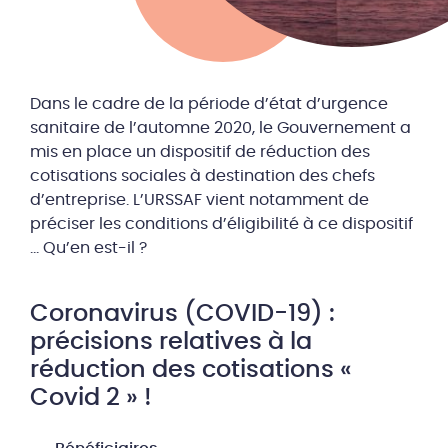
Dans le cadre de la période d’état d’urgence
sanitaire de l’automne 2020, le Gouvernement a
mis en place un dispositif de réduction des
cotisations sociales à destination des chefs
d’entreprise. L’URSSAF vient notamment de
préciser les conditions d’éligibilité à ce dispositif
… Qu’en est-il ?
Coronavirus (COVID-19) :
précisions relatives à la
réduction des cotisations «
Covid 2 » !