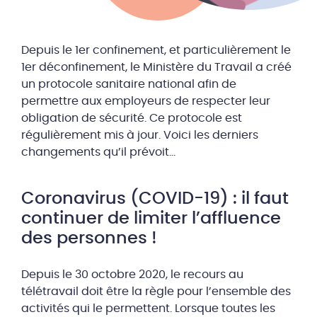
Depuis le 1er confinement, et particulièrement le
1er déconfinement, le Ministère du Travail a créé
un protocole sanitaire national afin de
permettre aux employeurs de respecter leur
obligation de sécurité. Ce protocole est
régulièrement mis à jour. Voici les derniers
changements qu’il prévoit…
Coronavirus (COVID-19) : il faut
continuer de limiter l’affluence
des personnes !
Depuis le 30 octobre 2020, le recours au
télétravail doit être la règle pour l’ensemble des
activités qui le permettent. Lorsque toutes les