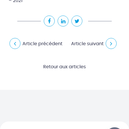
– 2021
Article précédent
Article suivant
Retour aux articles