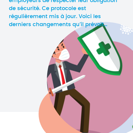
employeurs de respecter leur obligation
de sécurité. Ce protocole est
régulièrement mis à jour. Voici les
derniers changements qu’il prévoit…