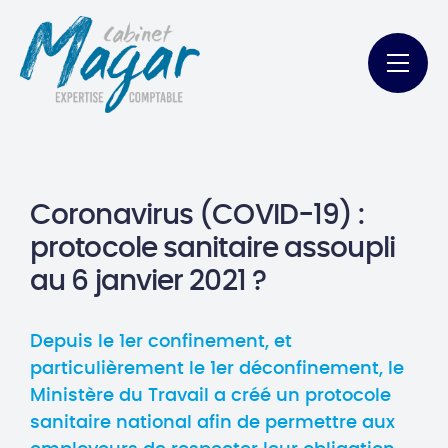
Coronavirus (COVID-19) :
protocole sanitaire assoupli
au 6 janvier 2021 ?
Depuis le 1er confinement, et
particulièrement le 1er déconfinement, le
Ministère du Travail a créé un protocole
sanitaire national afin de permettre aux