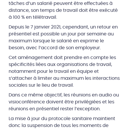
tâches d’un salarié peuvent être effectuées à
distance, son temps de travail doit être exécuté
à 100 % en télétravail.
Depuis le 7 janvier 2021, cependant, un retour en
présentiel est possible un jour par semaine au
maximum lorsque le salarié en exprime le
besoin, avec l’accord de son employeur.
Cet aménagement doit prendre en compte les
spécificités liées aux organisations de travail,
notamment pour le travail en équipe et
s’attacher à limiter au maximum les interactions
sociales sur le lieu de travail.
Dans ce même objectif, les réunions en audio ou
visioconférence doivent être privilégiées et les
réunions en présentiel rester l’exception.
La mise à jour du protocole sanitaire maintient
donc la suspension de tous les moments de