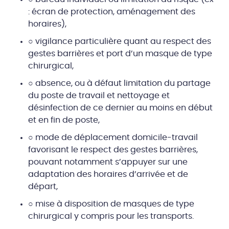
: écran de protection, aménagement des
horaires),
○ vigilance particulière quant au respect des
gestes barrières et port d’un masque de type
chirurgical,
○ absence, ou à défaut limitation du partage
du poste de travail et nettoyage et
désinfection de ce dernier au moins en début
et en fin de poste,
○ mode de déplacement domicile-travail
favorisant le respect des gestes barrières,
pouvant notamment s’appuyer sur une
adaptation des horaires d’arrivée et de
départ,
○ mise à disposition de masques de type
chirurgical y compris pour les transports.