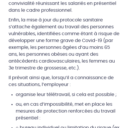
convivialité réunissant les salariés en présentiel
dans le cadre professionnel.
Enfin, la mise à jour du protocole sanitaire
s’attache également au travail des personnes
vulnérables, identifiées comme étant à risque de
développer une forme grave de Covid-19 (par
exemple, les personnes âgées d’au moins 65
ans, les personnes obèses ou ayant des
antécédents cardiovasculaires, les femmes au
3e trimestre de grossesse, etc.).
Il prévoit ainsi que, lorsqu’il a connaissance de
ces situations, l’employeur :
organise leur télétravail, si cela est possible ;
ou, en cas d’impossibilité, met en place les
mesures de protection renforcées du travail
présentiel :
○ bureau individuel ou limitation du risque (ex