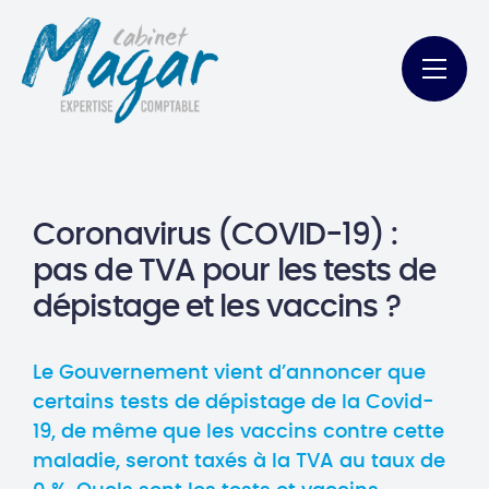
Coronavirus (COVID-19) :
pas de TVA pour les tests de
dépistage et les vaccins ?
Le Gouvernement vient d’annoncer que
certains tests de dépistage de la Covid-
19, de même que les vaccins contre cette
maladie, seront taxés à la TVA au taux de