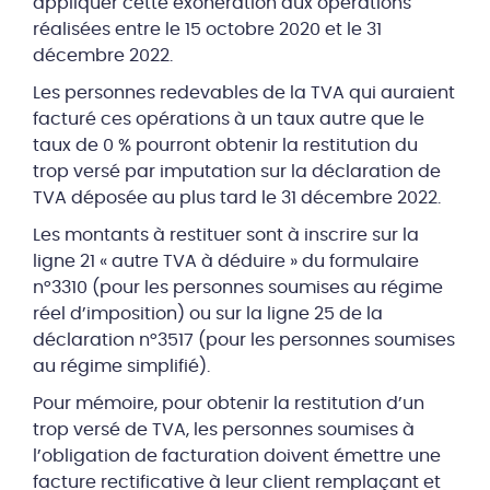
appliquer cette exonération aux opérations
réalisées entre le 15 octobre 2020 et le 31
décembre 2022.
Les personnes redevables de la TVA qui auraient
facturé ces opérations à un taux autre que le
taux de 0 % pourront obtenir la restitution du
trop versé par imputation sur la déclaration de
TVA déposée au plus tard le 31 décembre 2022.
Les montants à restituer sont à inscrire sur la
ligne 21 « autre TVA à déduire » du formulaire
n°3310 (pour les personnes soumises au régime
réel d’imposition) ou sur la ligne 25 de la
déclaration n°3517 (pour les personnes soumises
au régime simplifié).
Pour mémoire, pour obtenir la restitution d’un
trop versé de TVA, les personnes soumises à
l’obligation de facturation doivent émettre une
facture rectificative à leur client remplaçant et