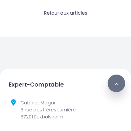
Retour aux articles
Expert-Comptable
Cabinet Magar
5 rue des frères Lumière
67201 Eckbolsheim