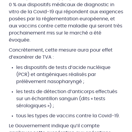
0 % aux dispositifs médicaux de diagnostic in
vitro de la Covid-19 qui répondent aux exigences
posées par la réglementation européenne, et
aux vaccins contre cette maladie qui seront très
prochainement mis sur le marché a été
évoquée.
Concrètement, cette mesure aura pour effet
d’exonérer de TVA :
les dispositifs de tests d’acide nucléique
(PCR) et antigéniques réalisés par
prélèvement nasopharyngé ;
les tests de détection d’anticorps effectués
sur un échantillon sanguin (dits « tests
sérologiques ») ;
tous les types de vaccins contre la Covid-19.
Le Gouvernement indique qu’il compte