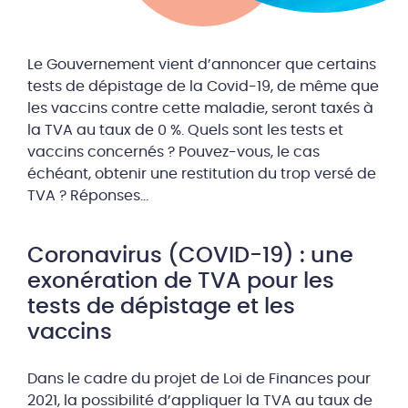
Le Gouvernement vient d’annoncer que certains
tests de dépistage de la Covid-19, de même que
les vaccins contre cette maladie, seront taxés à
la TVA au taux de 0 %. Quels sont les tests et
vaccins concernés ? Pouvez-vous, le cas
échéant, obtenir une restitution du trop versé de
TVA ? Réponses…
Coronavirus (COVID-19) : une
exonération de TVA pour les
tests de dépistage et les
vaccins
Dans le cadre du projet de Loi de Finances pour
2021, la possibilité d’appliquer la TVA au taux de