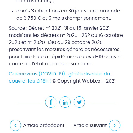
contravention) ;
après 3 infractions en 30 jours : une amende
de 3 750 € et 6 mois d’emprisonnement.
Source :
Décret n° 2021-31 du 15 janvier 2021
modifiant les décrets n° 2020-1262 du 16 octobre
2020 et n° 2020-1310 du 29 octobre 2020
prescrivant les mesures générales nécessaires
pour faire face à l’épidémie de covid-19 dans le
cadre de l’état d’urgence sanitaire
Coronavirus (COVID-19) : généralisation du
couvre-feu à 18h !
© Copyright WebLex – 2021
Article précédent
Article suivant