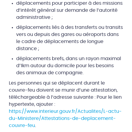
déplacements pour participer à des missions
d’intérêt général sur demande de l’autorité
administrative ;
déplacements liés à des transferts ou transits
vers ou depuis des gares ou aéroports dans
le cadre de déplacements de longue
distance ;
déplacements brefs, dans un rayon maximal
d’1km autour du domicile pour les besoins
des animaux de compagnie.
Les personnes qui se déplacent durant le
couvre-feu doivent se munir d’une attestation,
téléchargeable à l’adresse suivante : Pour le lien
hypertexte, ajouter :
https://www.interieur.gouv.fr/Actualites/L-actu-
du-Ministere/Attestations-de-deplacement-
couvre-feu
.