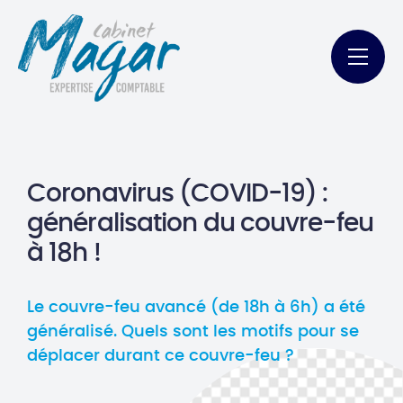
Coronavirus (COVID-19) :
généralisation du couvre-feu
à 18h !
Le couvre-feu avancé (de 18h à 6h) a été
généralisé. Quels sont les motifs pour se
déplacer durant ce couvre-feu ?