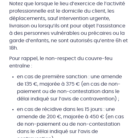
Notez que lorsque le lieu d’exercice de l’activité
professionnelle est le domicile du client, les
déplacements, sauf intervention urgente,
livraison ou lorsqu’ils ont pour objet l’assistance
à des personnes vulnérables ou précaires ou la
garde d’enfants, ne sont autorisés qu’entre 6h et
18h.
Pour rappel, le non-respect du couvre-feu
entraîne :
en cas de première sanction : une amende
de 135 €, majorée à 375 € (en cas de non-
paiement ou de non-contestation dans le
délai indiqué sur l’avis de contravention) ;
en cas de récidive dans les 15 jours : une
amende de 200 €, majorée à 450 € (en cas
de non-paiement ou de non-contestation
dans le délai indiqué sur l’avis de