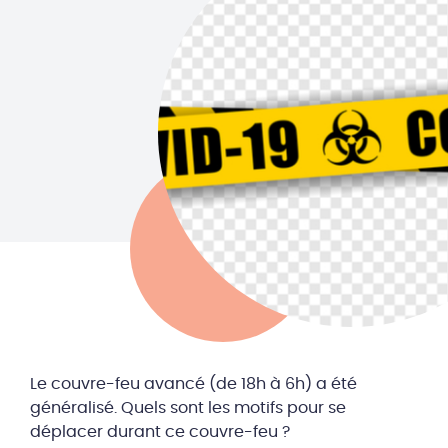
Le couvre-feu avancé (de 18h à 6h) a été
généralisé. Quels sont les motifs pour se
déplacer durant ce couvre-feu ?