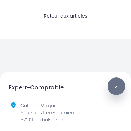
Retour aux articles
Expert-Comptable
Cabinet Magar
5 rue des frères Lumière
67201 Eckbolsheim