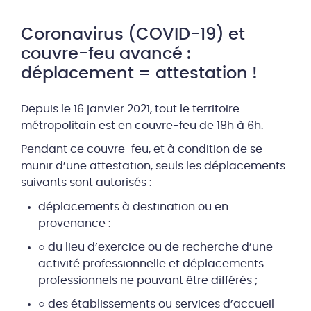
Coronavirus (COVID-19) et
couvre-feu avancé :
déplacement = attestation !
Depuis le 16 janvier 2021, tout le territoire
métropolitain est en couvre-feu de 18h à 6h.
Pendant ce couvre-feu, et à condition de se
munir d’une attestation, seuls les déplacements
suivants sont autorisés :
déplacements à destination ou en
provenance :
○ du lieu d’exercice ou de recherche d’une
activité professionnelle et déplacements
professionnels ne pouvant être différés ;
○ des établissements ou services d’accueil