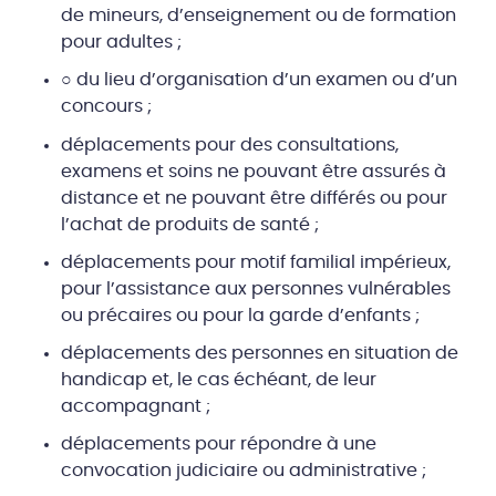
de mineurs, d’enseignement ou de formation
pour adultes ;
○ du lieu d’organisation d’un examen ou d’un
concours ;
déplacements pour des consultations,
examens et soins ne pouvant être assurés à
distance et ne pouvant être différés ou pour
l’achat de produits de santé ;
déplacements pour motif familial impérieux,
pour l’assistance aux personnes vulnérables
ou précaires ou pour la garde d’enfants ;
déplacements des personnes en situation de
handicap et, le cas échéant, de leur
accompagnant ;
déplacements pour répondre à une
convocation judiciaire ou administrative ;