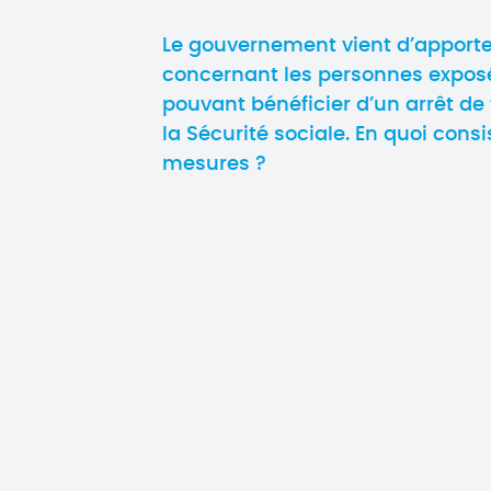
Le gouvernement vient d’apporte
concernant les personnes expos
pouvant bénéficier d’un arrêt de
la Sécurité sociale. En quoi cons
mesures ?