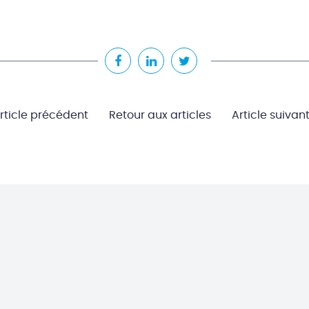
rticle précédent
Retour aux articles
Article suivan