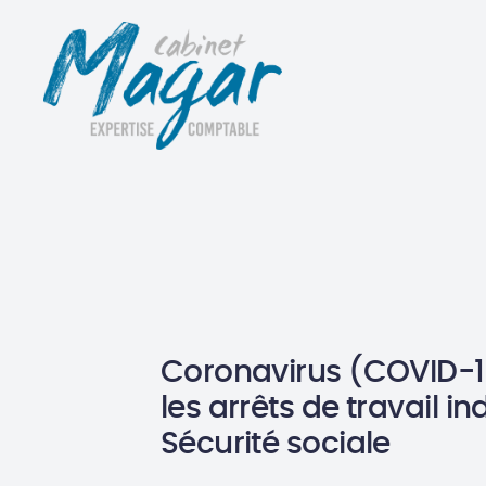
Coronavirus (COVID-19
les arrêts de travail i
Sécurité sociale