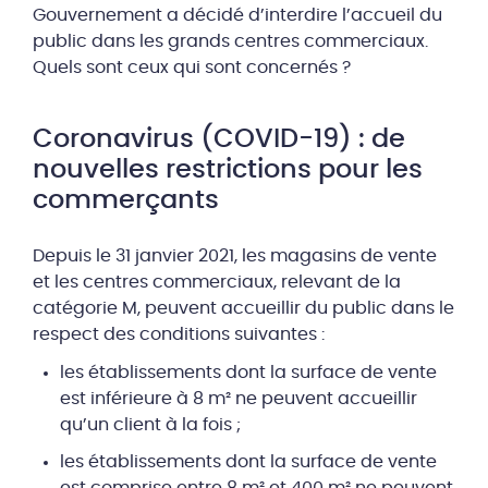
Gouvernement a décidé d’interdire l’accueil du
public dans les grands centres commerciaux.
Quels sont ceux qui sont concernés ?
Coronavirus (COVID-19) : de
nouvelles restrictions pour les
commerçants
Depuis le 31 janvier 2021, les magasins de vente
et les centres commerciaux, relevant de la
catégorie M, peuvent accueillir du public dans le
respect des conditions suivantes :
les établissements dont la surface de vente
est inférieure à 8 m² ne peuvent accueillir
qu’un client à la fois ;
les établissements dont la surface de vente
est comprise entre 8 m² et 400 m² ne peuvent