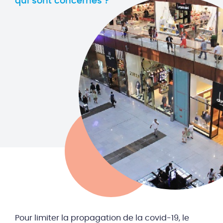
qui sont concernés ?
Pour limiter la propagation de la covid-19, le