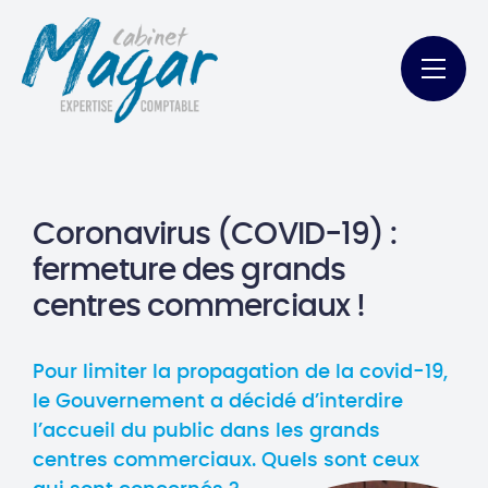
Coronavirus (COVID-19) :
fermeture des grands
centres commerciaux !
Pour limiter la propagation de la covid-19,
le Gouvernement a décidé d’interdire
l’accueil du public dans les grands
centres commerciaux. Quels sont ceux