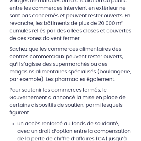
villages de marques où la circulation du public
entre les commerces intervient en extérieur ne
sont pas concernés et peuvent rester ouverts. En
revanche, les bâtiments de plus de 20 000 m²
cumulés reliés par des allées closes et couvertes
de ces zones doivent fermer.
Sachez que les commerces alimentaires des
centres commerciaux peuvent rester ouverts,
qu’il s’agisse des supermarchés ou des
magasins alimentaires spécialisés (boulangerie,
par exemple). Les pharmacies également.
Pour soutenir les commerces fermés, le
Gouvernement a annoncé la mise en place de
certains dispositifs de soutien, parmi lesquels
figurent :
un accès renforcé au fonds de solidarité,
avec un droit d’option entre la compensation
de la perte de chiffre d’affaires (CA) jusqu’à