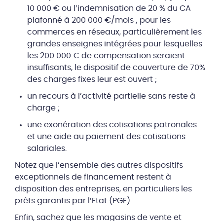
10 000 € ou l’indemnisation de 20 % du CA
plafonné à 200 000 €/mois ; pour les
commerces en réseaux, particulièrement les
grandes enseignes intégrées pour lesquelles
les 200 000 € de compensation seraient
insuffisants, le dispositif de couverture de 70%
des charges fixes leur est ouvert ;
un recours à l’activité partielle sans reste à
charge ;
une exonération des cotisations patronales
et une aide au paiement des cotisations
salariales.
Notez que l’ensemble des autres dispositifs
exceptionnels de financement restent à
disposition des entreprises, en particuliers les
prêts garantis par l’Etat (PGE).
Enfin, sachez que les magasins de vente et