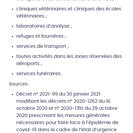
cliniques vétérinaires et cliniques des écoles
vétérinaires ;
laboratoires d’analyse ;
refuges et fourrières ;
services de transport ;
toutes activités dans les zones réservées des
aéroports ;
services funéraires.
Sources :
Décret n° 2021-99 du 30 janvier 2021
modifiant les décrets n° 2020-1262 du 16
octobre 2020 et n° 2020-1310 du 29 octobre
2020 prescrivant les mesures générales
nécessaires pour faire face à l’épidémie de
covid-19 dans le cadre de l’état d’urgence