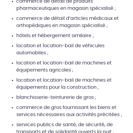
commerce de détail de produits
pharmaceutiques en magasin spécialisé ;
commerce de détail d’articles médicaux et
orthopédiques en magasin spécialisé ;
hôtels et hébergement similaire ;
location et location-bail de véhicules
automobiles ;
location et location-bail de machines et
équipements agricoles ;
location et location-bail de machines et
équipements pour la construction ;
blanchisserie-teinturerie de gros ;
commerce de gros fournissant les biens et
services nécessaires aux activités précitées ;
services publics de santé, de sécurité, de
transports et de solidarité ouverts la nuit ;