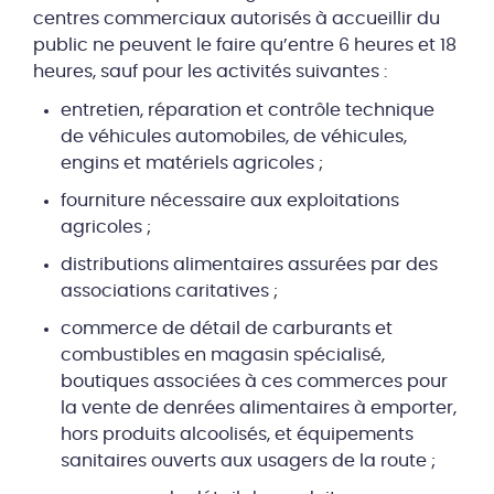
centres commerciaux autorisés à accueillir du
public ne peuvent le faire qu’entre 6 heures et 18
heures, sauf pour les activités suivantes :
entretien, réparation et contrôle technique
de véhicules automobiles, de véhicules,
engins et matériels agricoles ;
fourniture nécessaire aux exploitations
agricoles ;
distributions alimentaires assurées par des
associations caritatives ;
commerce de détail de carburants et
combustibles en magasin spécialisé,
boutiques associées à ces commerces pour
la vente de denrées alimentaires à emporter,
hors produits alcoolisés, et équipements
sanitaires ouverts aux usagers de la route ;