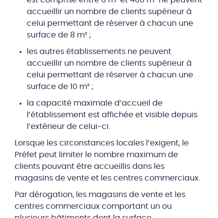
accueillir un nombre de clients supérieur à
celui permettant de réserver à chacun une
surface de 8 m² ;
les autres établissements ne peuvent
accueillir un nombre de clients supérieur à
celui permettant de réserver à chacun une
surface de 10 m² ;
la capacité maximale d’accueil de
l’établissement est affichée et visible depuis
l’extérieur de celui-ci.
Lorsque les circonstances locales l’exigent, le
Préfet peut limiter le nombre maximum de
clients pouvant être accueillis dans les
magasins de vente et les centres commerciaux.
Par dérogation, les magasins de vente et les
centres commerciaux comportant un ou