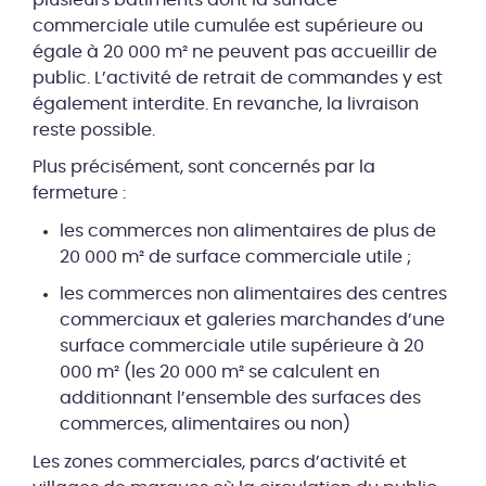
plusieurs bâtiments dont la surface
commerciale utile cumulée est supérieure ou
égale à 20 000 m² ne peuvent pas accueillir de
public. L’activité de retrait de commandes y est
également interdite. En revanche, la livraison
reste possible.
Plus précisément, sont concernés par la
fermeture :
les commerces non alimentaires de plus de
20 000 m² de surface commerciale utile ;
les commerces non alimentaires des centres
commerciaux et galeries marchandes d’une
surface commerciale utile supérieure à 20
000 m² (les 20 000 m² se calculent en
additionnant l’ensemble des surfaces des
commerces, alimentaires ou non)
Les zones commerciales, parcs d’activité et