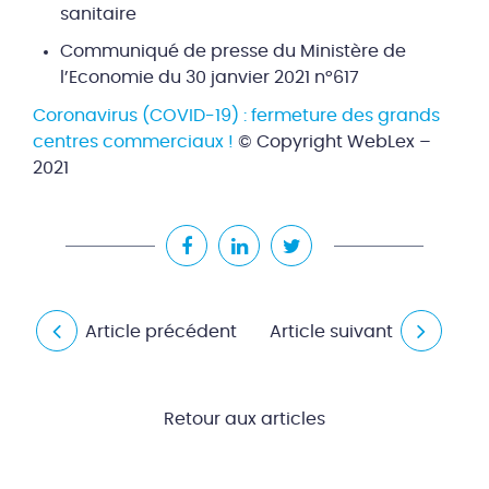
sanitaire
Communiqué de presse du Ministère de
l’Economie du 30 janvier 2021 n°617
Coronavirus (COVID-19) : fermeture des grands
centres commerciaux !
© Copyright WebLex –
2021
Article précédent
Article suivant
Retour aux articles