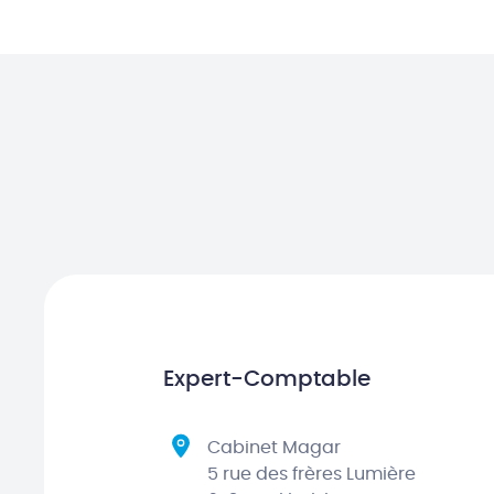
Expert-Comptable
Cabinet Magar
5 rue des frères Lumière