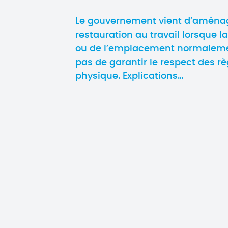
Le gouvernement vient d’aménag
restauration au travail lorsque l
ou de l’emplacement normaleme
pas de garantir le respect des rè
physique. Explications…