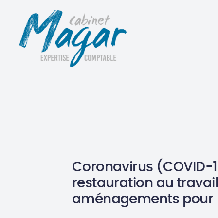
Coronavirus (COVID-1
restauration au travail
aménagements pour l