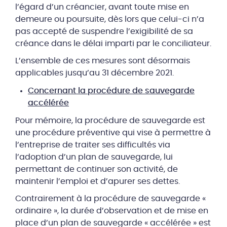
l’égard d’un créancier, avant toute mise en
demeure ou poursuite, dès lors que celui-ci n’a
pas accepté de suspendre l’exigibilité de sa
créance dans le délai imparti par le conciliateur.
L’ensemble de ces mesures sont désormais
applicables jusqu’au 31 décembre 2021.
Concernant la procédure de sauvegarde
accélérée
Pour mémoire, la procédure de sauvegarde est
une procédure préventive qui vise à permettre à
l’entreprise de traiter ses difficultés via
l’adoption d’un plan de sauvegarde, lui
permettant de continuer son activité, de
maintenir l’emploi et d’apurer ses dettes.
Contrairement à la procédure de sauvegarde «
ordinaire », la durée d’observation et de mise en
place d’un plan de sauvegarde « accélérée » est