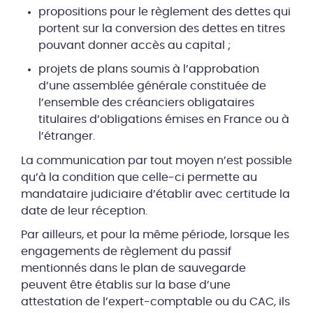
propositions pour le règlement des dettes qui
portent sur la conversion des dettes en titres
pouvant donner accès au capital ;
projets de plans soumis à l’approbation
d’une assemblée générale constituée de
l’ensemble des créanciers obligataires
titulaires d’obligations émises en France ou à
l’étranger.
La communication par tout moyen n’est possible
qu’à la condition que celle-ci permette au
mandataire judiciaire d’établir avec certitude la
date de leur réception.
Par ailleurs, et pour la même période, lorsque les
engagements de règlement du passif
mentionnés dans le plan de sauvegarde
peuvent être établis sur la base d’une
attestation de l’expert-comptable ou du CAC, ils