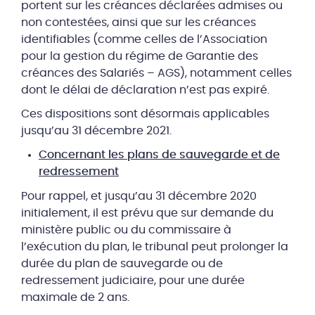
portent sur les créances déclarées admises ou
non contestées, ainsi que sur les créances
identifiables (comme celles de l’Association
pour la gestion du régime de Garantie des
créances des Salariés – AGS), notamment celles
dont le délai de déclaration n’est pas expiré.
Ces dispositions sont désormais applicables
jusqu’au 31 décembre 2021.
Concernant les plans de sauvegarde et de
redressement
Pour rappel, et jusqu’au 31 décembre 2020
initialement, il est prévu que sur demande du
ministère public ou du commissaire à
l’exécution du plan, le tribunal peut prolonger la
durée du plan de sauvegarde ou de
redressement judiciaire, pour une durée
maximale de 2 ans.