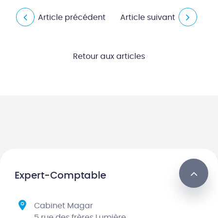
Article précédent
Article suivant
Retour aux articles
Expert-Comptable
Cabinet Magar
5 rue des frères Lumière