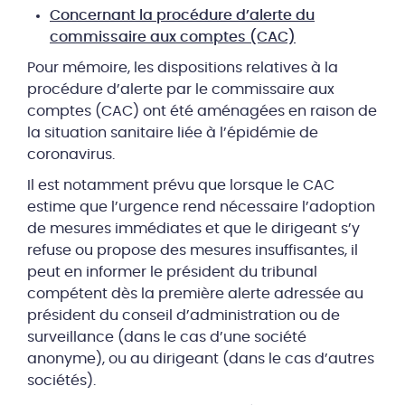
Concernant la procédure d’alerte du
commissaire aux comptes (CAC)
Pour mémoire, les dispositions relatives à la
procédure d’alerte par le commissaire aux
comptes (CAC) ont été aménagées en raison de
la situation sanitaire liée à l’épidémie de
coronavirus.
Il est notamment prévu que lorsque le CAC
estime que l’urgence rend nécessaire l’adoption
de mesures immédiates et que le dirigeant s’y
refuse ou propose des mesures insuffisantes, il
peut en informer le président du tribunal
compétent dès la première alerte adressée au
président du conseil d’administration ou de
surveillance (dans le cas d’une société
anonyme), ou au dirigeant (dans le cas d’autres
sociétés).