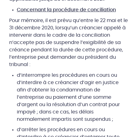
Concernant la procédure de conciliation
Pour mémoire, il est prévu qu’entre le 22 mai et le
31 décembre 2020, lorsqu’un créancier appelé à
intervenir dans le cadre de la conciliation
n’accepte pas de suspendre l’exigibilité de sa
créance pendant la durée de cette procédure,
l’entreprise peut demander au président du
tribunal :
d’interrompre les procédures en cours ou
d’interdire à ce créancier d’agir en justice
afin d’obtenir la condamnation de
l’entreprise au paiement d’une somme
d’argent ou la résolution d’un contrat pour
impayé ; dans ce cas, les délais
normalement impartis sont suspendus ;
d’arrêter les procédures en cours ou
d’interdire à ce créancier d’entamer toute