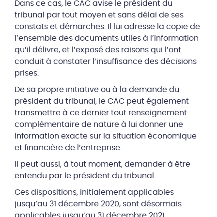
Dans ce cas, le CAC avise le président du
tribunal par tout moyen et sans délai de ses
constats et démarches. Il lui adresse la copie de
l’ensemble des documents utiles à l’information
qu’il délivre, et l’exposé des raisons qui l’ont
conduit à constater l’insuffisance des décisions
prises.
De sa propre initiative ou à la demande du
président du tribunal, le CAC peut également
transmettre à ce dernier tout renseignement
complémentaire de nature à lui donner une
information exacte sur la situation économique
et financière de l’entreprise.
Il peut aussi, à tout moment, demander à être
entendu par le président du tribunal.
Ces dispositions, initialement applicables
jusqu’au 31 décembre 2020, sont désormais
applicables jusqu’au 31 décembre 2021.