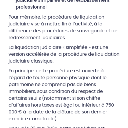
judiciaire simplifiée et de rétablissement
professionnel
Pour mémoire, la procédure de liquidation
judiciaire vise à mettre fin à l’activité, à la
différence des procédures de sauvegarde et de
redressement judiciaires.
La liquidation judiciaire « simplifiée » est une
version accélérée de la procédure de liquidation
judiciaire classique.
En principe, cette procédure est ouverte à
l’égard de toute personne physique dont le
patrimoine ne comprend pas de biens
immobiliers, sous condition du respect de
certains seuils (notamment si son chiffre
d’affaires hors taxes est égal ou inférieur à 750
000 € à la date de la clôture de son dernier
exercice comptable).