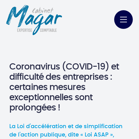
Coronavirus (COVID-19) et
difficulté des entreprises :
certaines mesures
exceptionnelles sont
prolongées !
La Loi d'accélération et de simplification
de l'action publique, dite « Loi ASAP »,