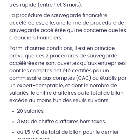
très rapide (entre 1 et 3 mois).
La procédure de sauvegarde financière
accélérée est, elle, une forme de procédure de
sauvegarde accélérée qui ne concerne que les
créanciers financiers.
Parmi d’autres conditions, il est en principe
prévu que ces 2 procédures de sauvegarde
accélérées ne sont ouvertes qu’aux entreprises
dont les comptes ont été certifiés par un
commissaire aux comptes (CAC) ou établis par
un expert-comptable, et dont le nombre de
salariés, le chiffre d’affaires ou le total de bilan
excède au moins l’un des seuils suivants :
20 salariés,
3 M€ de chiffre d’affaires hors taxes,
ou 1,5 M€ de total de bilan pour le dernier