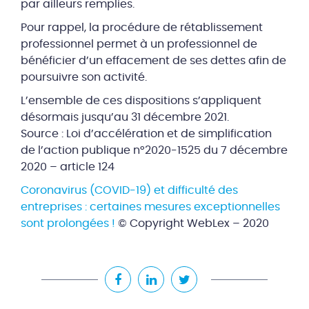
par ailleurs remplies.
Pour rappel, la procédure de rétablissement
professionnel permet à un professionnel de
bénéficier d’un effacement de ses dettes afin de
poursuivre son activité.
L’ensemble de ces dispositions s’appliquent
désormais jusqu’au 31 décembre 2021.
Source : Loi d’accélération et de simplification
de l’action publique n°2020-1525 du 7 décembre
2020 – article 124
Coronavirus (COVID-19) et difficulté des
entreprises : certaines mesures exceptionnelles
sont prolongées !
© Copyright WebLex – 2020