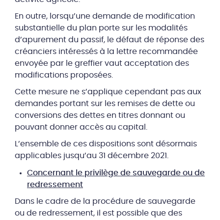
En outre, lorsqu’une demande de modification
substantielle du plan porte sur les modalités
d’apurement du passif, le défaut de réponse des
créanciers intéressés à la lettre recommandée
envoyée par le greffier vaut acceptation des
modifications proposées.
Cette mesure ne s’applique cependant pas aux
demandes portant sur les remises de dette ou
conversions des dettes en titres donnant ou
pouvant donner accès au capital.
L’ensemble de ces dispositions sont désormais
applicables jusqu’au 31 décembre 2021.
Concernant le privilège de sauvegarde ou de
redressement
Dans le cadre de la procédure de sauvegarde
ou de redressement, il est possible que des