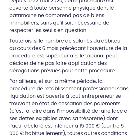
Depuis le 22 mai 2020, cette procédure est
ouverte à toute personne physique dont le
patrimoine ne comprend pas de biens
immobiliers, sans qu’il soit nécessaire de
respecter les seuils en question.
Toutefois, si le nombre de salariés du débiteur
au cours des 6 mois précédant l’ouverture de la
procédure est supérieur à 5, le tribunal peut
décider de ne pas faire application des
dérogations prévues pour cette procédure.
Par ailleurs, et sur la même période, la
procédure de rétablissement professionnel sans
liquidation est ouverte à tout entrepreneur se
trouvant en état de cessation des paiements
(c’est-à-dire dans l’impossibilité de faire face à
ses dettes exigibles avec sa trésorerie) dont
l’actif déclaré est inférieur à 15 000 € (contre 5
000 € habituellement), toutes autres conditions