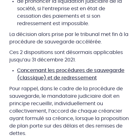
de prononcer la liquidation judiciaire de la
société, si l’entreprise est en état de
cessation des paiements et si son
redressement est impossible.
La décision alors prise par le tribunal met fin à la
procédure de sauvegarde accélérée.
Ces 2 dispositions sont désormais applicables
jusqu’au 31 décembre 2021.
Concernant les procédures de sauvegarde
(classique) et de redressement
Pour rappel, dans le cadre de la procédure de
sauvegarde, le mandataire judiciaire doit en
principe recueillir, individuellement ou
collectivement, l’accord de chaque créancier
ayant formulé sa créance, lorsque la proposition
de plan porte sur des délais et des remises de
dettes.