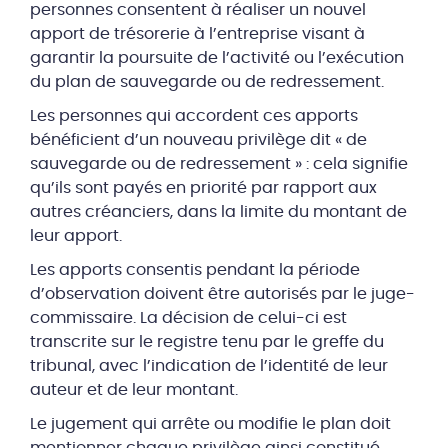
personnes consentent à réaliser un nouvel
apport de trésorerie à l’entreprise visant à
garantir la poursuite de l’activité ou l’exécution
du plan de sauvegarde ou de redressement.
Les personnes qui accordent ces apports
bénéficient d’un nouveau privilège dit « de
sauvegarde ou de redressement » : cela signifie
qu’ils sont payés en priorité par rapport aux
autres créanciers, dans la limite du montant de
leur apport.
Les apports consentis pendant la période
d’observation doivent être autorisés par le juge-
commissaire. La décision de celui-ci est
transcrite sur le registre tenu par le greffe du
tribunal, avec l’indication de l’identité de leur
auteur et de leur montant.
Le jugement qui arrête ou modifie le plan doit