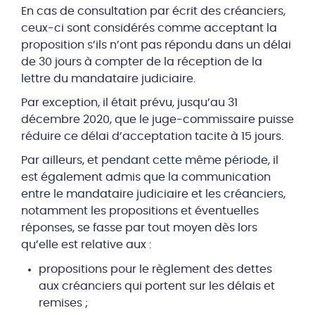
En cas de consultation par écrit des créanciers,
ceux-ci sont considérés comme acceptant la
proposition s’ils n’ont pas répondu dans un délai
de 30 jours à compter de la réception de la
lettre du mandataire judiciaire.
Par exception, il était prévu, jusqu’au 31
décembre 2020, que le juge-commissaire puisse
réduire ce délai d’acceptation tacite à 15 jours.
Par ailleurs, et pendant cette même période, il
est également admis que la communication
entre le mandataire judiciaire et les créanciers,
notamment les propositions et éventuelles
réponses, se fasse par tout moyen dès lors
qu’elle est relative aux :
propositions pour le règlement des dettes
aux créanciers qui portent sur les délais et
remises ;