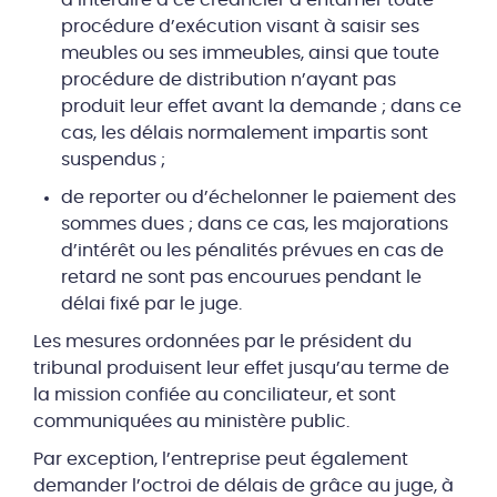
procédure d’exécution visant à saisir ses
meubles ou ses immeubles, ainsi que toute
procédure de distribution n’ayant pas
produit leur effet avant la demande ; dans ce
cas, les délais normalement impartis sont
suspendus ;
de reporter ou d’échelonner le paiement des
sommes dues ; dans ce cas, les majorations
d’intérêt ou les pénalités prévues en cas de
retard ne sont pas encourues pendant le
délai fixé par le juge.
Les mesures ordonnées par le président du
tribunal produisent leur effet jusqu’au terme de
la mission confiée au conciliateur, et sont
communiquées au ministère public.
Par exception, l’entreprise peut également
demander l’octroi de délais de grâce au juge, à