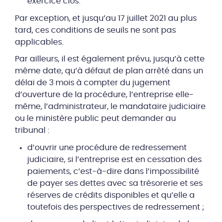
exercice clos.
Par exception, et jusqu’au 17 juillet 2021 au plus
tard, ces conditions de seuils ne sont pas
applicables.
Par ailleurs, il est également prévu, jusqu’à cette
même date, qu’à défaut de plan arrêté dans un
délai de 3 mois à compter du jugement
d’ouverture de la procédure, l’entreprise elle-
même, l’administrateur, le mandataire judiciaire
ou le ministère public peut demander au
tribunal :
d’ouvrir une procédure de redressement
judiciaire, si l’entreprise est en cessation des
paiements, c’est-à-dire dans l’impossibilité
de payer ses dettes avec sa trésorerie et ses
réserves de crédits disponibles et qu’elle a
toutefois des perspectives de redressement ;