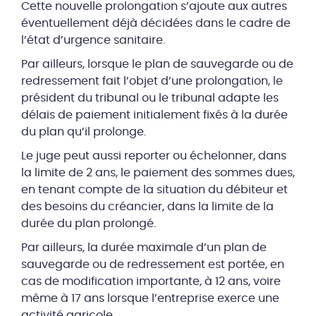
Cette nouvelle prolongation s’ajoute aux autres
éventuellement déjà décidées dans le cadre de
l’état d’urgence sanitaire.
Par ailleurs, lorsque le plan de sauvegarde ou de
redressement fait l’objet d’une prolongation, le
président du tribunal ou le tribunal adapte les
délais de paiement initialement fixés à la durée
du plan qu’il prolonge.
Le juge peut aussi reporter ou échelonner, dans
la limite de 2 ans, le paiement des sommes dues,
en tenant compte de la situation du débiteur et
des besoins du créancier, dans la limite de la
durée du plan prolongé.
Par ailleurs, la durée maximale d’un plan de
sauvegarde ou de redressement est portée, en
cas de modification importante, à 12 ans, voire
même à 17 ans lorsque l’entreprise exerce une
activité agricole.