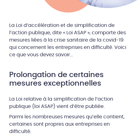
La Loi d’accélération et de simplification de
l’action publique, dite « Loi ASAP », comporte des
mesures liées à la crise sanitaire de la covid-19
qui concernent les entreprises en difficulté. Voici
ce que vous devez savoir…
Prolongation de certaines
mesures exceptionnelles
La Loi relative à la simplification de l’action
publique (loi ASAP) vient d’être publiée.
Parmi les nombreuses mesures qu’elle contient,
certaines sont propres aux entreprises en
difficulté.