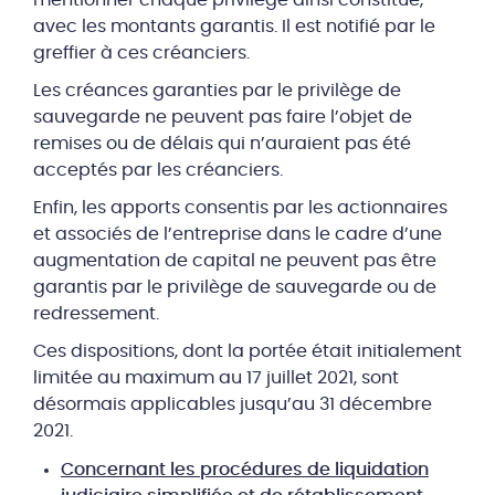
mentionner chaque privilège ainsi constitué,
avec les montants garantis. Il est notifié par le
greffier à ces créanciers.
Les créances garanties par le privilège de
sauvegarde ne peuvent pas faire l’objet de
remises ou de délais qui n’auraient pas été
acceptés par les créanciers.
Enfin, les apports consentis par les actionnaires
et associés de l’entreprise dans le cadre d’une
augmentation de capital ne peuvent pas être
garantis par le privilège de sauvegarde ou de
redressement.
Ces dispositions, dont la portée était initialement
limitée au maximum au 17 juillet 2021, sont
désormais applicables jusqu’au 31 décembre
2021.
Concernant les procédures de liquidation