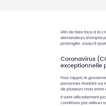
Afin de faire face à la c
demandeurs d’emploi peu
prolongée. Jusqu’à qua
Coronavirus (CO
exceptionnelle 
Pour rappel, le gouvernem
personnes résidant sur 
de plusieurs mois entre 
Il vient officiellement p
conditions par ailleurs