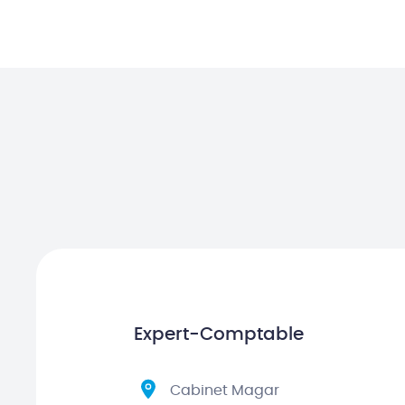
Expert-Comptable
Cabinet Magar