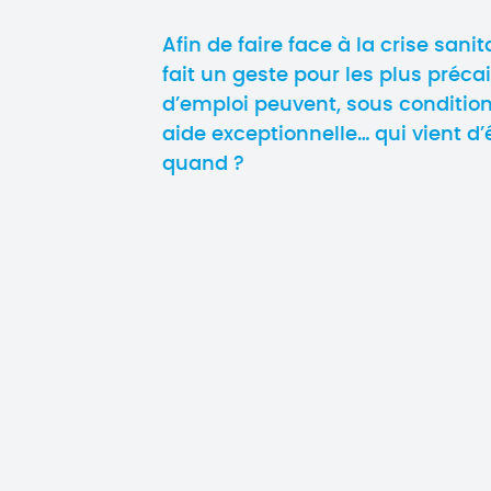
Afin de faire face à la crise sani
fait un geste pour les plus préca
d’emploi peuvent, sous condition
aide exceptionnelle… qui vient d’
quand ?