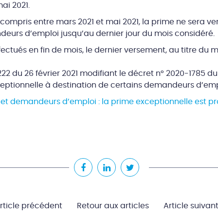
ai 2021.
 compris entre mars 2021 et mai 2021, la prime ne sera v
urs d’emploi jusqu’au dernier jour du mois considéré.
ectués en fin de mois, le dernier versement, au titre du 
222 du 26 février 2021 modifiant le décret n° 2020-1785 
ceptionnelle à destination de certains demandeurs d’em
et demandeurs d’emploi : la prime exceptionnelle est pr
rticle précédent
Retour aux articles
Article suivan