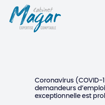
Coronavirus (COVID-1
demandeurs d’emploi 
exceptionnelle est pro