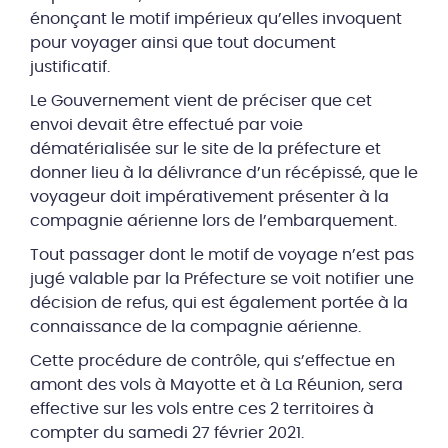
énonçant le motif impérieux qu’elles invoquent
pour voyager ainsi que tout document
justificatif.
Le Gouvernement vient de préciser que cet
envoi devait être effectué par voie
dématérialisée sur le site de la préfecture et
donner lieu à la délivrance d’un récépissé, que le
voyageur doit impérativement présenter à la
compagnie aérienne lors de l’embarquement.
Tout passager dont le motif de voyage n’est pas
jugé valable par la Préfecture se voit notifier une
décision de refus, qui est également portée à la
connaissance de la compagnie aérienne.
Cette procédure de contrôle, qui s’effectue en
amont des vols à Mayotte et à La Réunion, sera
effective sur les vols entre ces 2 territoires à
compter du samedi 27 février 2021.