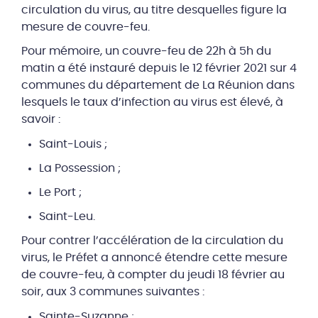
circulation du virus, au titre desquelles figure la
mesure de couvre-feu.
Pour mémoire, un couvre-feu de 22h à 5h du
matin a été instauré depuis le 12 février 2021 sur 4
communes du département de La Réunion dans
lesquels le taux d’infection au virus est élevé, à
savoir :
Saint-Louis ;
La Possession ;
Le Port ;
Saint-Leu.
Pour contrer l’accélération de la circulation du
virus, le Préfet a annoncé étendre cette mesure
de couvre-feu, à compter du jeudi 18 février au
soir, aux 3 communes suivantes :
Sainte-Suzanne ;