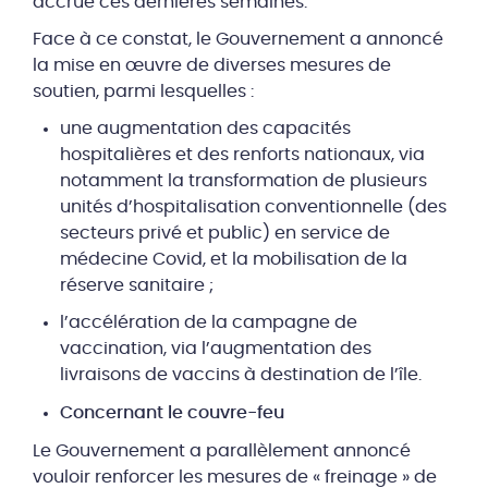
accrue ces dernières semaines.
Face à ce constat, le Gouvernement a annoncé
la mise en œuvre de diverses mesures de
soutien, parmi lesquelles :
une augmentation des capacités
hospitalières et des renforts nationaux, via
notamment la transformation de plusieurs
unités d’hospitalisation conventionnelle (des
secteurs privé et public) en service de
médecine Covid, et la mobilisation de la
réserve sanitaire ;
l’accélération de la campagne de
vaccination, via l’augmentation des
livraisons de vaccins à destination de l’île.
Concernant le couvre-feu
Le Gouvernement a parallèlement annoncé
vouloir renforcer les mesures de « freinage » de