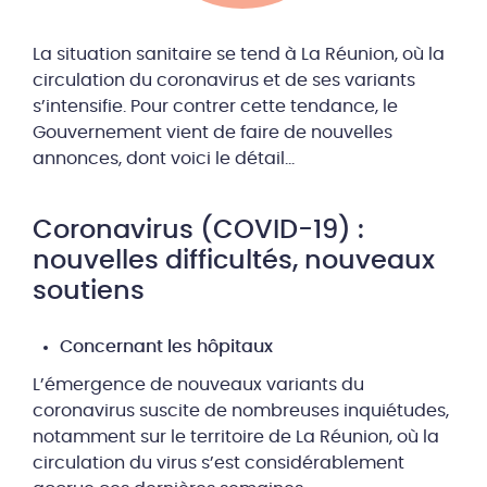
La situation sanitaire se tend à La Réunion, où la
circulation du coronavirus et de ses variants
s’intensifie. Pour contrer cette tendance, le
Gouvernement vient de faire de nouvelles
annonces, dont voici le détail…
Coronavirus (COVID-19) :
nouvelles difficultés, nouveaux
soutiens
Concernant les hôpitaux
L’émergence de nouveaux variants du
coronavirus suscite de nombreuses inquiétudes,
notamment sur le territoire de La Réunion, où la
circulation du virus s’est considérablement