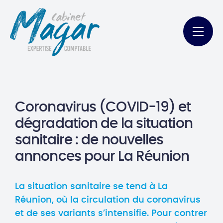
Coronavirus (COVID-19) et
dégradation de la situation
sanitaire : de nouvelles
annonces pour La Réunion
La situation sanitaire se tend à La
Réunion, où la circulation du coronavirus
et de ses variants s’intensifie. Pour contrer