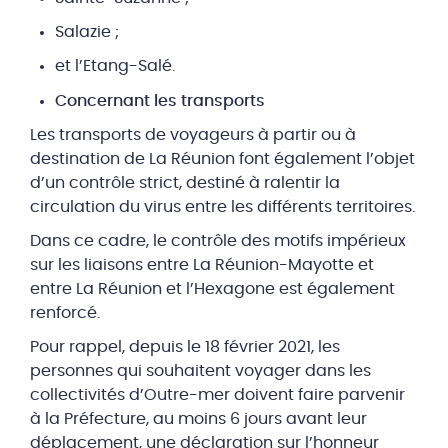
Salazie ;
et l’Etang-Salé.
Concernant les transports
Les transports de voyageurs à partir ou à
destination de La Réunion font également l’objet
d’un contrôle strict, destiné à ralentir la
circulation du virus entre les différents territoires.
Dans ce cadre, le contrôle des motifs impérieux
sur les liaisons entre La Réunion-Mayotte et
entre La Réunion et l’Hexagone est également
renforcé.
Pour rappel, depuis le 18 février 2021, les
personnes qui souhaitent voyager dans les
collectivités d’Outre-mer doivent faire parvenir
à la Préfecture, au moins 6 jours avant leur
déplacement, une déclaration sur l’honneur