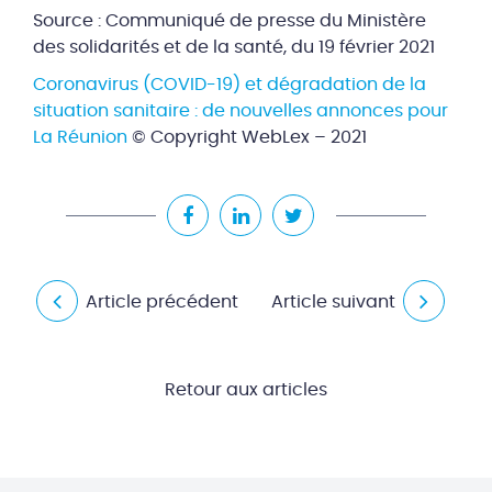
Source : Communiqué de presse du Ministère
des solidarités et de la santé, du 19 février 2021
Coronavirus (COVID-19) et dégradation de la
situation sanitaire : de nouvelles annonces pour
La Réunion
© Copyright WebLex – 2021
Article précédent
Article suivant
Retour aux articles