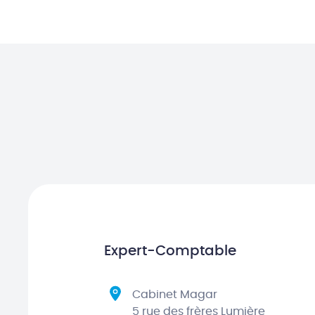
Expert-Comptable
Cabinet Magar
5 rue des frères Lumière