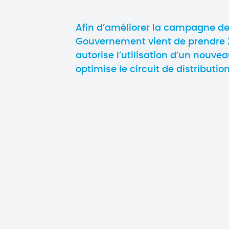
Afin d’améliorer la campagne de 
Gouvernement vient de prendre 2
autorise l’utilisation d’un nouve
optimise le circuit de distribution