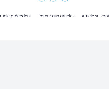
rticle précédent
Retour aux articles
Article suivan