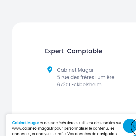
Expert-Comptable
Cabinet Magar
5 rue des frères Lumière
67201 Eckbolsheim
Cabinet Magar
et des sociétés tierces utilisent des cookies sur
www.cabinet-magar.fr
pour personnaliser le contenu, les
annonces, et analyser le trafic. Vos données de navigation