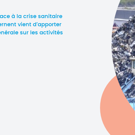
face à la crise sanitaire
rnent vient d’apporter
énérale sur les activités