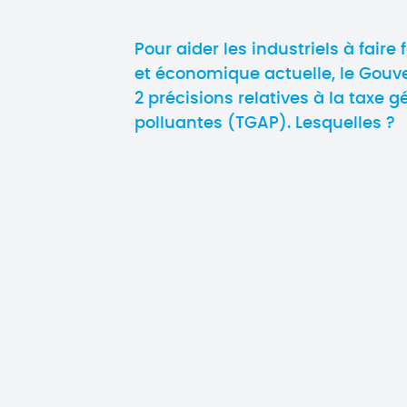
Pour aider les industriels à faire 
et économique actuelle, le Gouve
2 précisions relatives à la taxe g
polluantes (TGAP). Lesquelles ?