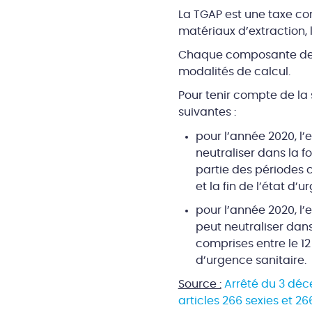
La TGAP est une taxe co
matériaux d’extraction, l
Chaque composante de la
modalités de calcul.
Pour tenir compte de la 
suivantes :
pour l’année 2020, l’
neutraliser dans la 
partie des périodes c
et la fin de l’état d’
pour l’année 2020, l
peut neutraliser dan
comprises entre le 12 
d’urgence sanitaire.
Source :
Arrêté du 3 déc
articles 266 sexies et 