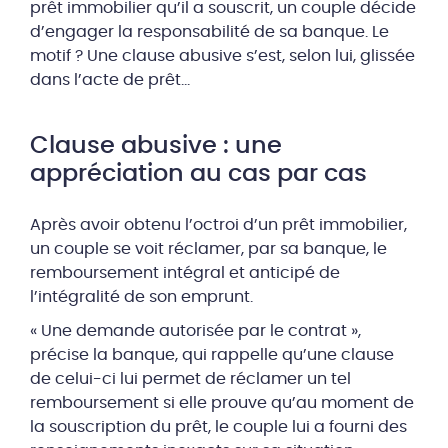
prêt immobilier qu’il a souscrit, un couple décide
d’engager la responsabilité de sa banque. Le
motif ? Une clause abusive s’est, selon lui, glissée
dans l’acte de prêt…
Clause abusive : une
appréciation au cas par cas
Après avoir obtenu l’octroi d’un prêt immobilier,
un couple se voit réclamer, par sa banque, le
remboursement intégral et anticipé de
l’intégralité de son emprunt.
« Une demande autorisée par le contrat »,
précise la banque, qui rappelle qu’une clause
de celui-ci lui permet de réclamer un tel
remboursement si elle prouve qu’au moment de
la souscription du prêt, le couple lui a fourni des