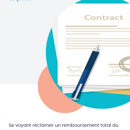
Se voyant réclamer un remboursement total du