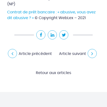
(NP)
Contrat de prêt bancaire : « abusive, vous avez
dit abusive ? »
© Copyright WebLex – 2021
Article précédent
Article suivant
Retour aux articles