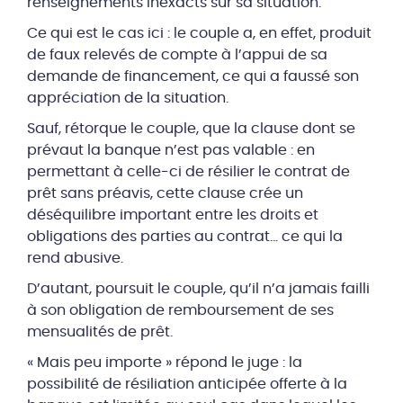
renseignements inexacts sur sa situation.
Ce qui est le cas ici : le couple a, en effet, produit
de faux relevés de compte à l’appui de sa
demande de financement, ce qui a faussé son
appréciation de la situation.
Sauf, rétorque le couple, que la clause dont se
prévaut la banque n’est pas valable : en
permettant à celle-ci de résilier le contrat de
prêt sans préavis, cette clause crée un
déséquilibre important entre les droits et
obligations des parties au contrat… ce qui la
rend abusive.
D’autant, poursuit le couple, qu’il n’a jamais failli
à son obligation de remboursement de ses
mensualités de prêt.
« Mais peu importe » répond le juge : la
possibilité de résiliation anticipée offerte à la