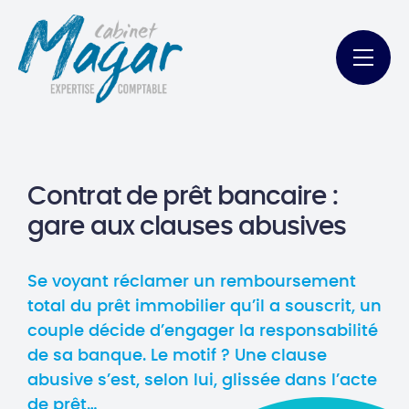
Contrat de prêt bancaire :
gare aux clauses abusives
Se voyant réclamer un remboursement
total du prêt immobilier qu’il a souscrit, un
couple décide d’engager la responsabilité
de sa banque. Le motif ? Une clause
abusive s’est, selon lui, glissée dans l’acte
de prêt…