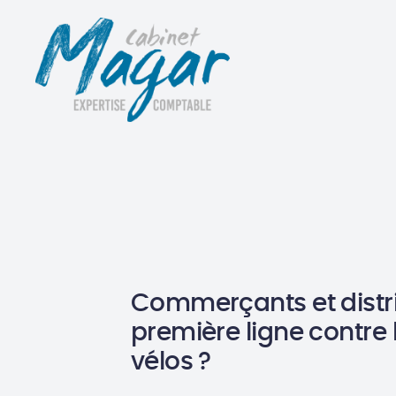
Commerçants et distri
première ligne contre 
vélos ?