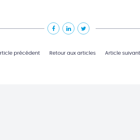
rticle précédent
Retour aux articles
Article suivan