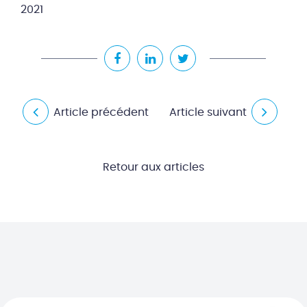
2021
Article précédent
Article suivant
Retour aux articles