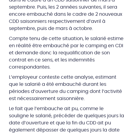
dans le cadre d’un CDD saisonnier de mars à
septembre. Puis, les 2 années suivantes, il sera
encore embauché dans le cadre de 2 nouveaux
CDD saisonniers respectivement d’avril à
septembre, puis de mars à octobre.
Compte tenu de cette situation, le salarié estime
en réalité être embauché par le camping en CDI
et demande donc la requalification de son
contrat en ce sens, et les indemnités
correspondantes.
L’employeur conteste cette analyse, estimant
que le salarié a été embauché durant les
périodes d’ouverture du camping dont l’activité
est nécessairement saisonnière.
Le fait que l’embauche ait pu, comme le
souligne le salarié, précéder de quelques jours la
date d’ouverture et que la fin du CDD ait pu
également dépasser de quelques jours la date