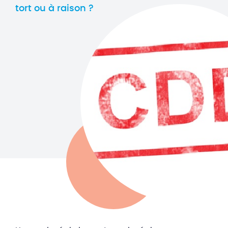
tort ou à raison ?