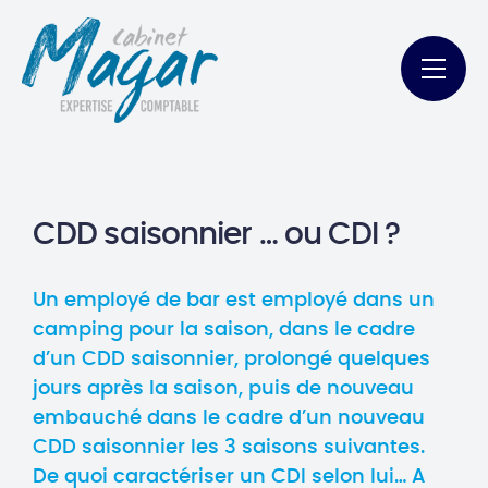
CDD saisonnier … ou CDI ?
Un employé de bar est employé dans un
camping pour la saison, dans le cadre
d’un CDD saisonnier, prolongé quelques
jours après la saison, puis de nouveau
embauché dans le cadre d’un nouveau
CDD saisonnier les 3 saisons suivantes.
De quoi caractériser un CDI selon lui… A