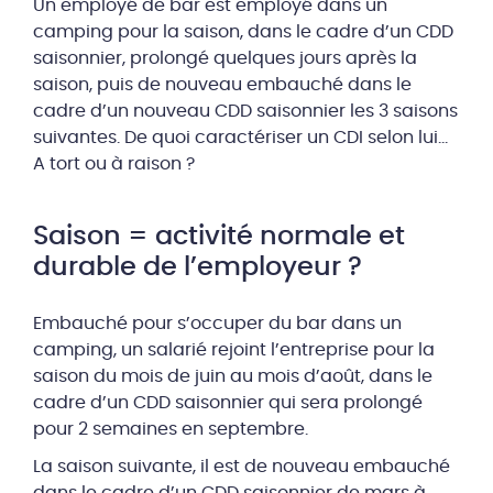
Un employé de bar est employé dans un
camping pour la saison, dans le cadre d’un CDD
saisonnier, prolongé quelques jours après la
saison, puis de nouveau embauché dans le
cadre d’un nouveau CDD saisonnier les 3 saisons
suivantes. De quoi caractériser un CDI selon lui…
A tort ou à raison ?
Saison = activité normale et
durable de l’employeur ?
Embauché pour s’occuper du bar dans un
camping, un salarié rejoint l’entreprise pour la
saison du mois de juin au mois d’août, dans le
cadre d’un CDD saisonnier qui sera prolongé
pour 2 semaines en septembre.
La saison suivante, il est de nouveau embauché