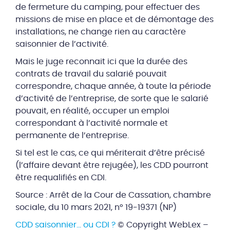
de fermeture du camping, pour effectuer des
missions de mise en place et de démontage des
installations, ne change rien au caractère
saisonnier de l’activité.
Mais le juge reconnait ici que la durée des
contrats de travail du salarié pouvait
correspondre, chaque année, à toute la période
d’activité de l’entreprise, de sorte que le salarié
pouvait, en réalité, occuper un emploi
correspondant à l’activité normale et
permanente de l’entreprise.
Si tel est le cas, ce qui mériterait d’être précisé
(l’affaire devant être rejugée), les CDD pourront
être requalifiés en CDI.
Source : Arrêt de la Cour de Cassation, chambre
sociale, du 10 mars 2021, n° 19-19371 (NP)
CDD saisonnier… ou CDI ?
© Copyright WebLex –