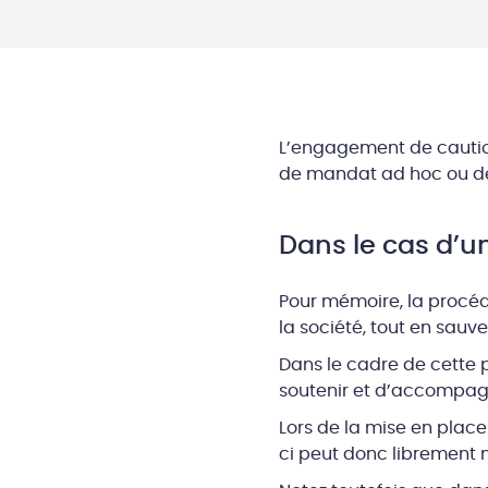
L’engagement de caution
de mandat ad hoc ou de c
Dans le cas d’
Pour mémoire, la procéd
la société, tout en sauve
Dans le cadre de cette 
soutenir et d’accompagne
Lors de la mise en place
ci peut donc librement 