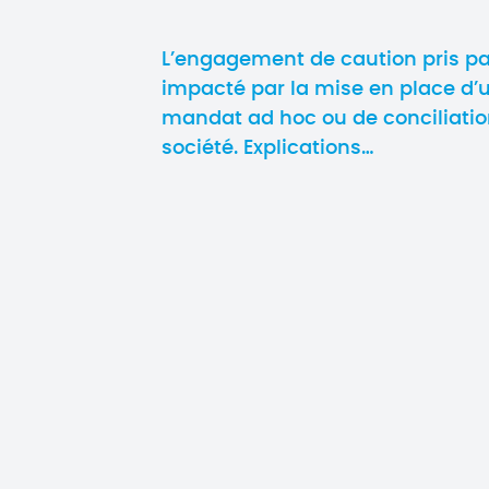
L’engagement de caution pris par
impacté par la mise en place d’
mandat ad hoc ou de conciliation
société. Explications…