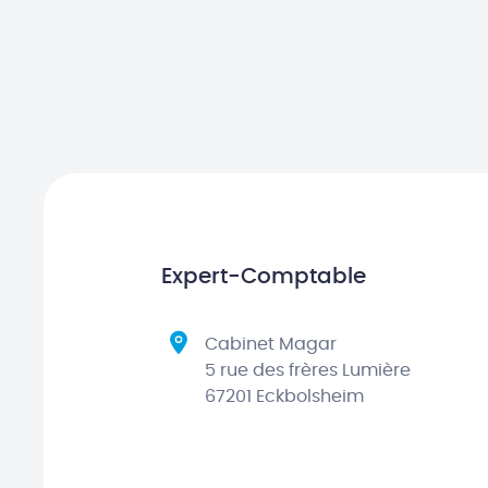
Expert-Comptable
Cabinet Magar
5 rue des frères Lumière
67201 Eckbolsheim