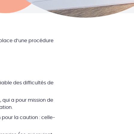
 place d’une procédure
ble des difficultés de
 qui a pour mission de
ation.
pour la caution : celle-